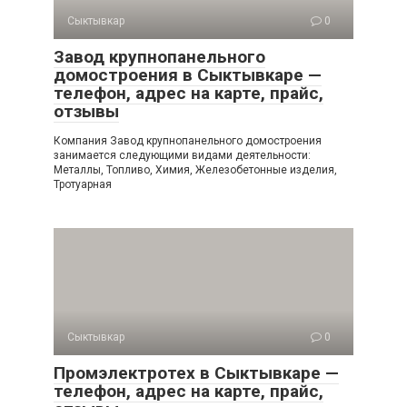
Сыктывкар
0
Завод крупнопанельного
домостроения в Сыктывкаре —
телефон, адрес на карте, прайс,
отзывы
Компания Завод крупнопанельного домостроения
занимается следующими видами деятельности:
Металлы, Топливо, Химия, Железобетонные изделия,
Тротуарная
Сыктывкар
0
Промэлектротех в Сыктывкаре —
телефон, адрес на карте, прайс,