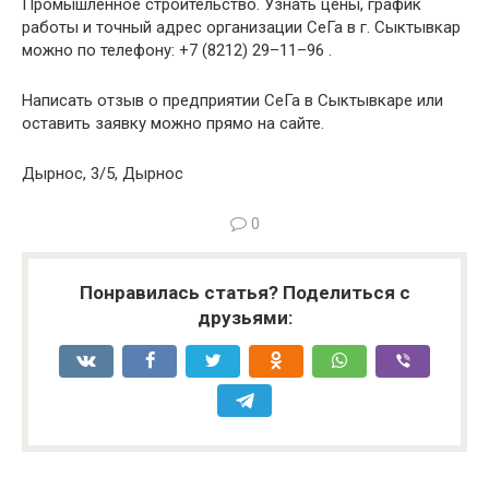
Промышленное строительство. Узнать цены, график
работы и точный адрес организации СеГа в г. Сыктывкар
можно по телефону: +7 (8212) 29–11–96 .
Написать отзыв о предприятии СеГа в Сыктывкаре или
оставить заявку можно прямо на сайте.
Дырнос, 3/5, Дырнос
0
Понравилась статья? Поделиться с
друзьями: