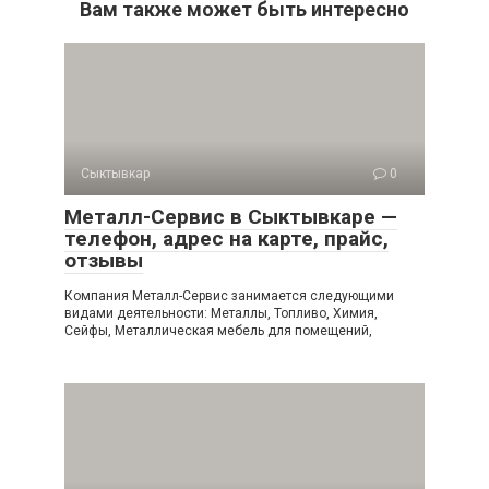
Вам также может быть интересно
Сыктывкар
0
Металл-Сервис в Сыктывкаре —
телефон, адрес на карте, прайс,
отзывы
Компания Металл-Сервис занимается следующими
видами деятельности: Металлы, Топливо, Химия,
Сейфы, Металлическая мебель для помещений,