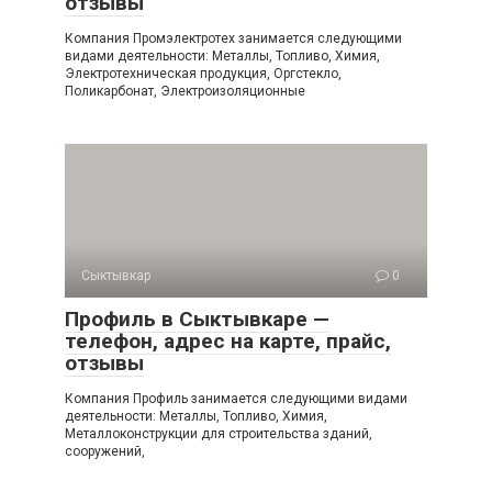
отзывы
Компания Промэлектротех занимается следующими
видами деятельности: Металлы, Топливо, Химия,
Электротехническая продукция, Оргстекло,
Поликарбонат, Электроизоляционные
Сыктывкар
0
Профиль в Сыктывкаре —
телефон, адрес на карте, прайс,
отзывы
Компания Профиль занимается следующими видами
деятельности: Металлы, Топливо, Химия,
Металлоконструкции для строительства зданий,
сооружений,