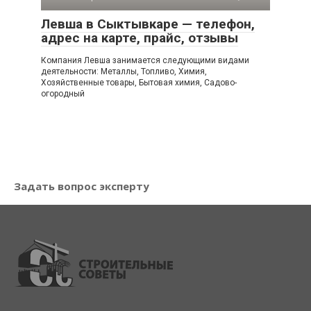
Левша в Сыктывкаре — телефон,
адрес на карте, прайс, отзывы
Компания Левша занимается следующими видами
деятельности: Металлы, Топливо, Химия,
Хозяйственные товары, Бытовая химия, Садово-
огородный
Задать вопрос эксперту