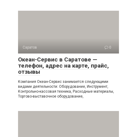
Саратов
0
Океан-Сервис в Саратове —
телефон, адрес на карте, прайс,
отзывы
Компания Океан-Сервис занимается следующими
видами деятельности: Оборудование, Инструмент,
Контрольно-кассовая техника, Расходные материалы,
Торгово-выставочное оборудование,