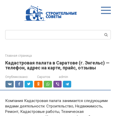
Перейти
к
контенту
Поиск:
Главная страница
Кадастровая палата в Саратове (г. Энгельс) —
телефон, адрес на карте, прайс, отзывы
Опубликовано:
Саратов
admin
Компания Кадастровая палата занимается следующими
видами деятельности: Строительство, Недвижимость,
Ремонт, Кадастровые работы, Техническая