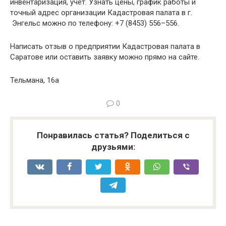
инвентаризация, учет. Узнать цены, график работы и
точный адрес организации Кадастровая палата в г.
Энгельс можно по телефону: +7 (8453) 556–556.
Написать отзыв о предприятии Кадастровая палата в
Саратове или оставить заявку можно прямо на сайте.
Тельмана, 16а
0
Понравилась статья? Поделиться с
друзьями: