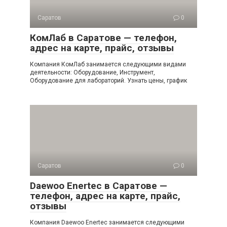
Саратов
0
КомЛаб в Саратове — телефон,
адрес на карте, прайс, отзывы
Компания КомЛаб занимается следующими видами
деятельности: Оборудование, Инструмент,
Оборудование для лабораторий. Узнать цены, график
Саратов
0
Daewoo Enertec в Саратове —
телефон, адрес на карте, прайс,
отзывы
Компания Daewoo Enertec занимается следующими