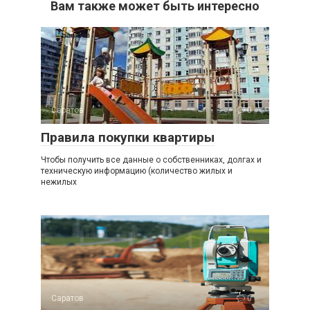
Вам также может быть интересно
Саратов
0
Правила покупки квартиры
Чтобы получить все данные о собственниках, долгах и
техническую информацию (количество жилых и
нежилых
Саратов
0