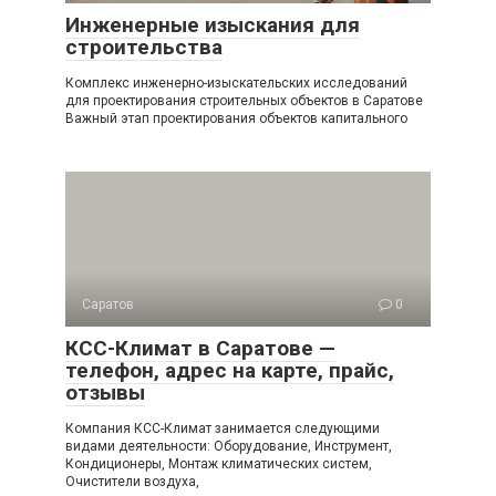
Инженерные изыскания для
строительства
Комплекс инженерно-изыскательских исследований
для проектирования строительных объектов в Саратове
Важный этап проектирования объектов капитального
Саратов
0
КСС-Климат в Саратове —
телефон, адрес на карте, прайс,
отзывы
Компания КСС-Климат занимается следующими
видами деятельности: Оборудование, Инструмент,
Кондиционеры, Монтаж климатических систем,
Очистители воздуха,