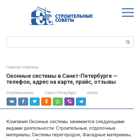
Перейти
к
контенту
Поиск:
Главная страница
Оконные системы в Санкт-Петербурге —
телефон, адрес на карте, прайс, отзывы
Опубликовано:
Санкт-Петербург
admin
Компания Оконные системы занимается следующими
видами деятельности: Строительные, отделочные
материалы, Системы перегородок, Фасадные материалы,