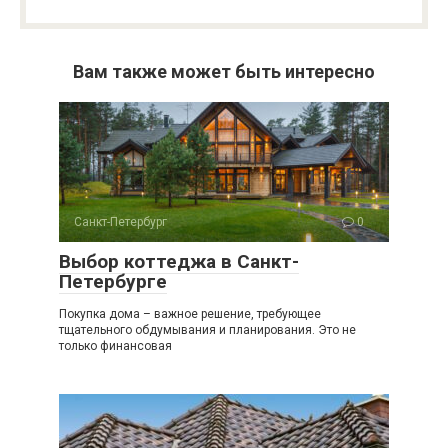
Вам также может быть интересно
Санкт-Петербург
0
Выбор коттеджа в Санкт-
Петербурге
Покупка дома – важное решение, требующее
тщательного обдумывания и планирования. Это не
только финансовая