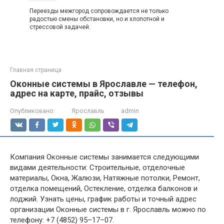
Переезды межгород сопровождается не только
радостью смены обстановки, но и хлопотной и
стрессовой задачей.
Главная страница
Оконные системы в Ярославле — телефон,
адрес на карте, прайс, отзывы
Опубликовано:
Ярославль
admin
Компания Оконные системы занимается следующими
видами деятельности: Строительные, отделочные
материалы, Окна, Жалюзи, Натяжные потолки, Ремонт,
отделка помещений, Остекление, отделка балконов и
лоджий. Узнать цены, график работы и точный адрес
организации Оконные системы в г. Ярославль можно по
телефону: +7 (4852) 95–17–07.