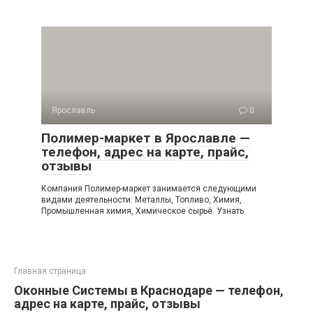
Ярославль
0
Полимер-маркет в Ярославле —
телефон, адрес на карте, прайс,
отзывы
Компания Полимер-маркет занимается следующими
видами деятельности: Металлы, Топливо, Химия,
Промышленная химия, Химическое сырьё. Узнать
Главная страница
Оконные Системы в Краснодаре — телефон,
адрес на карте, прайс, отзывы