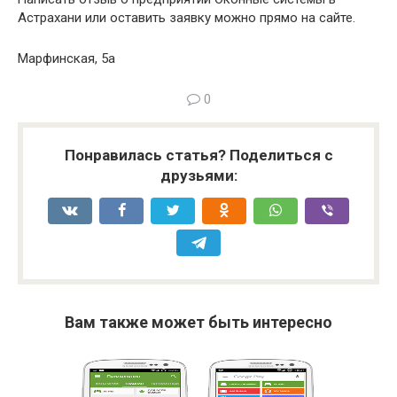
Астрахани или оставить заявку можно прямо на сайте.
Марфинская, 5а
0
Понравилась статья? Поделиться с
друзьями:
Вам также может быть интересно