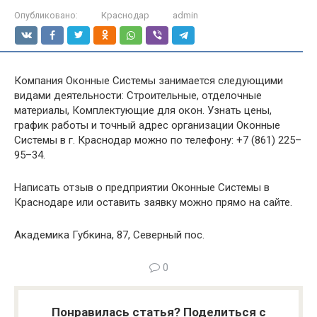
Опубликовано:
Краснодар
admin
Компания Оконные Системы занимается следующими
видами деятельности: Строительные, отделочные
материалы, Комплектующие для окон. Узнать цены,
график работы и точный адрес организации Оконные
Системы в г. Краснодар можно по телефону: +7 (861) 225–
95–34.
Написать отзыв о предприятии Оконные Системы в
Краснодаре или оставить заявку можно прямо на сайте.
Академика Губкина, 87, Северный пос.
0
Понравилась статья? Поделиться с