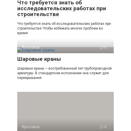
Что требуется знать об
исследовательских работах при
строительстве
Что требуется знать об исследовательских работах при
строительстве Чтобы избежать многих проблем во
время
Ярославль
0
Шаровые краны
Шаровые краны — востребованный тип трубопроводной
арматуры. В стандартном исполнении она служит для
перекрывания
Ярославль
0