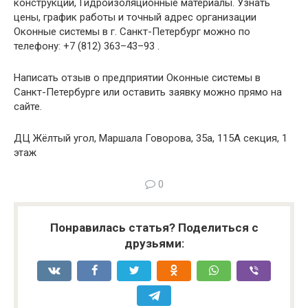
конструкции, Гидроизоляционные материалы. Узнать
цены, график работы и точный адрес организации
Оконные системы в г. Санкт-Петербург можно по
телефону: +7 (812) 363–43–93 .
Написать отзыв о предприятии Оконные системы в
Санкт-Петербурге или оставить заявку можно прямо на
сайте.
ДЦ Жёлтый угол, Маршала Говорова, 35а, 115А секция, 1
этаж
0
Понравилась статья? Поделиться с
друзьями: