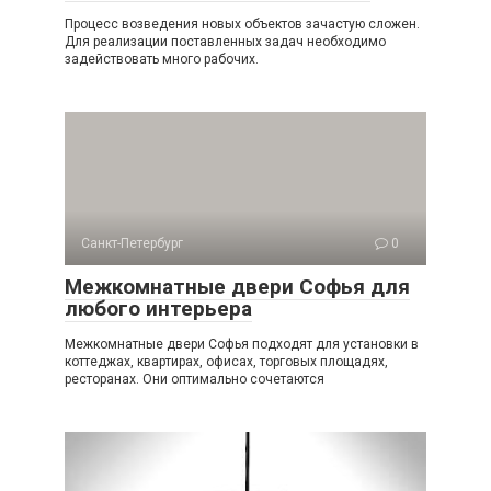
Процесс возведения новых объектов зачастую сложен.
Для реализации поставленных задач необходимо
задействовать много рабочих.
Санкт-Петербург
0
Межкомнатные двери Софья для
любого интерьера
Межкомнатные двери Софья подходят для установки в
коттеджах, квартирах, офисах, торговых площадях,
ресторанах. Они оптимально сочетаются