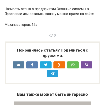
Написать отзыв о предприятии Оконные системы в
Ярославле или оставить заявку можно прямо на сайте.
Механизаторов, 12а
0
Понравилась статья? Поделиться с
друзьями:
Вам также может быть интересно