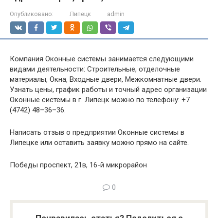
Опубликовано:
Липецк
admin
Компания Оконные системы занимается следующими
видами деятельности: Строительные, отделочные
материалы, Окна, Входные двери, Межкомнатные двери.
Узнать цены, график работы и точный адрес организации
Оконные системы в г. Липецк можно по телефону: +7
(4742) 48–36–36.
Написать отзыв о предприятии Оконные системы в
Липецке или оставить заявку можно прямо на сайте.
Победы проспект, 21в, 16-й микрорайон
0