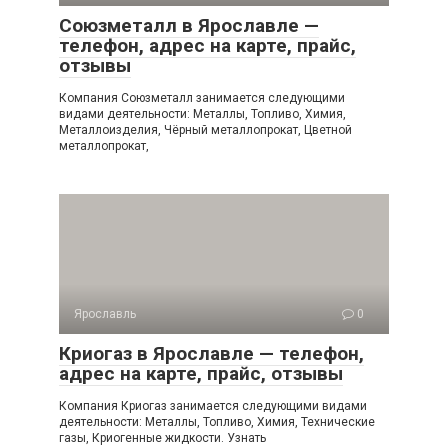
Союзметалл в Ярославле —
телефон, адрес на карте, прайс,
отзывы
Компания Союзметалл занимается следующими
видами деятельности: Металлы, Топливо, Химия,
Металлоизделия, Чёрный металлопрокат, Цветной
металлопрокат,
Ярославль
0
Криогаз в Ярославле — телефон,
адрес на карте, прайс, отзывы
Компания Криогаз занимается следующими видами
деятельности: Металлы, Топливо, Химия, Технические
газы, Криогенные жидкости. Узнать