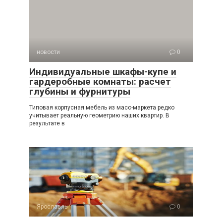
новости
0
Индивидуальные шкафы-купе и
гардеробные комнаты: расчет
глубины и фурнитуры
Типовая корпусная мебель из масс-маркета редко
учитывает реальную геометрию наших квартир. В
результате в
Ярославль
0