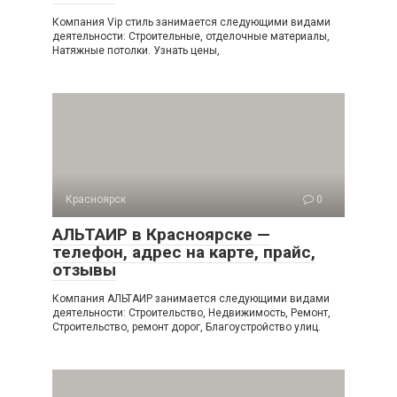
Компания Vip стиль занимается следующими видами
деятельности: Строительные, отделочные материалы,
Натяжные потолки. Узнать цены,
Красноярск
0
АЛЬТАИР в Красноярске —
телефон, адрес на карте, прайс,
отзывы
Компания АЛЬТАИР занимается следующими видами
деятельности: Строительство, Недвижимость, Ремонт,
Строительство, ремонт дорог, Благоустройство улиц.