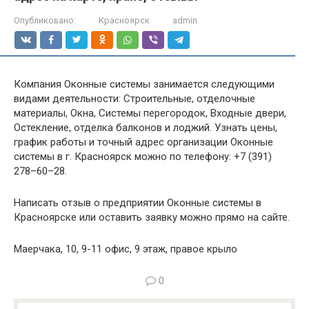
Опубликовано:
Красноярск
admin
Компания Оконные системы занимается следующими
видами деятельности: Строительные, отделочные
материалы, Окна, Системы перегородок, Входные двери,
Остекление, отделка балконов и лоджий. Узнать цены,
график работы и точный адрес организации Оконные
системы в г. Красноярск можно по телефону: +7 (391)
278–60–28.
Написать отзыв о предприятии Оконные системы в
Красноярске или оставить заявку можно прямо на сайте.
Маерчака, 10, 9-11 офис, 9 этаж, правое крыло
0