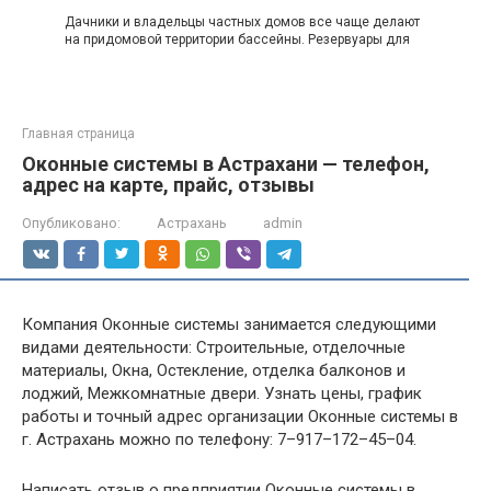
Дачники и владельцы частных домов все чаще делают
на придомовой территории бассейны. Резервуары для
Главная страница
Оконные системы в Астрахани — телефон,
адрес на карте, прайс, отзывы
Опубликовано:
Астрахань
admin
Компания Оконные системы занимается следующими
видами деятельности: Строительные, отделочные
материалы, Окна, Остекление, отделка балконов и
лоджий, Межкомнатные двери. Узнать цены, график
работы и точный адрес организации Оконные системы в
г. Астрахань можно по телефону: 7–917–172–45–04.
Написать отзыв о предприятии Оконные системы в