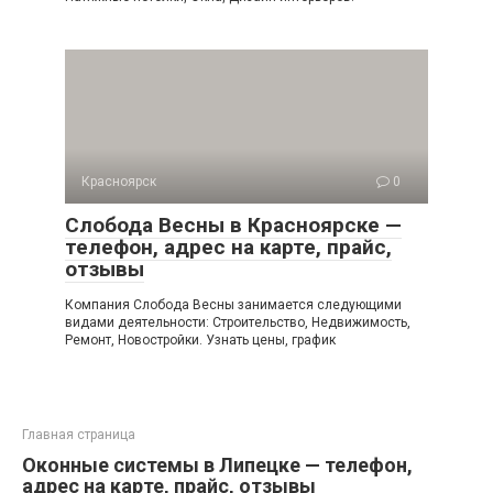
Красноярск
0
Слобода Весны в Красноярске —
телефон, адрес на карте, прайс,
отзывы
Компания Слобода Весны занимается следующими
видами деятельности: Строительство, Недвижимость,
Ремонт, Новостройки. Узнать цены, график
Главная страница
Оконные системы в Липецке — телефон,
адрес на карте, прайс, отзывы