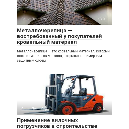
Санкт-Петербург
0
Металлочерепица —
востребованный у покупателей
кровельный материал
Металлочерепица — это кровельный материал, который
состоит из листов металла, покрытых полимерным
защитным слоем.
Санкт-Петербург
0
Применение вилочных
погрузчиков в строительстве