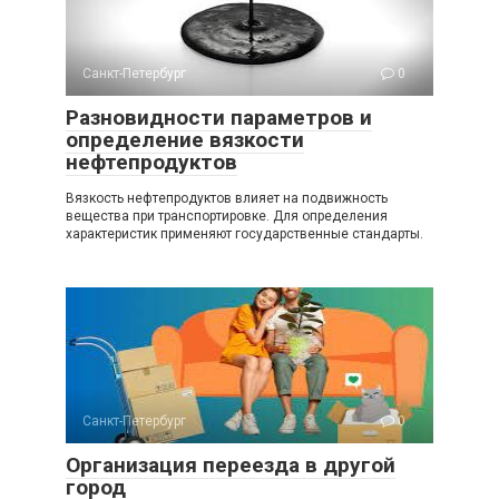
Санкт-Петербург
0
Разновидности параметров и
определение вязкости
нефтепродуктов
Вязкость нефтепродуктов влияет на подвижность
вещества при транспортировке. Для определения
характеристик применяют государственные стандарты.
Санкт-Петербург
0
Организация переезда в другой
город