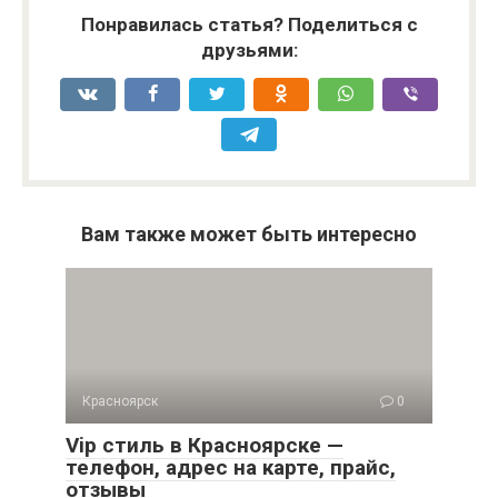
Понравилась статья? Поделиться с
друзьями:
Вам также может быть интересно
Красноярск
0
Vip стиль в Красноярске —
телефон, адрес на карте, прайс,
отзывы