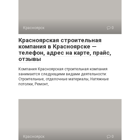
Красноярск
0
Красноярская строительная
компания в Красноярске —
телефон, адрес на карте, прайс,
отзывы
Компания Красноярская строительная компания
занимается следующими видами деятельности:
Строительные, отделочные материалы, Натяжные
потолки, Ремонт,
Красноярск
0