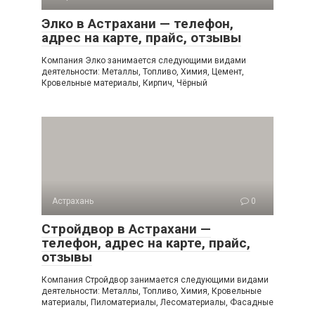
Элко в Астрахани — телефон,
адрес на карте, прайс, отзывы
Компания Элко занимается следующими видами
деятельности: Металлы, Топливо, Химия, Цемент,
Кровельные материалы, Кирпич, Чёрный
Астрахань
0
Стройдвор в Астрахани —
телефон, адрес на карте, прайс,
отзывы
Компания Стройдвор занимается следующими видами
деятельности: Металлы, Топливо, Химия, Кровельные
материалы, Пиломатериалы, Лесоматериалы, Фасадные