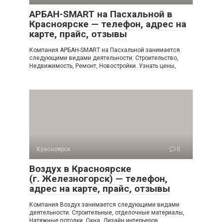
АРБАН-SMART на Пасхальной в
Красноярске — телефон, адрес на
карте, прайс, отзывы
Компания АРБАН-SMART на Пасхальной занимается
следующими видами деятельности: Строительство,
Недвижимость, Ремонт, Новостройки. Узнать цены,
Красноярск
0
Воздух в Красноярске
(г. Железногорск) — телефон,
адрес на карте, прайс, отзывы
Компания Воздух занимается следующими видами
деятельности: Строительные, отделочные материалы,
Натяжные потолки, Окна, Дизайн интерьеров.