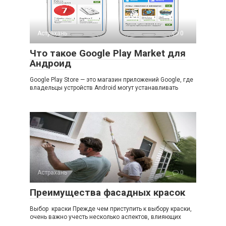
Астрахань
0
Что такое Google Play Market для
Андроид
Google Play Store — это магазин приложений Google, где
владельцы устройств Android могут устанавливать
Астрахань
0
Преимущества фасадных красок
Выбор краски Прежде чем приступить к выбору краски,
очень важно учесть несколько аспектов, влияющих