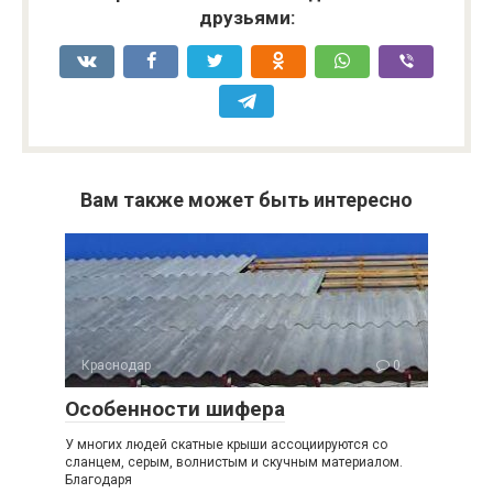
друзьями:
Вам также может быть интересно
Краснодар
0
Особенности шифера
У многих людей скатные крыши ассоциируются со
сланцем, серым, волнистым и скучным материалом.
Благодаря