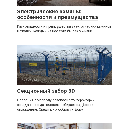
Краснодар
0
Электрические камины:
особенности и преимущества
Разновидности и преимущества электрических каминов
Пожалуй, каждый из нас хотя бы раз в жизни
Краснодар
0
Секционный забор 3D
Опасения по поводу безопасности территорий
отпадают, когда человек выбирает надёжное
ограждение. Среди многообразия форм