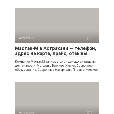
Астрахань
0
Мастак-М в Астрахани — телефон,
адрес на карте, прайс, отзывы
Компания Мастак-М занимается следующими видами
деятельности: Металлы, Топливо, Химия, Сварочное
оборудование, Сварочные материалы, Пневматическое,
Астрахань
0