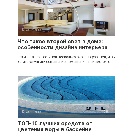
Краснодар
0
Что такое второй свет в доме:
особенности дизайна интерьера
Если в вашей гостиной несколько оконных уровней, и вы
хотите улучшить освещение помещения, присмотрите
Краснодар
0
ТОП-10 лучших средств от
цветения воды в бассейне