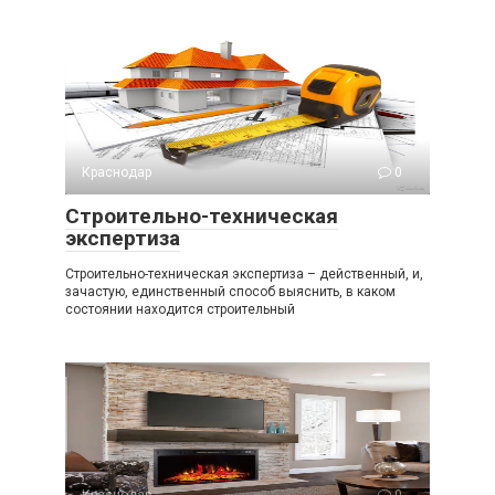
Краснодар
0
Строительно-техническая
экспертиза
Строительно-техническая экспертиза – действенный, и,
зачастую, единственный способ выяснить, в каком
состоянии находится строительный