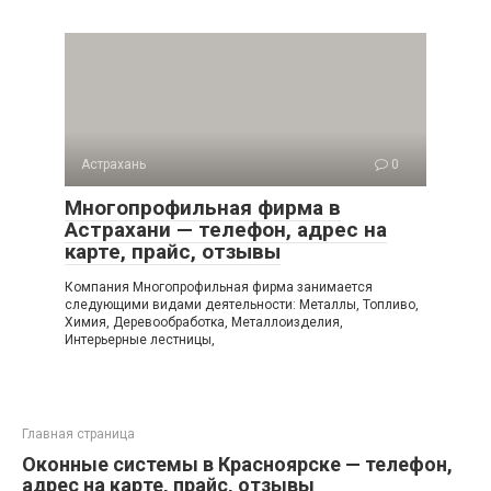
Астрахань
0
Многопрофильная фирма в
Астрахани — телефон, адрес на
карте, прайс, отзывы
Компания Многопрофильная фирма занимается
следующими видами деятельности: Металлы, Топливо,
Химия, Деревообработка, Металлоизделия,
Интерьерные лестницы,
Главная страница
Оконные системы в Красноярске — телефон,
адрес на карте, прайс, отзывы