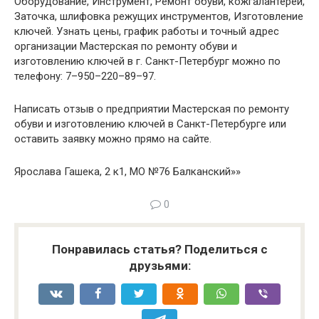
Оборудование, Инструмент, Ремонт обуви, кожгалантереи,
Заточка, шлифовка режущих инструментов, Изготовление
ключей. Узнать цены, график работы и точный адрес
организации Мастерская по ремонту обуви и
изготовлению ключей в г. Санкт-Петербург можно по
телефону: 7–950–220–89–97.
Написать отзыв о предприятии Мастерская по ремонту
обуви и изготовлению ключей в Санкт-Петербурге или
оставить заявку можно прямо на сайте.
Ярослава Гашека, 2 к1, МО №76 Балканский»»
0
Понравилась статья? Поделиться с
друзьями: