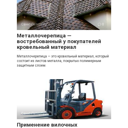
Санкт-Петербург
0
Металлочерепица —
востребованный у покупателей
кровельный материал
Металлочерепица — это кровельный материал, который
состоит из листов металла, покрытых полимерным
защитным слоем.
Санкт-Петербург
0
Применение вилочных