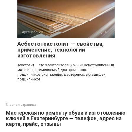
Архангельск
0
Асбестотекстолит — свойства,
применение, технологии
изготовления
Текстолит — это электроизоляционный конструкционный
материал, применяемый для производства
подшипников скольжения, шестеренок, вкладышей,
подшипников,
Главная страница
Мастерская по ремонту обуви и изготовлению
ключей в Екатеринбурге — телефон, адрес на
карте, прайс, отзывы