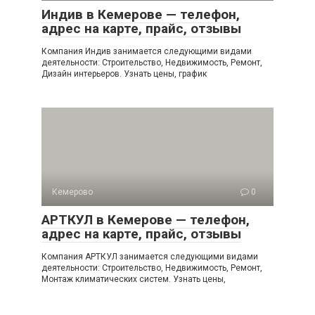
Индив в Кемерове — телефон,
адрес на карте, прайс, отзывы
Компания Индив занимается следующими видами
деятельности: Строительство, Недвижимость, Ремонт,
Дизайн интерьеров. Узнать цены, график
Кемерово
0
АРТКУЛ в Кемерове — телефон,
адрес на карте, прайс, отзывы
Компания АРТКУЛ занимается следующими видами
деятельности: Строительство, Недвижимость, Ремонт,
Монтаж климатических систем. Узнать цены,