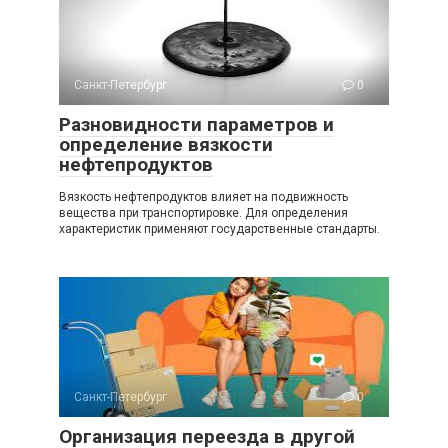
Санкт-Петербург
0
Разновидности параметров и
определение вязкости
нефтепродуктов
Вязкость нефтепродуктов влияет на подвижность
вещества при транспортировке. Для определения
характеристик применяют государственные стандарты.
Санкт-Петербург
0
Организация переезда в другой