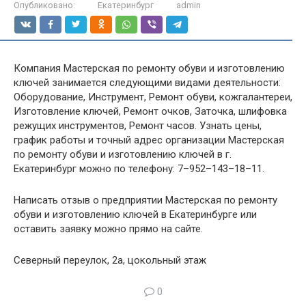
Опубликовано:
Екатеринбург
admin
Компания Мастерская по ремонту обуви и изготовлению
ключей занимается следующими видами деятельности:
Оборудование, Инструмент, Ремонт обуви, кожгалантереи,
Изготовление ключей, Ремонт очков, Заточка, шлифовка
режущих инструментов, Ремонт часов. Узнать цены,
график работы и точный адрес организации Мастерская
по ремонту обуви и изготовлению ключей в г.
Екатеринбург можно по телефону: 7–952–143–18–11.
Написать отзыв о предприятии Мастерская по ремонту
обуви и изготовлению ключей в Екатеринбурге или
оставить заявку можно прямо на сайте.
Северный переулок, 2а, цокольный этаж
0