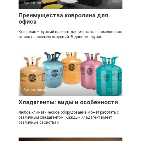
Архангельск
0
Преимущества ковролина для
офиса
Ковролин – лучший вариант для монтажа в помещениях
офиса напольных покрытий. В данном случае
Архангельск
0
Хладагенты: виды и особенности
Любое климатическое оборудование может работать с
различным хладагентом. Каждый хладагент имеет
различные свойства и