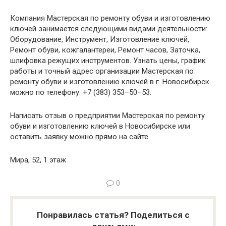
Компания Мастерская по ремонту обуви и изготовлению
ключей занимается следующими видами деятельности:
Оборудование, Инструмент, Изготовление ключей,
Ремонт обуви, кожгалантереи, Ремонт часов, Заточка,
шлифовка режущих инструментов. Узнать цены, график
работы и точный адрес организации Мастерская по
ремонту обуви и изготовлению ключей в г. Новосибирск
можно по телефону: +7 (383) 353–50–53.
Написать отзыв о предприятии Мастерская по ремонту
обуви и изготовлению ключей в Новосибирске или
оставить заявку можно прямо на сайте.
Мира, 52, 1 этаж
0
Понравилась статья? Поделиться с