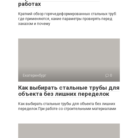
работах
Краткий обзор горячедеформированных стальных труб:
где применяются, какие параметры проверять перед
заказом и почему
Екатеринбург
0
Как выбирать стальные трубы для
объекта без лишних переделок
Как выбирать стальные трубы для объекта без лишних
переделок При работе со строительными материалами