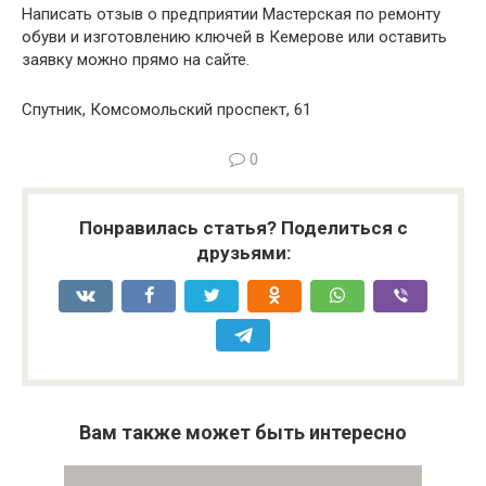
Написать отзыв о предприятии Мастерская по ремонту
обуви и изготовлению ключей в Кемерове или оставить
заявку можно прямо на сайте.
Спутник, Комсомольский проспект, 61
0
Понравилась статья? Поделиться с
друзьями:
Вам также может быть интересно