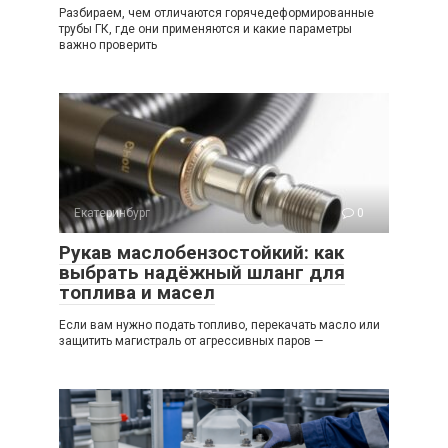
Разбираем, чем отличаются горячедеформированные
трубы ГК, где они применяются и какие параметры
важно проверить
Екатеринбург
0
Рукав маслобензостойкий: как
выбрать надёжный шланг для
топлива и масел
Если вам нужно подать топливо, перекачать масло или
защитить магистраль от агрессивных паров —