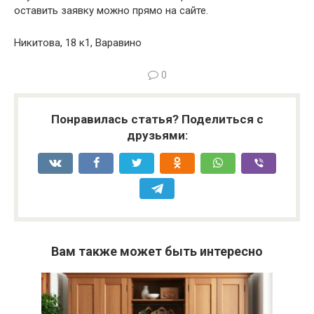
оставить заявку можно прямо на сайте.
Никитова, 18 к1, Варавино
0
Понравилась статья? Поделиться с
друзьями:
Вам также может быть интересно