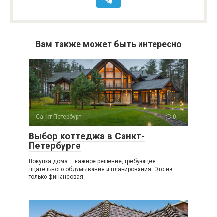
Вам также может быть интересно
Санкт-Петербург
0
Выбор коттеджа в Санкт-
Петербурге
Покупка дома – важное решение, требующее
тщательного обдумывания и планирования. Это не
только финансовая