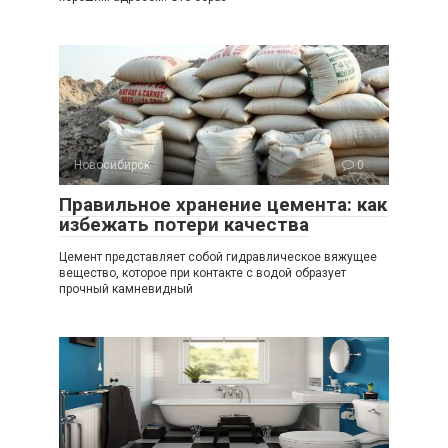
Новосибирск
0
Правильное хранение цемента: как
избежать потери качества
Цемент представляет собой гидравлическое вяжущее
вещество, которое при контакте с водой образует
прочный камневидный