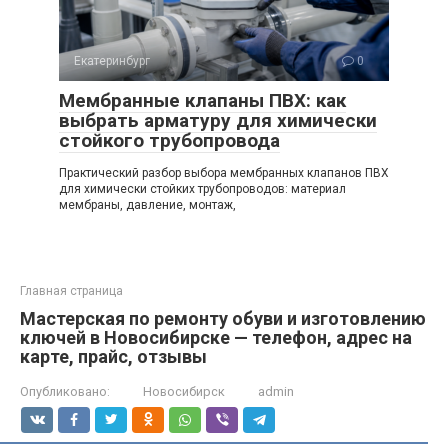
Екатеринбург
0
Мембранные клапаны ПВХ: как
выбрать арматуру для химически
стойкого трубопровода
Практический разбор выбора мембранных клапанов ПВХ
для химически стойких трубопроводов: материал
мембраны, давление, монтаж,
Главная страница
Мастерская по ремонту обуви и изготовлению
ключей в Новосибирске — телефон, адрес на
карте, прайс, отзывы
Опубликовано:
Новосибирск
admin