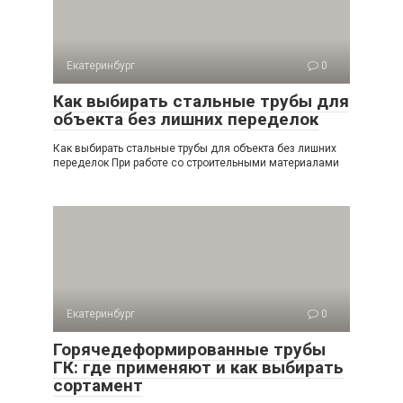
Екатеринбург
0
Как выбирать стальные трубы для
объекта без лишних переделок
Как выбирать стальные трубы для объекта без лишних
переделок При работе со строительными материалами
Екатеринбург
0
Горячедеформированные трубы
ГК: где применяют и как выбирать
сортамент