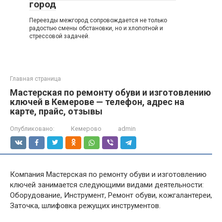
город
Переезды межгород сопровождается не только
радостью смены обстановки, но и хлопотной и
стрессовой задачей.
Главная страница
Мастерская по ремонту обуви и изготовлению
ключей в Кемерове — телефон, адрес на
карте, прайс, отзывы
Опубликовано:
Кемерово
admin
Компания Мастерская по ремонту обуви и изготовлению
ключей занимается следующими видами деятельности:
Оборудование, Инструмент, Ремонт обуви, кожгалантереи,
Заточка, шлифовка режущих инструментов.