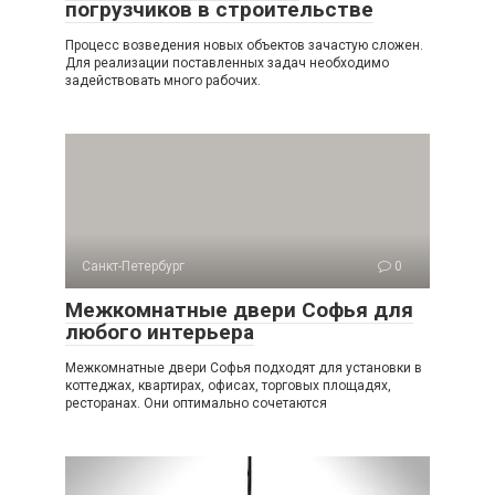
погрузчиков в строительстве
Процесс возведения новых объектов зачастую сложен.
Для реализации поставленных задач необходимо
задействовать много рабочих.
Санкт-Петербург
0
Межкомнатные двери Софья для
любого интерьера
Межкомнатные двери Софья подходят для установки в
коттеджах, квартирах, офисах, торговых площадях,
ресторанах. Они оптимально сочетаются