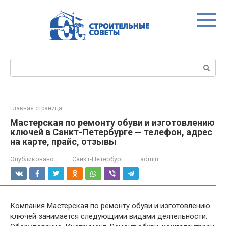
Перейти
к
контенту
Поиск:
Главная страница
Мастерская по ремонту обуви и изготовлению
ключей в Санкт-Петербурге — телефон, адрес
на карте, прайс, отзывы
Опубликовано:
Санкт-Петербург
admin
Компания Мастерская по ремонту обуви и изготовлению
ключей занимается следующими видами деятельности: