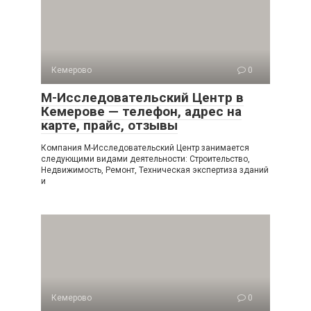
Кемерово
0
М-Исследовательский Центр в
Кемерове — телефон, адрес на
карте, прайс, отзывы
Компания М-Исследовательский Центр занимается
следующими видами деятельности: Строительство,
Недвижимость, Ремонт, Техническая экспертиза зданий
и
Кемерово
0