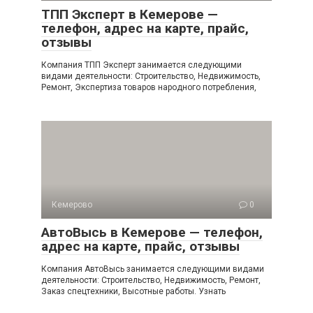
ТПП Эксперт в Кемерове —
телефон, адрес на карте, прайс,
отзывы
Компания ТПП Эксперт занимается следующими
видами деятельности: Строительство, Недвижимость,
Ремонт, Экспертиза товаров народного потребления,
Кемерово
0
АвтоВысь в Кемерове — телефон,
адрес на карте, прайс, отзывы
Компания АвтоВысь занимается следующими видами
деятельности: Строительство, Недвижимость, Ремонт,
Заказ спецтехники, Высотные работы. Узнать