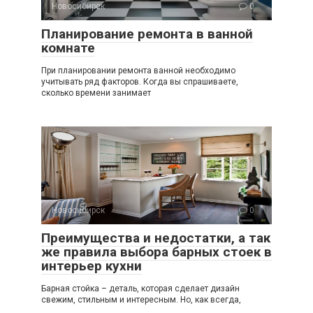
Новосибирск
0
Планирование ремонта в ванной
комнате
При планировании ремонта ванной необходимо
учитывать ряд факторов. Когда вы спрашиваете,
сколько времени занимает
Новосибирск
0
Преимущества и недостатки, а так
же правила выбора барных стоек в
интерьер кухни
Барная стойка – деталь, которая сделает дизайн
свежим, стильным и интересным. Но, как всегда,