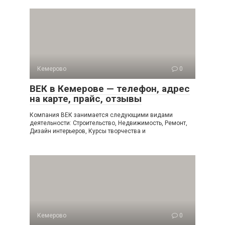
Кемерово
0
ВЕК в Кемерове — телефон, адрес
на карте, прайс, отзывы
Компания ВЕК занимается следующими видами
деятельности: Строительство, Недвижимость, Ремонт,
Дизайн интерьеров, Курсы творчества и
Кемерово
0