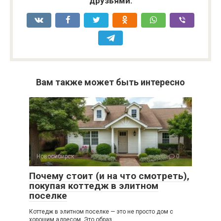
друзьями:
Вам также может быть интересно
Новосибирск
0
Почему стоит (и на что смотреть),
покупая коттедж в элитном
поселке
Коттедж в элитном поселке — это не просто дом с
хорошим адресом. Это образ