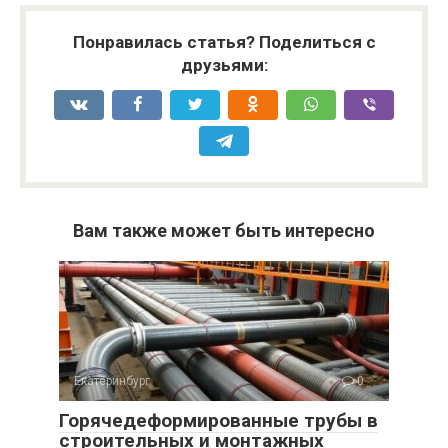
Понравилась статья? Поделиться с
друзьями:
Вам также может быть интересно
Екатеринбург
0
Горячедеформированные трубы в
строительных и монтажных