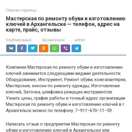
Главная страница
Мастерская по ремонту обуви и изготовлению
ключей в Архангельске — телефон, адрес на
карте, прайс, отзывы
Опубликовано:
Архангельск
admin
Компания Мастерская по ремонту обуви и изготовлению
ключей занимается следующими видами деятельности:
Оборудование, Инструмент, Ремонт обуви, кожгалантереи,
Мастерские, киоски по ремонту одежды, Изготовление
ключей, Заточка, шлифовка режущих инструментов.
Узнать цены, график работы и точный адрес организации
Мастерская по ремонту обуви и изготовлению ключей в г.
Архангельск можно по телефону: 7–911–670–11–59 .
Написать отзыв о предприятии Мастерская по ремонту
обуви и изготовлению ключей в Архангельске или