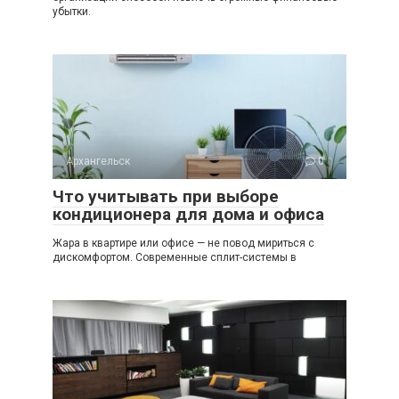
убытки.
Архангельск
0
Что учитывать при выборе
кондиционера для дома и офиса
Жара в квартире или офисе — не повод мириться с
дискомфортом. Современные сплит-системы в