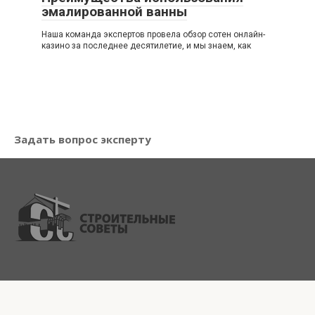
эмалированной ванны
Наша команда экспертов провела обзор сотен онлайн-
кaзинo за последнее десятилетие, и мы знаем, как
Задать вопрос эксперту