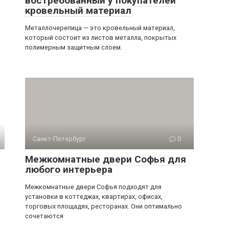
востребованный у покупателей
кровельный материал
Металлочерепица — это кровельный материал,
который состоит из листов металла, покрытых
полимерным защитным слоем.
Санкт-Петербург
0
Межкомнатные двери Софья для
любого интерьера
Межкомнатные двери Софья подходят для
установки в коттеджах, квартирах, офисах,
торговых площадях, ресторанах. Они оптимально
сочетаются