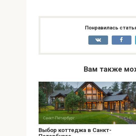
Понравилась стать
Вам также мо
Санкт-Петербург
0
Выбор коттеджа в Санкт-