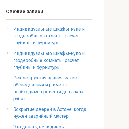
Свежие записи
Индивидуальные шкафы-купе и
гардеробные комнаты: расчет
глубины и фурнитуры
Индивидуальные шкафы-купе и
гардеробные комнаты: расчет
глубины и фурнитуры
Реконструкция здания: какие
обследования и расчеты
необходимо провести до начала
работ
Вскрытие дверей в Астане: когда
нужен аварийный мастер
Что делать, если дверь