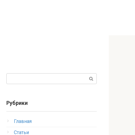
Поиск:
Рубрики
Главная
Статьи