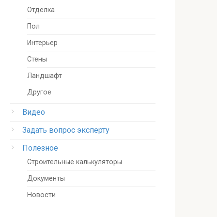
Отделка
Пол
Интерьер
Стены
Ландшафт
Другое
Видео
Задать вопрос эксперту
Полезное
Строительные калькуляторы
Документы
Новости