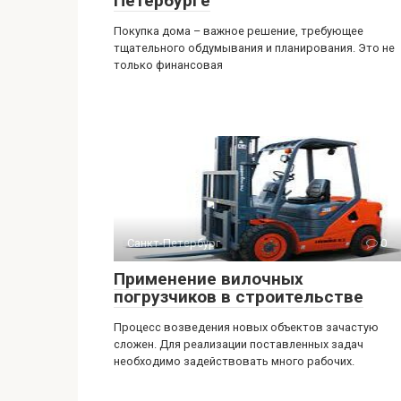
Петербурге
Покупка дома – важное решение, требующее
тщательного обдумывания и планирования. Это не
только финансовая
Санкт-Петербург
0
Применение вилочных
погрузчиков в строительстве
Процесс возведения новых объектов зачастую
сложен. Для реализации поставленных задач
необходимо задействовать много рабочих.