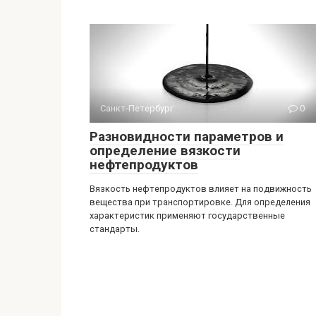
Санкт-Петербург
0
Разновидности параметров и
определение вязкости
нефтепродуктов
Вязкость нефтепродуктов влияет на подвижность
вещества при транспортировке. Для определения
характеристик применяют государственные
стандарты.