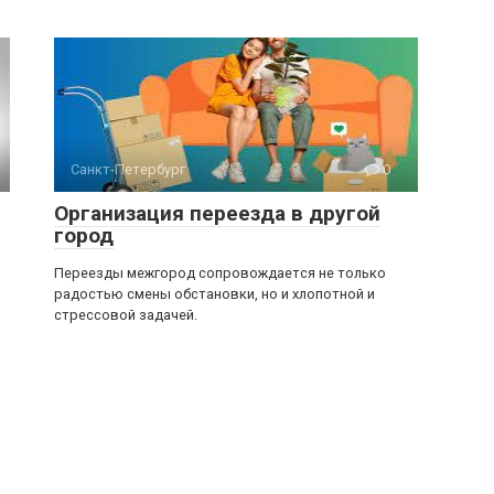
Санкт-Петербург
0
Организация переезда в другой
город
Переезды межгород сопровождается не только
радостью смены обстановки, но и хлопотной и
стрессовой задачей.