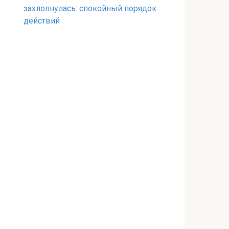
захлопнулась: спокойный порядок
действий