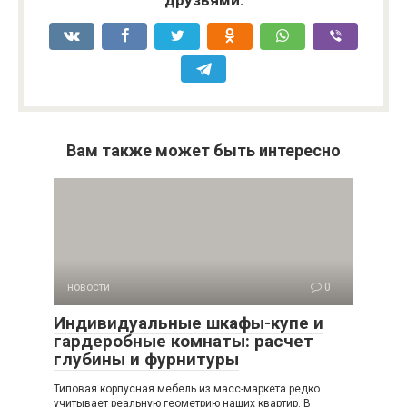
друзьями:
Вам также может быть интересно
новости
0
Индивидуальные шкафы-купе и
гардеробные комнаты: расчет
глубины и фурнитуры
Типовая корпусная мебель из масс-маркета редко
учитывает реальную геометрию наших квартир. В