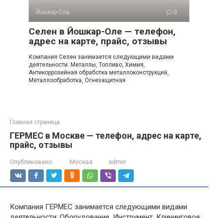
Йошкар-Ола
0
Селен в Йошкар-Оле — телефон,
адрес на карте, прайс, отзывы
Компания Селен занимается следующими видами
деятельности: Металлы, Топливо, Химия,
Антикоррозийная обработка металлоконструкций,
Металлообработка, Огнезащитная
Главная страница
ГЕРМЕС в Москве — телефон, адрес на карте,
прайс, отзывы
Опубликовано:
Москва
admin
Компания ГЕРМЕС занимается следующими видами
деятельности: Оборудование, Инструмент, Клининговое