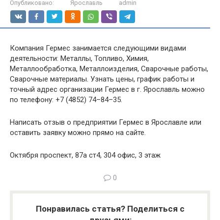
Опубликовано:
Ярославль
admin
Компания Гермес занимается следующими видами
деятельности: Металлы, Топливо, Химия,
Металлообработка, Металлоизделия, Сварочные работы,
Сварочные материалы. Узнать цены, график работы и
точный адрес организации Гермес в г. Ярославль можно
по телефону: +7 (4852) 74–84–35.
Написать отзыв о предприятии Гермес в Ярославле или
оставить заявку можно прямо на сайте.
Октября проспект, 87а ст4, 304 офис, 3 этаж
0
Понравилась статья? Поделиться с