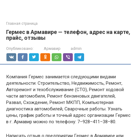
Главная страница
Гермес в Армавире — телефон, адрес на карте,
прайс, отзывы
Опубликовано:
Армавир
admin
Компания Гермес занимается следующими видами
деятельности: Строительство, Недвижимость, Ремонт,
Авторемонт и техобслуживание (СТО), Ремонт ходовой
части автомобиля, Ремонт бензиновых двигателей,
Развал, Схождение, Ремонт МКПП, Компьютерная
диагностика автомобилей, Сварочные работы. Узнать
цены, график работы и точный адрес организации Гермес
в г. Армавир можно по телефону: 7–928–411–38–80.
Написать отзыв о предприятии Гермес в Армавире или