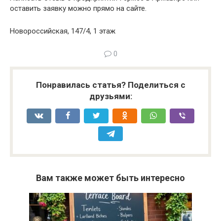
оставить заявку можно прямо на сайте.
Новороссийская, 147/4, 1 этаж
0
Понравилась статья? Поделиться с
друзьями:
Вам также может быть интересно