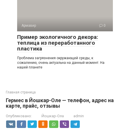
Армавир
0
Пример экологичного декора:
теплица из переработанного
пластика
Проблема загрязнения окружающей среды, к
сожалению, очень актуальна на данный момент. На
нашей планете
Главная страница
Гермес в Йошкар-Оле — телефон, адрес на
карте, прайс, отзывы
Опубликовано:
Йошкар-Ола
admin