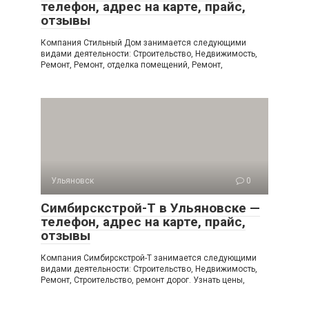
телефон, адрес на карте, прайс,
отзывы
Компания Стильный Дом занимается следующими
видами деятельности: Строительство, Недвижимость,
Ремонт, Ремонт, отделка помещений, Ремонт,
Ульяновск
0
Симбирскстрой-Т в Ульяновске —
телефон, адрес на карте, прайс,
отзывы
Компания Симбирскстрой-Т занимается следующими
видами деятельности: Строительство, Недвижимость,
Ремонт, Строительство, ремонт дорог. Узнать цены,