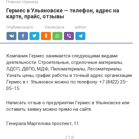
Главная страница
Гермес в Ульяновске — телефон, адрес на
карте, прайс, отзывы
Опубликовано:
Ульяновск
admin
Компания Гермес занимается следующими видами
деятельности: Строительные, отделочные материалы,
ЛДСП, ДВПО, МДФ, Пиломатериалы, Лесоматериалы.
Узнать цены, график работы и точный адрес организации
Гермес в г. Ульяновск можно по телефону: +7 (8422) 25–
05–15.
Написать отзыв о предприятии Гермес в Ульяновске или
оставить заявку можно прямо на сайте.
Генерала Маргелова проспект, 11
0