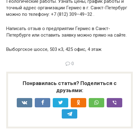
Геологические работы. Узнать цены, график работы и
точный адрес организации Гермес в г. Санкт-Петербург
можно по телефону: +7 (812) 309–49–32 .
Написать отзыв о предприятии Гермес в Санкт-
Петербурге или оставить заявку можно прямо на сайте.
Выборгское шоссе, 503 к3, 425 офис, 4 этаж
0
Понравилась статья? Поделиться с
друзьями: