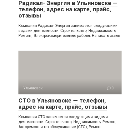
Радикал- Энергия в Ульяновске —
телефон, адрес на карте, прайс,
отзывы
Компания Радикал- Энергия занимается следующими
видами деятельности: Строительство, Недвижимость,
Ремонт, Электроизмерительные работы. Написать отзыв
Ульяновск
0
СТО в Ульяновске — телефон,
адрес на карте, прайс, отзывы
Компания СТО занимается следующими видами
деятельности: Строительство, Недвижимость, Ремонт,
Авторемонт и техобслуживание (СТО), Ремонт