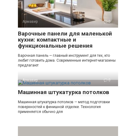
Армавир
0
Варочные панели для маленькой
кухни: компактные и
функциональные решения
Варочная панель — главный инструмент для тех, кто
любит готовить дома. Современные интернет-магазины
предлагают
Армавир
0
Машинная штукатурка потолков
Машинная штукатурка потолков — метод подготовки
поверхностей к финишной отделке. Технология
применяется обычно для