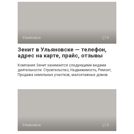
Ульяновск
0
Зенит в Ульяновске — телефон,
адрес на карте, прайс, отзывы
Компания Зенит занимается следующими видами
деятельности: Строительство, Недвижимость, Ремонт,
Продажа земельных участков, малоэтажных домов.
Ульяновск
0