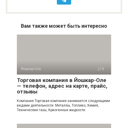
Вам также может быть интересно
Йошкар-Ола
0
Торговая компания в Йошкар-Оле
— телефон, адрес на карте, прайс,
отзывы
Компания Торговая компания занимается следующими
видами деятельности: Металлы, Топливо, Химия,
Технические газы, Криогенные жидкости.