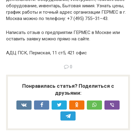
оборудование, инвентарь, Бытовая химия. Узнать цены,
график работы и точный адрес организации ГЕРМЕС в г.
Москва можно по телефону: +7 (495) 755–31–43.
Написать отзыв о предприятии ГЕРМЕС в Москве или
оставить заявку можно прямо на сайте.
АДЦ ПСК, Пермская, 11 ст5, 421 офис
0
Понравилась статья? Поделиться с
друзьями: