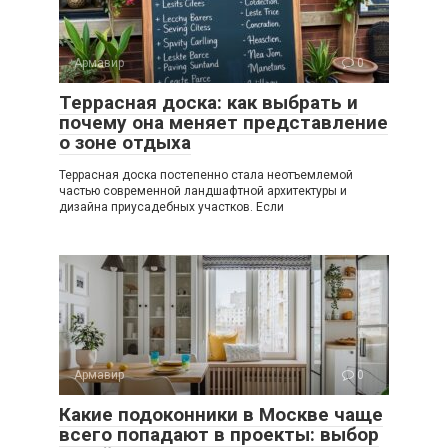
Армавир
0
Террасная доска: как выбрать и
почему она меняет представление
о зоне отдыха
Террасная доска постепенно стала неотъемлемой
частью современной ландшафтной архитектуры и
дизайна приусадебных участков. Если
Армавир
0
Какие подоконники в Москве чаще
всего попадают в проекты: выбор