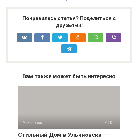
Понравилась статья? Поделиться с
друзьями:
Вам также может быть интересно
Ульяновск
0
Стильный Дом в Ульяновске —