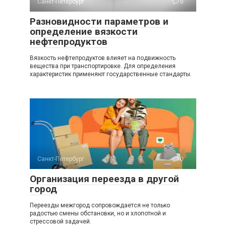
Санкт-Петербург
0
Разновидности параметров и
определение вязкости
нефтепродуктов
Вязкость нефтепродуктов влияет на подвижность
вещества при транспортировке. Для определения
характеристик применяют государственные стандарты.
Санкт-Петербург
0
Организация переезда в другой
город
Переезды межгород сопровождается не только
радостью смены обстановки, но и хлопотной и
стрессовой задачей.