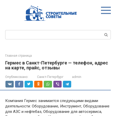
Перейти
к
контенту
Поиск:
Главная страница
Гермес в Санкт-Петербурге — телефон, адрес
на карте, прайс, отзывы
Опубликовано:
Санкт-Петербург
admin
Компания Гермес занимается следующими видами
деятельности: Оборудование, Инструмент, Оборудование
для АЗС и нефтебаз, Оборудование для автосервиса,