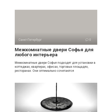
Санкт-Петербург
0
Межкомнатные двери Софья для
любого интерьера
Межкомнатные двери Софья подходят для установки в
коттеджах, квартирах, офисах, торговых площадях,
ресторанах. Они оптимально сочетаются