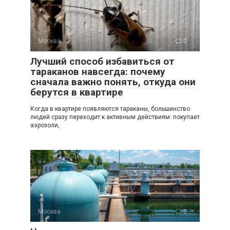
Москва
0
Лучший способ избавиться от
тараканов навсегда: почему
сначала важно понять, откуда они
берутся в квартире
Когда в квартире появляются тараканы, большинство
людей сразу переходит к активным действиям: покупает
аэрозоли,
Москва
0