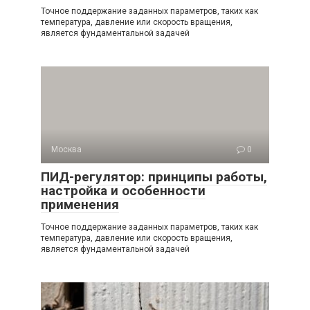
Точное поддержание заданных параметров, таких как
температура, давление или скорость вращения,
является фундаментальной задачей
Москва
0
ПИД-регулятор: принципы работы,
настройка и особенности
применения
Точное поддержание заданных параметров, таких как
температура, давление или скорость вращения,
является фундаментальной задачей