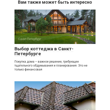
Вам также может быть интересно
Санкт-Петербург
0
Выбор коттеджа в Санкт-
Петербурге
Покупка дома – важное решение, требующее
тщательного обдумывания и планирования. Это не
только финансовая