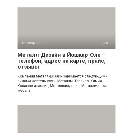
Йошкар-Ола
0
Металл-Дизайн в Йошкар-Оле —
телефон, адрес на карте, прайс,
отзывы
Компания Металл-Дизайн занимается следующими
видами деятельности: Металлы, Топливо, Химия,
Кованые изделия, Металлоизделия, Металлическая
мебель