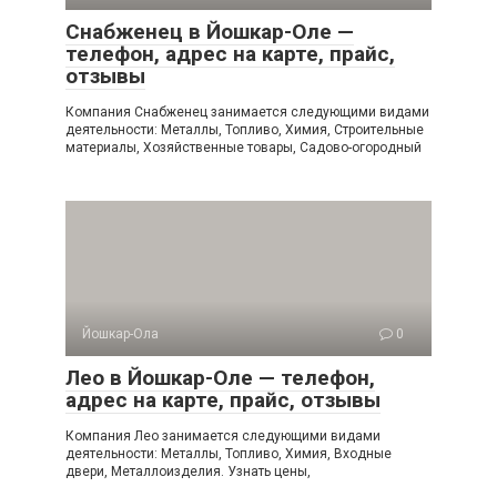
Снабженец в Йошкар-Оле —
телефон, адрес на карте, прайс,
отзывы
Компания Снабженец занимается следующими видами
деятельности: Металлы, Топливо, Химия, Строительные
материалы, Хозяйственные товары, Садово-огородный
Йошкар-Ола
0
Лео в Йошкар-Оле — телефон,
адрес на карте, прайс, отзывы
Компания Лео занимается следующими видами
деятельности: Металлы, Топливо, Химия, Входные
двери, Металлоизделия. Узнать цены,