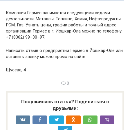
Компания Гермес занимается следующими видами
деятельности: Металлы, Топливо, Химия, Нефтепродукты,
ГСМ, Газ. Узнать цены, график работы и точный адрес
организации Гермес в г. Йошкар-Ола можно по телефону:
+7 (8362) 99–30–97.
Написать отзыв о предприятии Гермес в Йошкар-Оле или
оставить заявку можно прямо на сайте.
Щусева, 4
0
Понравилась статья? Поделиться с
друзьями: