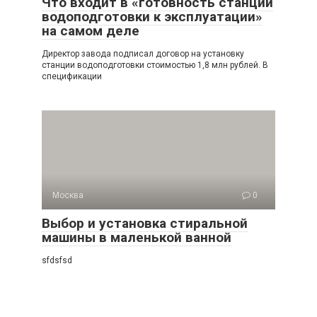
Что входит в «готовность станции
водоподготовки к эксплуатации»
на самом деле
Директор завода подписал договор на установку
станции водоподготовки стоимостью 1,8 млн рублей. В
спецификации
Москва
0
Выбор и установка стиральной
машины в маленькой ванной
sfdsfsd