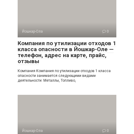
Йошкар-Ола
0
Компания по утилизации отходов 1
класса опасности в Йошкар-Оле —
телефон, адрес на карте, прайс,
отзывы
Компания Компания по утилизации отходов 1 класса
опасности занимается следующими видами
деятельности: Металлы, Топливо,
Йошкар-Ола
0