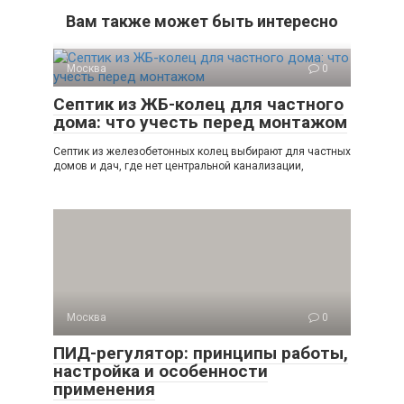
Вам также может быть интересно
Москва
0
Септик из ЖБ-колец для частного
дома: что учесть перед монтажом
Септик из железобетонных колец выбирают для частных
домов и дач, где нет центральной канализации,
Москва
0
ПИД-регулятор: принципы работы,
настройка и особенности
применения