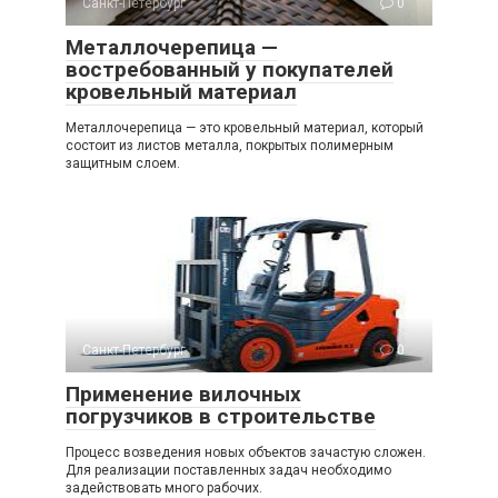
Санкт-Петербург
0
Металлочерепица —
востребованный у покупателей
кровельный материал
Металлочерепица — это кровельный материал, который
состоит из листов металла, покрытых полимерным
защитным слоем.
Санкт-Петербург
0
Применение вилочных
погрузчиков в строительстве
Процесс возведения новых объектов зачастую сложен.
Для реализации поставленных задач необходимо
задействовать много рабочих.