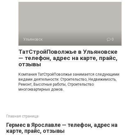
Ульяновск
0
ТатСтройПоволжье в Ульяновске
— телефон, адрес на карте, прайс,
отзывы
Компания ТатСтройПоволжье занимается следующими
видами деятельности: Строительство, Недвижимость,
Ремонт, Высотные работы, Строительство
многоквартирных домов.
Главная страница
Гермес в Ярославле — телефон, адрес на
карте, прайс, отзывы