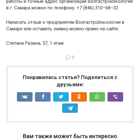
работы и точный адрес организации Волгастройэкология
в г. Самара можно по телефону: +7 (846) 310–68–32 .
Написать отзыв о предприятии Волгастройэкология в
Самаре или оставить заявку можно прямо на сайте.
Степана Разина, 57, 1 этаж
0
Понравилась статья? Поделиться с
друзьями:
Вам также может быть интересно