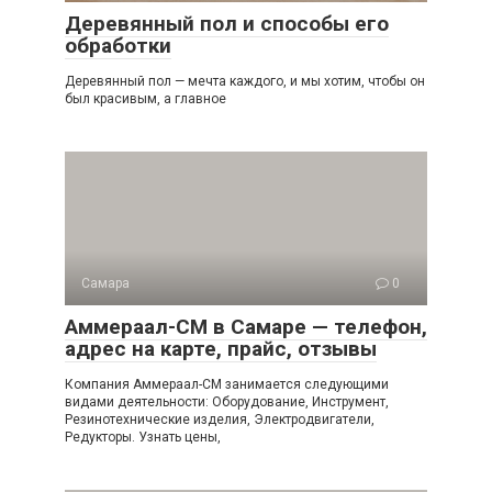
Деревянный пол и способы его
обработки
Деревянный пол — мечта каждого, и мы хотим, чтобы он
был красивым, а главное
Самара
0
Аммераал-СМ в Самаре — телефон,
адрес на карте, прайс, отзывы
Компания Аммераал-СМ занимается следующими
видами деятельности: Оборудование, Инструмент,
Резинотехнические изделия, Электродвигатели,
Редукторы. Узнать цены,