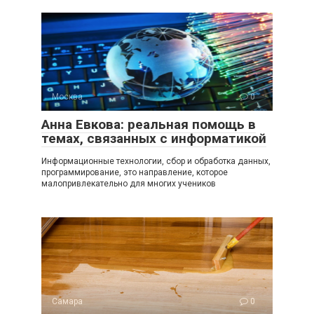
Москва
0
Анна Евкова: реальная помощь в
темах, связанных с информатикой
Информационные технологии, сбор и обработка данных,
программирование, это направление, которое
малопривлекательно для многих учеников
Самара
0