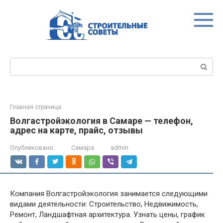
Перейти
к
контенту
Поиск:
Главная страница
Волгастройэкология в Самаре — телефон,
адрес на карте, прайс, отзывы
Опубликовано:
Самара
admin
Компания Волгастройэкология занимается следующими
видами деятельности: Строительство, Недвижимость,
Ремонт, Ландшафтная архитектура. Узнать цены, график