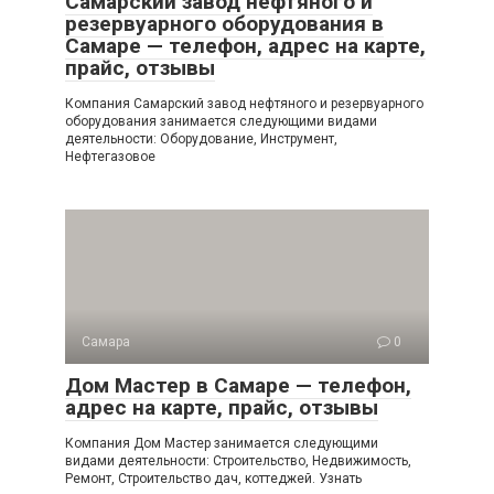
Самарский завод нефтяного и
резервуарного оборудования в
Самаре — телефон, адрес на карте,
прайс, отзывы
Компания Самарский завод нефтяного и резервуарного
оборудования занимается следующими видами
деятельности: Оборудование, Инструмент,
Нефтегазовое
Самара
0
Дом Мастер в Самаре — телефон,
адрес на карте, прайс, отзывы
Компания Дом Мастер занимается следующими
видами деятельности: Строительство, Недвижимость,
Ремонт, Строительство дач, коттеджей. Узнать