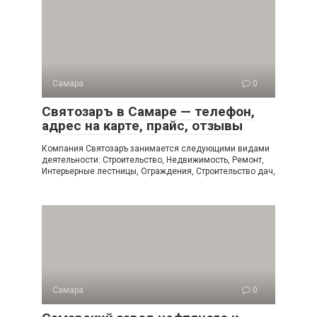
Самара
0
Святозаръ в Самаре — телефон,
адрес на карте, прайс, отзывы
Компания Святозаръ занимается следующими видами
деятельности: Строительство, Недвижимость, Ремонт,
Интерьерные лестницы, Ограждения, Строительство дач,
Самара
0