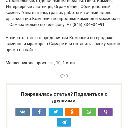
Строительные, отделочные материалы, Печи, Камины,
Интерьерные лестницы, Ограждения, Облицовочный
камень. Узнать цены, график работы и точный адрес
организации Компания по продаже каминов и мрамора в
г. Самара можно по телефону: +7 (846) 334–04–91.
Написать отзыв о предприятии Компания по продаже
каминов и мрамора в Самаре или оставить заявку можно
прямо на сайте.
Масленникова проспект, 10, 1 этаж
0
Понравилась статья? Поделиться с
друзьями: