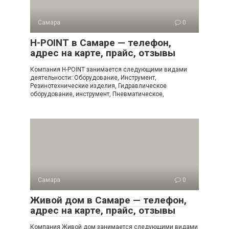
Самара
0
H-POINT в Самаре — телефон,
адрес на карте, прайс, отзывы
Компания H-POINT занимается следующими видами
деятельности: Оборудование, Инструмент,
Резинотехнические изделия, Гидравлическое
оборудование, инструмент, Пневматическое,
Самара
0
Живой дом в Самаре — телефон,
адрес на карте, прайс, отзывы
Компания Живой дом занимается следующими видами