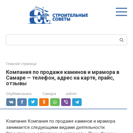
Перейти
к
контенту
Поиск:
Главная страница
Компания по продаже каминов и мрамора в
Самаре — телефон, адрес на карте, прайс,
отзывы
Опубликовано:
Самара
admin
Компания Компания по продаже каминов и мрамора
занимается следующими видами деятельности: