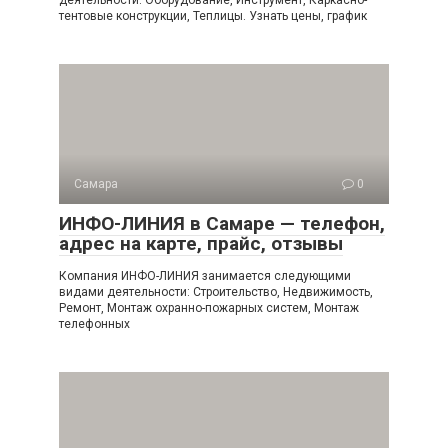
деятельности: Оборудование, Инструмент, Каркасно-
тентовые конструкции, Теплицы. Узнать цены, график
Самара
0
ИНФО-ЛИНИЯ в Самаре — телефон,
адрес на карте, прайс, отзывы
Компания ИНФО-ЛИНИЯ занимается следующими
видами деятельности: Строительство, Недвижимость,
Ремонт, Монтаж охранно-пожарных систем, Монтаж
телефонных