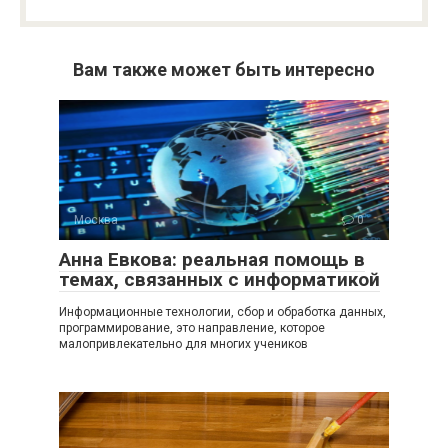
Вам также может быть интересно
Москва
0
Анна Евкова: реальная помощь в
темах, связанных с информатикой
Информационные технологии, сбор и обработка данных,
программирование, это направление, которое
малопривлекательно для многих учеников