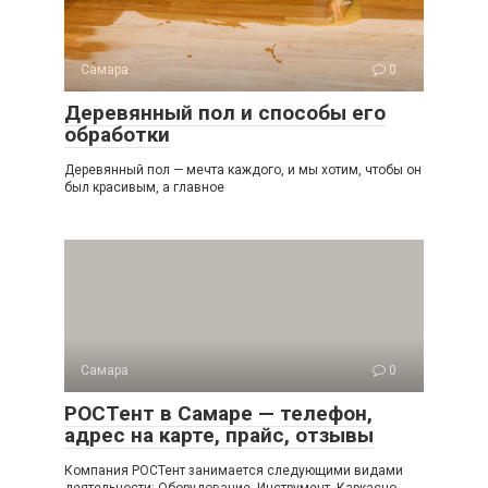
Самара
0
Деревянный пол и способы его
обработки
Деревянный пол — мечта каждого, и мы хотим, чтобы он
был красивым, а главное
Самара
0
РОСТент в Самаре — телефон,
адрес на карте, прайс, отзывы
Компания РОСТент занимается следующими видами