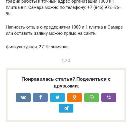
график работы и точный адрес организации 1000 и 1
плитка в г. Самара можно по телефону: +7 (846) 972–86–
90.
Написать отзыв о предприятии 1000 и 1 плитка в Самаре
или оставить заявку можно прямо на сайте.
Физкультурная, 27, Безымянка
0
Понравилась статья? Поделиться с
друзьями: