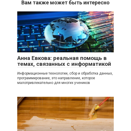
Вам также может быть интересно
Москва
0
Анна Евкова: реальная помощь в
темах, связанных с информатикой
Информационные технологии, сбор и обработка данных,
программирование, это направление, которое
малопривлекательно для многих учеников