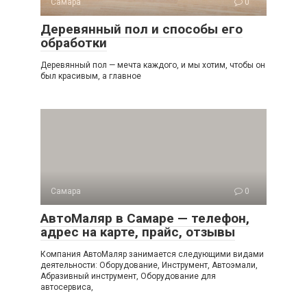
Самара
0
Деревянный пол и способы его
обработки
Деревянный пол — мечта каждого, и мы хотим, чтобы он
был красивым, а главное
Самара
0
АвтоМаляр в Самаре — телефон,
адрес на карте, прайс, отзывы
Компания АвтоМаляр занимается следующими видами
деятельности: Оборудование, Инструмент, Автоэмали,
Абразивный инструмент, Оборудование для
автосервиса,