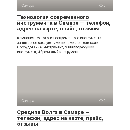
Самара
0
Технология современного
инструмента в Самаре — телефон,
адрес на карте, прайс, отзывы
Компания Технология современного инструмента
занимается следующими видами деятельности:
Оборудование, Инструмент, Металлорежущий
инструмент, Абразивный инструмент,
Самара
0
Средняя Волга в Самаре —
телефон, адрес на карте, прайс,
отзывы