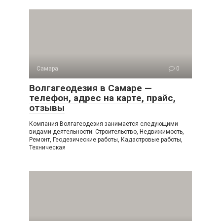
Самара
0
Волгагеодезия в Самаре —
телефон, адрес на карте, прайс,
отзывы
Компания Волгагеодезия занимается следующими
видами деятельности: Строительство, Недвижимость,
Ремонт, Геодезические работы, Кадастровые работы,
Техническая