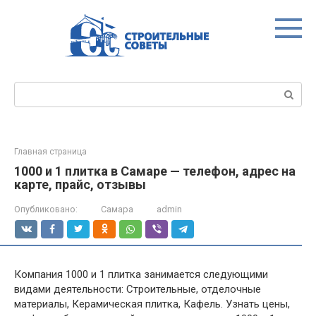
Перейти
к
контенту
Поиск:
Главная страница
1000 и 1 плитка в Самаре — телефон, адрес на
карте, прайс, отзывы
Опубликовано:
Самара
admin
Компания 1000 и 1 плитка занимается следующими
видами деятельности: Строительные, отделочные
материалы, Керамическая плитка, Кафель. Узнать цены,