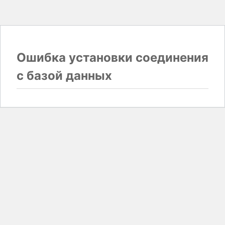
Ошибка установки соединения
с базой данных