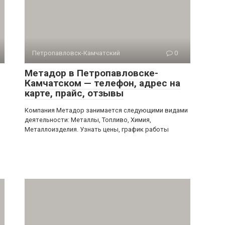
Петропавловск-Камчатский
0
Метадор в Петропавловске-
Камчатском — телефон, адрес на
карте, прайс, отзывы
Компания Метадор занимается следующими видами
деятельности: Металлы, Топливо, Химия,
Металлоизделия. Узнать цены, график работы