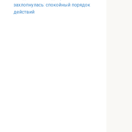
захлопнулась: спокойный порядок
действий