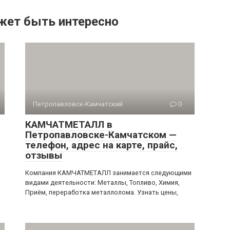
жет быть интересно
Петропавловск-Камчатский
0
КАМЧАТМЕТАЛЛ в
Петропавловске-Камчатском —
телефон, адрес на карте, прайс,
отзывы
Компания КАМЧАТМЕТАЛЛ занимается следующими
видами деятельности: Металлы, Топливо, Химия,
Приём, переработка металлолома. Узнать цены,