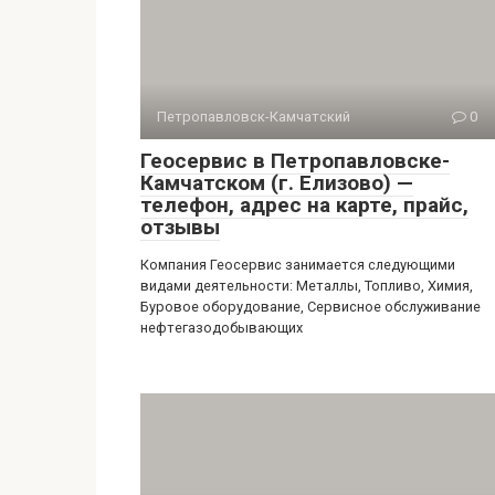
Петропавловск-Камчатский
0
Геосервис в Петропавловске-
Камчатском (г. Елизово) —
телефон, адрес на карте, прайс,
отзывы
Компания Геосервис занимается следующими
видами деятельности: Металлы, Топливо, Химия,
Буровое оборудование, Сервисное обслуживание
нефтегазодобывающих