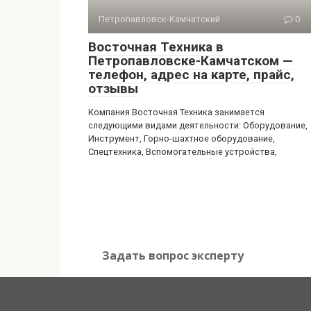
Петропавловск-Камчатский
0
Восточная Техника в
Петропавловске-Камчатском —
телефон, адрес на карте, прайс,
отзывы
Компания Восточная Техника занимается
следующими видами деятельности: Оборудование,
Инструмент, Горно-шахтное оборудование,
Спецтехника, Вспомогательные устройства,
Задать вопрос эксперту