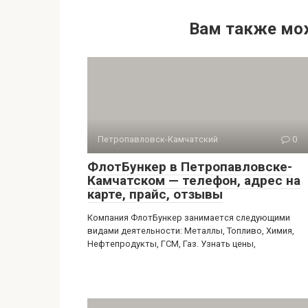
Вам также мо
Петропавловск-Камчатский
0
ФлотБункер в Петропавловске-
Камчатском — телефон, адрес на
карте, прайс, отзывы
Компания ФлотБункер занимается следующими
видами деятельности: Металлы, Топливо, Химия,
Нефтепродукты, ГСМ, Газ. Узнать цены,