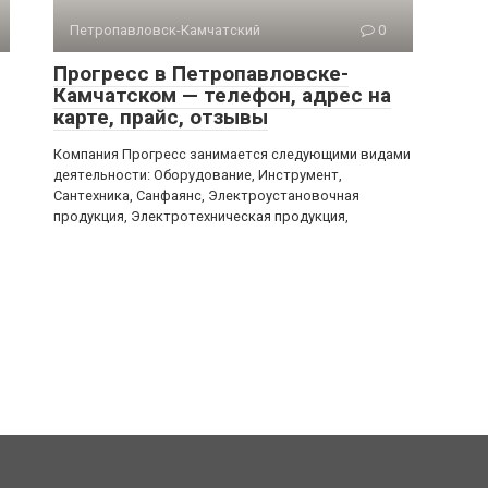
Петропавловск-Камчатский
0
Прогресс в Петропавловске-
Камчатском — телефон, адрес на
карте, прайс, отзывы
Компания Прогресс занимается следующими видами
деятельности: Оборудование, Инструмент,
Сантехника, Санфаянс, Электроустановочная
продукция, Электротехническая продукция,