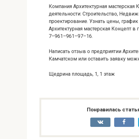
Компания Архитектурная мастерская
деятельности: Строительство, Недвиж
проектирование. Узнать цены, график
Архитектурная мастерская Концепт в 
7–961–961–97–16.
Написать отзыв о предприятии Архите
Камчатском или оставить заявку можн
Щедрина площадь, 1, 1 этаж
Понравилась стать