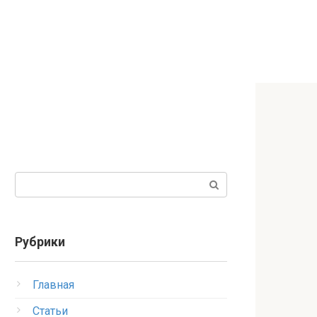
Поиск:
Рубрики
Главная
Статьи