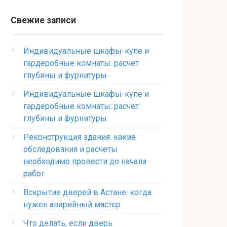
Свежие записи
Индивидуальные шкафы-купе и
гардеробные комнаты: расчет
глубины и фурнитуры
Индивидуальные шкафы-купе и
гардеробные комнаты: расчет
глубины и фурнитуры
Реконструкция здания: какие
обследования и расчеты
необходимо провести до начала
работ
Вскрытие дверей в Астане: когда
нужен аварийный мастер
Что делать, если дверь