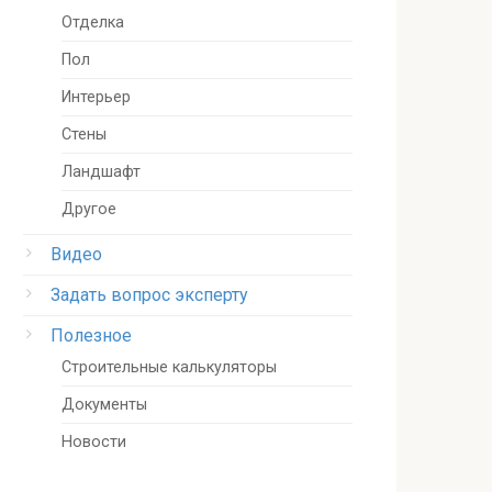
Отделка
Пол
Интерьер
Стены
Ландшафт
Другое
Видео
Задать вопрос эксперту
Полезное
Строительные калькуляторы
Документы
Новости