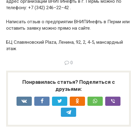
адрес организации ВНИПИнефть в г. Пермь можно по
телефону: +7 (342) 246–22–42 .
Написать отзыв о предприятии ВНИПИнефть в Перми или
оставить заявку можно прямо на сайте.
БЦ Славяновский Plaza, Ленина, 92, 2, 4-5, мансардный
этаж
0
Понравилась статья? Поделиться с
друзьями: