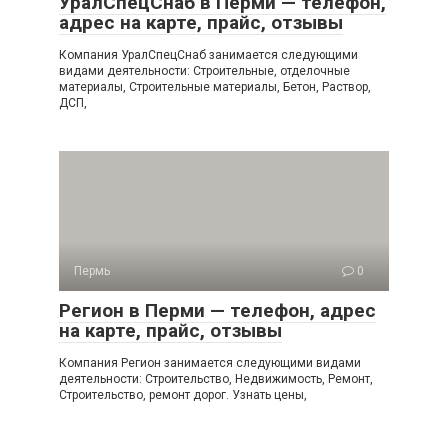
УралСпецСнаб в Перми — телефон,
адрес на карте, прайс, отзывы
Компания УралСпецСнаб занимается следующими
видами деятельности: Строительные, отделочные
материалы, Строительные материалы, Бетон, Раствор,
ДСП,
Пермь
0
Регион в Перми — телефон, адрес
на карте, прайс, отзывы
Компания Регион занимается следующими видами
деятельности: Строительство, Недвижимость, Ремонт,
Строительство, ремонт дорог. Узнать цены,