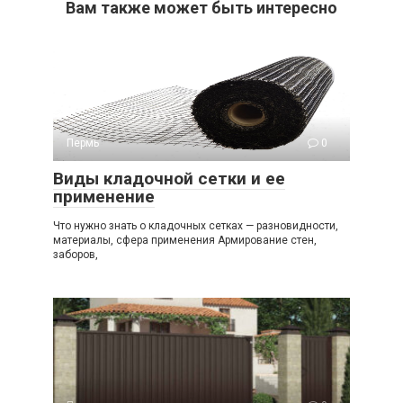
Вам также может быть интересно
Пермь
0
Виды кладочной сетки и ее
применение
Что нужно знать о кладочных сетках — разновидности,
материалы, сфера применения Армирование стен,
заборов,