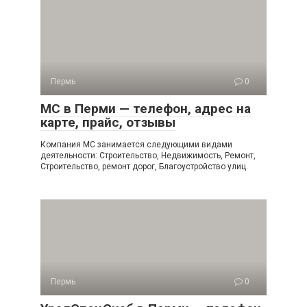
Пермь
0
МС в Перми — телефон, адрес на
карте, прайс, отзывы
Компания МС занимается следующими видами
деятельности: Строительство, Недвижимость, Ремонт,
Строительство, ремонт дорог, Благоустройство улиц.
Пермь
0