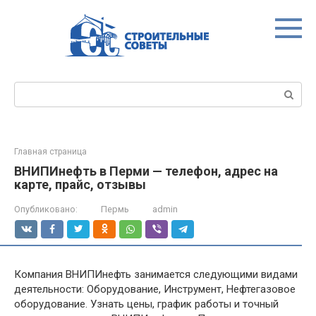
Перейти
к
контенту
Поиск:
Главная страница
ВНИПИнефть в Перми — телефон, адрес на
карте, прайс, отзывы
Опубликовано:
Пермь
admin
Компания ВНИПИнефть занимается следующими видами
деятельности: Оборудование, Инструмент, Нефтегазовое
оборудование. Узнать цены, график работы и точный