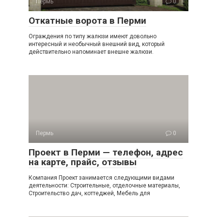
Пермь
0
Откатные ворота в Перми
Ограждения по типу жалюзи имеют довольно
интересный и необычный внешний вид, который
действительно напоминает внешне жалюзи.
Пермь
0
Проект в Перми — телефон, адрес
на карте, прайс, отзывы
Компания Проект занимается следующими видами
деятельности: Строительные, отделочные материалы,
Строительство дач, коттеджей, Мебель для