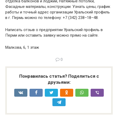
отделка балконов и лоджий, Натяжные потолки,
Фасадные материалы, конструкции. Узнать цены, график
работы и точный адрес организации Уральский профиль
в г. Пермь можно по телефону: +7 (342) 238–18–48.
Написать отзыв о предприятии Уральский профиль в
Перми или оставить заявку можно прямо на сайте.
Малкова, 6, 1 этаж
0
Понравилась статья? Поделиться с
друзьями: