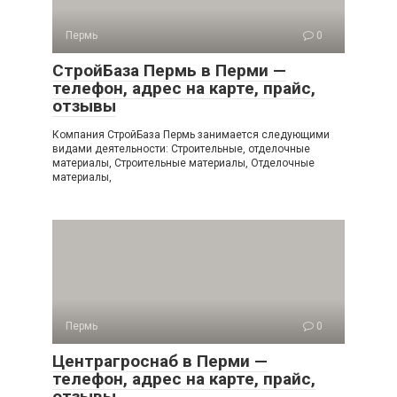
Пермь
0
СтройБаза Пермь в Перми —
телефон, адрес на карте, прайс,
отзывы
Компания СтройБаза Пермь занимается следующими
видами деятельности: Строительные, отделочные
материалы, Строительные материалы, Отделочные
материалы,
Пермь
0
Центрагроснаб в Перми —
телефон, адрес на карте, прайс,
отзывы