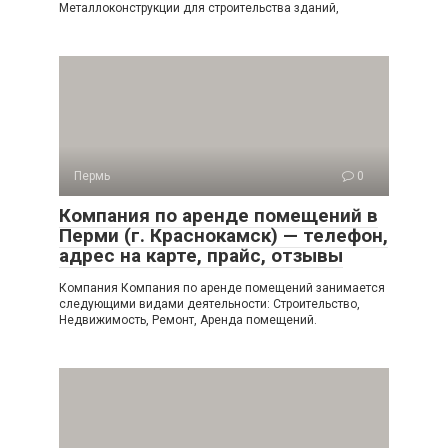
Металлоконструкции для строительства зданий,
Пермь
0
Компания по аренде помещений в
Перми (г. Краснокамск) — телефон,
адрес на карте, прайс, отзывы
Компания Компания по аренде помещений занимается
следующими видами деятельности: Строительство,
Недвижимость, Ремонт, Аренда помещений.