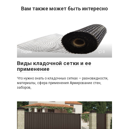
Вам также может быть интересно
Пермь
0
Виды кладочной сетки и ее
применение
Что нужно знать о кладочных сетках — разновидности,
материалы, сфера применения Армирование стен,
заборов,