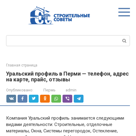
Перейти
к
контенту
Поиск:
Главная страница
Уральский профиль в Перми — телефон, адрес
на карте, прайс, отзывы
Опубликовано:
Пермь
admin
Компания Уральский профиль занимается следующими
видами деятельности: Строительные, отделочные
материалы, Окна, Системы перегородок, Остекление,