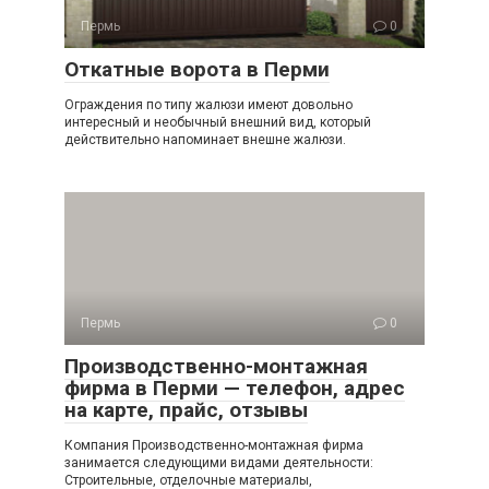
Пермь
0
Откатные ворота в Перми
Ограждения по типу жалюзи имеют довольно
интересный и необычный внешний вид, который
действительно напоминает внешне жалюзи.
Пермь
0
Производственно-монтажная
фирма в Перми — телефон, адрес
на карте, прайс, отзывы
Компания Производственно-монтажная фирма
занимается следующими видами деятельности:
Строительные, отделочные материалы,