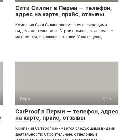
Сити Силинг в Перми — телефон,
адрес на карте, прайс, отзывы
Компания Сити Силинг занимается следующими
видами деятельности: Строительные, отделочные
материалы, Натяжные потолки. Узнать цены,
Пермь
0
CarProof в Перми — телефон, адрес
с
на карте, прайс, отзывы
Компания CarProof занимается следующими видами
деятельности: Строительные, отделочные