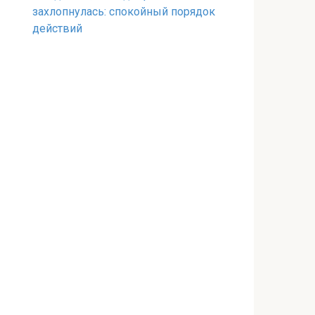
захлопнулась: спокойный порядок
действий