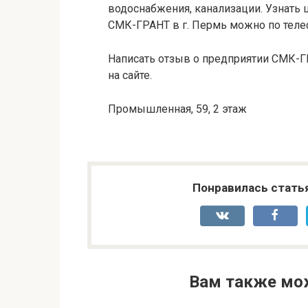
водоснабжения, канализации. Узнать 
СМК-ГРАНТ в г. Пермь можно по телеф
Написать отзыв о предприятии СМК-Г
на сайте.
Промышленная, 59, 2 этаж
Понравилась стать
Вам также мо