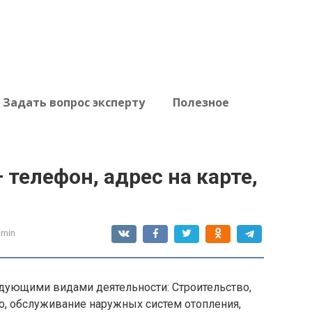
Задать вопрос эксперту
Полезное
телефон, адрес на карте,
dmin
дующими видами деятельности: Строительство,
о, обслуживание наружных систем отопления,