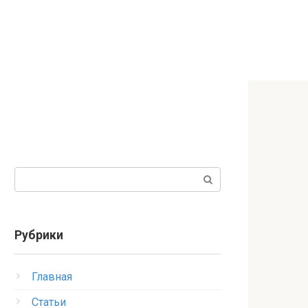
Поиск:
Рубрики
Главная
Статьи