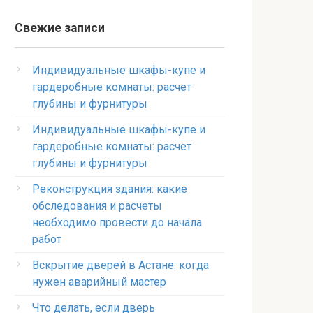
Свежие записи
Индивидуальные шкафы-купе и
гардеробные комнаты: расчет
глубины и фурнитуры
Индивидуальные шкафы-купе и
гардеробные комнаты: расчет
глубины и фурнитуры
Реконструкция здания: какие
обследования и расчеты
необходимо провести до начала
работ
Вскрытие дверей в Астане: когда
нужен аварийный мастер
Что делать, если дверь