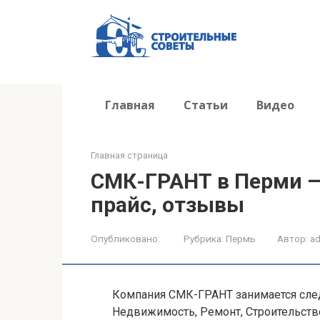
Перейти
к
контенту
Главная
Статьи
Видео
Главная страница
СМК-ГРАНТ в Перми — 
прайс, отзывы
Опубликовано:
Рубрика:
Пермь
Автор:
a
Компания СМК-ГРАНТ занимается сле
Недвижимость, Ремонт, Строительств