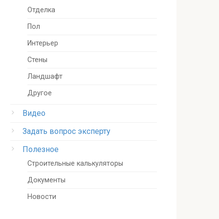
Отделка
Пол
Интерьер
Стены
Ландшафт
Другое
Видео
Задать вопрос эксперту
Полезное
Строительные калькуляторы
Документы
Новости