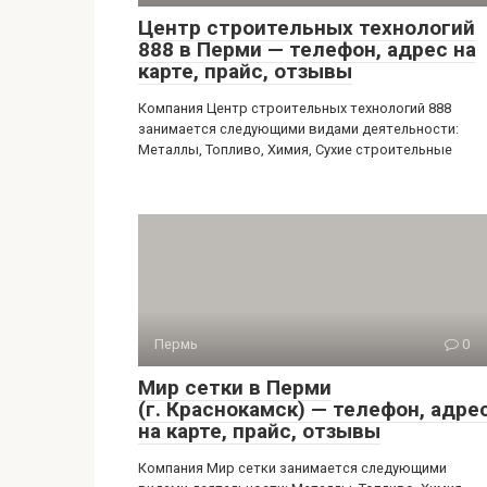
Центр строительных технологий
888 в Перми — телефон, адрес на
карте, прайс, отзывы
Компания Центр строительных технологий 888
занимается следующими видами деятельности:
Металлы, Топливо, Химия, Сухие строительные
Пермь
0
Мир сетки в Перми
(г. Краснокамск) — телефон, адре
на карте, прайс, отзывы
Компания Мир сетки занимается следующими