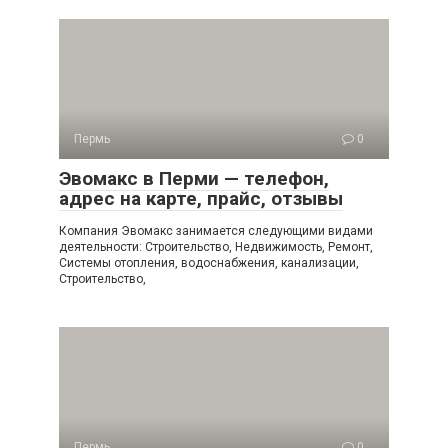
Пермь
0
Эвомакс в Перми — телефон,
адрес на карте, прайс, отзывы
Компания Эвомакс занимается следующими видами
деятельности: Строительство, Недвижимость, Ремонт,
Системы отопления, водоснабжения, канализации,
Строительство,
Пермь
0