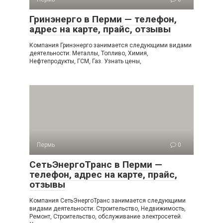
Гринэнерго в Перми — телефон,
адрес на карте, прайс, отзывы
Компания Гринэнерго занимается следующими видами
деятельности: Металлы, Топливо, Химия,
Нефтепродукты, ГСМ, Газ. Узнать цены,
Пермь
0
СетьЭнергоТранс в Перми —
телефон, адрес на карте, прайс,
отзывы
Компания СетьЭнергоТранс занимается следующими
видами деятельности: Строительство, Недвижимость,
Ремонт, Строительство, обслуживание электросетей.