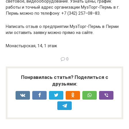
световое, видеооборудование. Узнать цены, график
работы и точный адрес организации МузТорг-Пермь в г.
Пермь можно по телефону: +7 (342) 257–08–83.
Написать отзыв о предприятии МузТорг-Пермь в Перми
или оставить заявку можно прямо на сайте.
Монастырская, 14, 1 этаж
0
Понравилась статья? Поделиться с
друзьями: