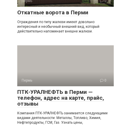
Пермь
0
Откатные ворота в Перми
Ограждения по типу жалюзи имеют довольно
интересный и необычный внешний вид, который
действительно напоминает внешне жалюзи.
Пермь
0
ПТК-УРАЛНЕФТЬ в Перми —
телефон, адрес на карте, прайс,
отзывы
Компания ПТК-УРАЛНЕФТЬ занимается следующими
видами деятельности: Металлы, Топливо, Химия,
Нефтепродукты, ГСМ, Газ. Узнать цены,