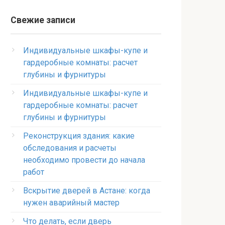
Свежие записи
Индивидуальные шкафы-купе и
гардеробные комнаты: расчет
глубины и фурнитуры
Индивидуальные шкафы-купе и
гардеробные комнаты: расчет
глубины и фурнитуры
Реконструкция здания: какие
обследования и расчеты
необходимо провести до начала
работ
Вскрытие дверей в Астане: когда
нужен аварийный мастер
Что делать, если дверь