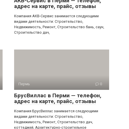
АКВ-Сервис в Перми — телефон,
адрес на карте, прайс, отзывы
Компания АКВ-Сервис занимается следующими
видами деятельности: Строительство,
Недвижимость, Ремонт, Строительство бань, саун,
Строительство дач,
Пермь
0
БрусВиллас в Перми — телефон,
адрес на карте, прайс, отзывы
Компания БрусВиллас занимается следующими
видами деятельности: Строительство,
Недвижимость, Ремонт, Строительство дач,
коттеджей, Архитектурно-строительное