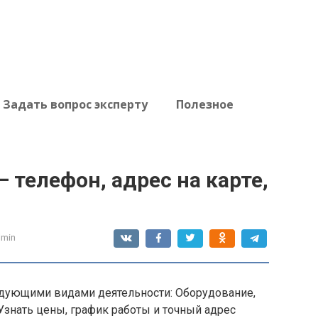
Задать вопрос эксперту
Полезное
 телефон, адрес на карте,
dmin
едующими видами деятельности: Оборудование,
Узнать цены, график работы и точный адрес