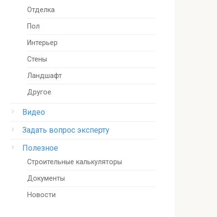
Отделка
Пол
Интерьер
Стены
Ландшафт
Другое
Видео
Задать вопрос эксперту
Полезное
Строительные калькуляторы
Документы
Новости