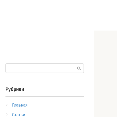
Поиск:
Рубрики
Главная
Статьи