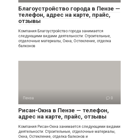
Благоустройство города в Пензе —
телефон, адрес на карте, прайс,
отзывы
Компания Благоустройство города занимается
следующими видами деятельности: Строительные,
отделочные материалы, Окна, Остекление, отделка
балконов
Пенза
0
Рисан-Окна в Пензе — телефон,
адрес на карте, прайс, отзывы
Компания Рисан-Окна занимается следующими видами
деятельности: Строительные, отделочные материалы,
Окна, Остекление, отделка балконов и