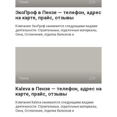
Пенза
0
ЭкоПроф в Пензе — телефон, адрес
на карте, прайс, отзывы
Компания ЭкоПроф занимается следующими видами
деятельности: Строительные, отделочные материалы,
Окна, Остекление, отделка балконов и
Пенза
0
Kaleva в Пензе — телефон, адрес на
карте, прайс, отзывы
Компания Kaleva занимается следующими видами
деятельности: Строительные, отделочные материалы,
Окна, Остекление, отделка балконов и