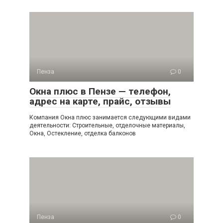
Пенза
0
Окна плюс в Пензе — телефон,
адрес на карте, прайс, отзывы
Компания Окна плюс занимается следующими видами
деятельности: Строительные, отделочные материалы,
Окна, Остекление, отделка балконов
Пенза
0