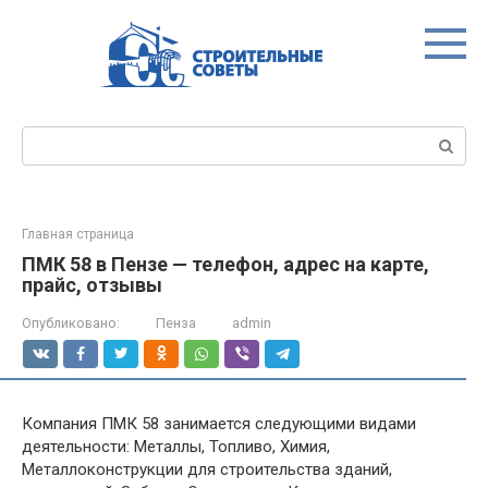
Перейти
к
контенту
Поиск:
Главная страница
ПМК 58 в Пензе — телефон, адрес на карте,
прайс, отзывы
Опубликовано:
Пенза
admin
Компания ПМК 58 занимается следующими видами
деятельности: Металлы, Топливо, Химия,
Металлоконструкции для строительства зданий,