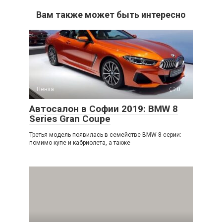
Вам также может быть интересно
Пенза
0
Автосалон в Софии 2019: BMW 8
Series Gran Coupe
Третья модель появилась в семействе BMW 8 серии:
помимо купе и кабриолета, а также