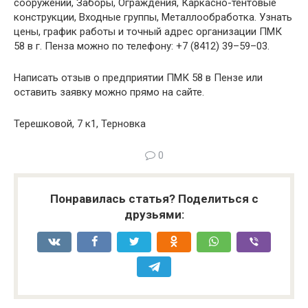
сооружений, Заборы, Ограждения, Каркасно-тентовые
конструкции, Входные группы, Металлообработка. Узнать
цены, график работы и точный адрес организации ПМК
58 в г. Пенза можно по телефону: +7 (8412) 39–59–03.
Написать отзыв о предприятии ПМК 58 в Пензе или
оставить заявку можно прямо на сайте.
Терешковой, 7 к1, Терновка
0
Понравилась статья? Поделиться с
друзьями: