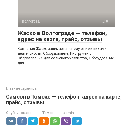
Волгоград
0
Жаско в Волгограде — телефон,
адрес на карте, прайс, отзывы
Компания Жаско занимается следующими видами
деятельности: Оборудование, Инструмент,
Оборудование для сельского хозяйства, Оборудование
для
Главная страница
Самсон в Томске — телефон, адрес на карте,
прайс, отзывы
Опубликовано:
Томск
admin