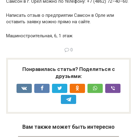
Самсон в г. Орёл можно по телефону: +7 (4862) 72–40–60.
Написать отзыв о предприятии Самсон в Орле или
оставить заявку можно прямо на сайте.
Машиностроительная, 6, 1 этаж
0
Понравилась статья? Поделиться с
друзьями:
Вам также может быть интересно