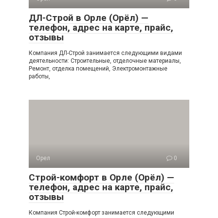
ДЛ-Строй в Орле (Орёл) —
телефон, адрес на карте, прайс,
отзывы
Компания ДЛ-Строй занимается следующими видами
деятельности: Строительные, отделочные материалы,
Ремонт, отделка помещений, Электромонтажные
работы,
Орел
0
Строй-комфорт в Орле (Орёл) —
телефон, адрес на карте, прайс,
отзывы
Компания Строй-комфорт занимается следующими