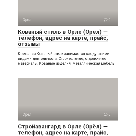
Орел
0
Кованый стиль в Орле (Орёл) —
телефон, адрес на карте, прайс,
отзывы
Компания Кованый стиль занимается следующими
видами деятельности: Строительные, отделочные
материалы, Кованые изделия, Металлическая мебель
Орел
0
Стройавангард в Орле (Орёл) —
телефон, адрес на карте, прайс,