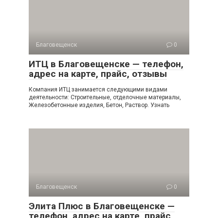
Благовещенск
0
ИТЦ в Благовещенске — телефон,
адрес на карте, прайс, отзывы
Компания ИТЦ занимается следующими видами
деятельности: Строительные, отделочные материалы,
Железобетонные изделия, Бетон, Раствор. Узнать
Благовещенск
0
Элита Плюс в Благовещенске —
телефон, адрес на карте, прайс,