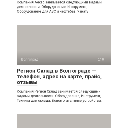
Компания Анкас занимается следующими видами
деятельности: Оборудование, Инструмент,
Оборудование для АЗС и нефтебаз. Узнать
Волгоград
0
Регион Склад в Волгограде —
телефон, адрес на карте, прайс,
отзывы
Компания Регион Склад занимается следующими
видами деятельности: Оборудование, Инструмент,
Техника для склада, Вспомогательные устройства.