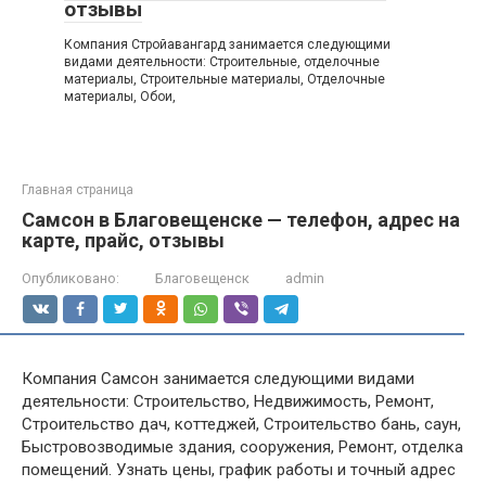
отзывы
Компания Стройавангард занимается следующими
видами деятельности: Строительные, отделочные
материалы, Строительные материалы, Отделочные
материалы, Обои,
Главная страница
Самсон в Благовещенске — телефон, адрес на
карте, прайс, отзывы
Опубликовано:
Благовещенск
admin
Компания Самсон занимается следующими видами
деятельности: Строительство, Недвижимость, Ремонт,
Строительство дач, коттеджей, Строительство бань, саун,
Быстровозводимые здания, сооружения, Ремонт, отделка
помещений. Узнать цены, график работы и точный адрес