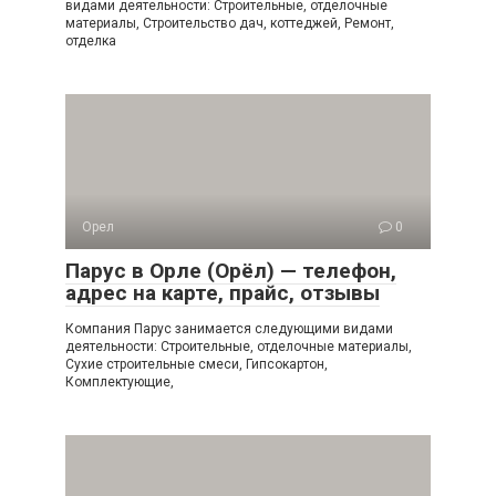
видами деятельности: Строительные, отделочные
материалы, Строительство дач, коттеджей, Ремонт,
отделка
Орел
0
Парус в Орле (Орёл) — телефон,
адрес на карте, прайс, отзывы
Компания Парус занимается следующими видами
деятельности: Строительные, отделочные материалы,
Сухие строительные смеси, Гипсокартон,
Комплектующие,