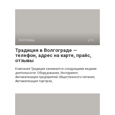
Волгоград
0
Традиция в Волгограде —
телефон, адрес на карте, прайс,
отзывы
Компания Традиция занимается следующими видами
деятельности: Оборудование, Инструмент,
Автоматизация предприятий общественного питания,
Автоматизация торговли,