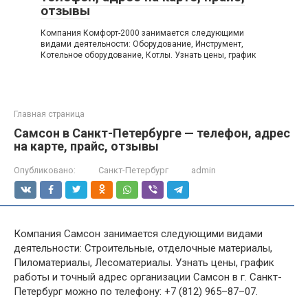
отзывы
Компания Комфорт-2000 занимается следующими
видами деятельности: Оборудование, Инструмент,
Котельное оборудование, Котлы. Узнать цены, график
Главная страница
Самсон в Санкт-Петербурге — телефон, адрес
на карте, прайс, отзывы
Опубликовано:
Санкт-Петербург
admin
Компания Самсон занимается следующими видами
деятельности: Строительные, отделочные материалы,
Пиломатериалы, Лесоматериалы. Узнать цены, график
работы и точный адрес организации Самсон в г. Санкт-
Петербург можно по телефону: +7 (812) 965–87–07.