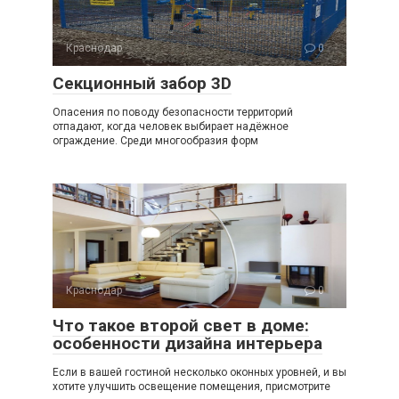
Краснодар
0
Секционный забор 3D
Опасения по поводу безопасности территорий
отпадают, когда человек выбирает надёжное
ограждение. Среди многообразия форм
Краснодар
0
Что такое второй свет в доме:
особенности дизайна интерьера
Если в вашей гостиной несколько оконных уровней, и вы
хотите улучшить освещение помещения, присмотрите