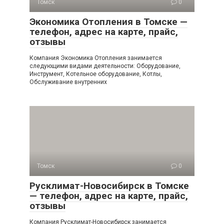
Томск
0
Экономика Отопления в Томске —
телефон, адрес на карте, прайс,
отзывы
Компания Экономика Отопления занимается
следующими видами деятельности: Оборудование,
Инструмент, Котельное оборудование, Котлы,
Обслуживание внутренних
Томск
0
Русклимат-Новосибирск в Томске
— телефон, адрес на карте, прайс,
отзывы
Компания Русклимат-Новосибирск занимается