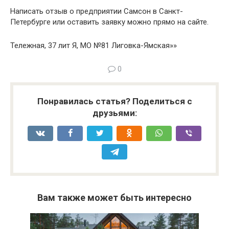
Написать отзыв о предприятии Самсон в Санкт-
Петербурге или оставить заявку можно прямо на сайте.
Тележная, 37 лит Я, МО №81 Лиговка-Ямская»»
0
Понравилась статья? Поделиться с
друзьями:
Вам также может быть интересно