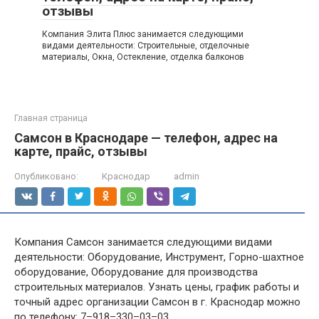
отзывы
Компания Элита Плюс занимается следующими
видами деятельности: Строительные, отделочные
материалы, Окна, Остекление, отделка балконов
Главная страница
Самсон в Краснодаре — телефон, адрес на
карте, прайс, отзывы
Опубликовано:
Краснодар
admin
Компания Самсон занимается следующими видами
деятельности: Оборудование, Инструмент, Горно-шахтное
оборудование, Оборудование для производства
строительных материалов. Узнать цены, график работы и
точный адрес организации Самсон в г. Краснодар можно
по телефону: 7–918–330–03–03.