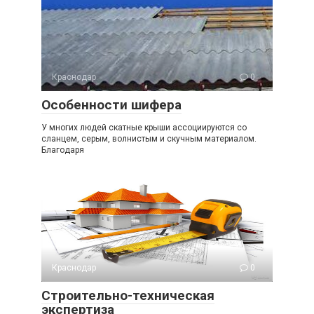
Краснодар
0
Особенности шифера
У многих людей скатные крыши ассоциируются со
сланцем, серым, волнистым и скучным материалом.
Благодаря
Краснодар
0
Строительно-техническая
экспертиза