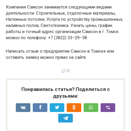
Компания Самсон занимается следующими видами
деятельности: Строительные, отделочные материалы,
Натяжные потолки, Услуги по устройству промышленных,
наливных полов, Светотехника. Узнать цены, график
работы и точный адрес организации Самсон в г. Томск
можно по телефону: +7 (3822) 33–29–38.
Написать отзыв о предприятии Самсон в Томске или
оставить заявку можно прямо на сайте.
0
Понравилась статья? Поделиться с
друзьями: