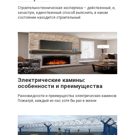
Строительно-техническая экспертиза – действенный, и,
зачастую, единственный способ выяснить, в каком
состоянии находится строительный
Краснодар
0
Электрические камины:
особенности и преимущества
Разновидности и преимущества электрических каминов
Пожалуй, каждый из нас хотя бы раз в жизни