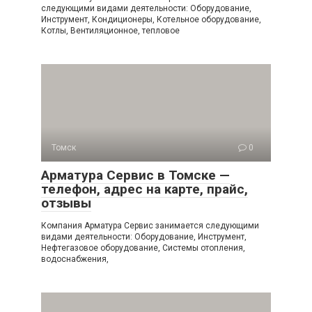
следующими видами деятельности: Оборудование,
Инструмент, Кондиционеры, Котельное оборудование,
Котлы, Вентиляционное, тепловое
Томск
0
Арматура Сервис в Томске —
телефон, адрес на карте, прайс,
отзывы
Компания Арматура Сервис занимается следующими
видами деятельности: Оборудование, Инструмент,
Нефтегазовое оборудование, Системы отопления,
водоснабжения,