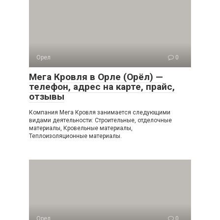
Орел
0
Мега Кровля в Орле (Орёл) —
телефон, адрес на карте, прайс,
отзывы
Компания Мега Кровля занимается следующими
видами деятельности: Строительные, отделочные
материалы, Кровельные материалы,
Теплоизоляционные материалы.
Орел
0