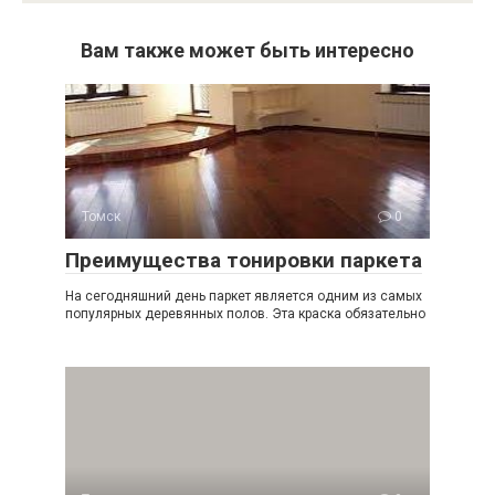
Вам также может быть интересно
Томск
0
Преимущества тонировки паркета
На сегодняшний день паркет является одним из самых
популярных деревянных полов. Эта краска обязательно