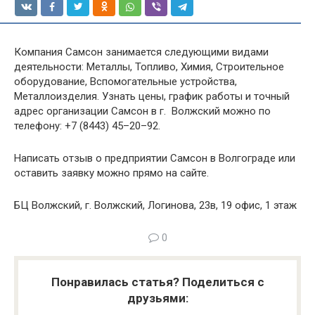
Компания Самсон занимается следующими видами
деятельности: Металлы, Топливо, Химия, Строительное
оборудование, Вспомогательные устройства,
Металлоизделия. Узнать цены, график работы и точный
адрес организации Самсон в г. Волжский можно по
телефону: +7 (8443) 45–20–92.
Написать отзыв о предприятии Самсон в Волгограде или
оставить заявку можно прямо на сайте.
БЦ Волжский, г. Волжский, Логинова, 23в, 19 офис, 1 этаж
0
Понравилась статья? Поделиться с
друзьями: