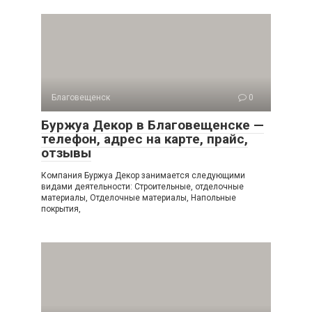
Благовещенск
0
Буржуа Декор в Благовещенске —
телефон, адрес на карте, прайс,
отзывы
Компания Буржуа Декор занимается следующими
видами деятельности: Строительные, отделочные
материалы, Отделочные материалы, Напольные
покрытия,