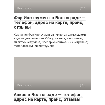
Волгоград
0
Фар Инструмент в Волгограде —
телефон, адрес на карте, прайс,
отзывы
Компания Фар Инструмент занимается следующими
видами деятельности: Оборудование, Инструмент,
Электроинструмент, Слесарно-монтажный инструмент,
Металлорежущий инструмент,
Волгоград
0
Анкас в Волгограде — телефон,
адрес на карте, прайс, отзывы