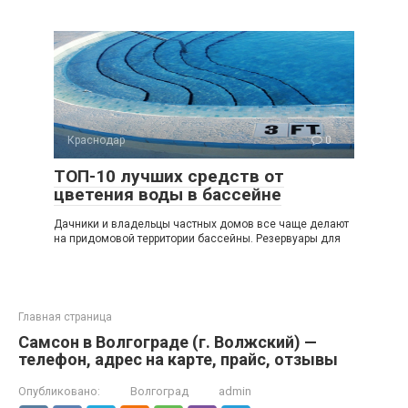
Краснодар
0
ТОП-10 лучших средств от
цветения воды в бассейне
Дачники и владельцы частных домов все чаще делают
на придомовой территории бассейны. Резервуары для
Главная страница
Самсон в Волгограде (г. Волжский) —
телефон, адрес на карте, прайс, отзывы
Опубликовано:
Волгоград
admin