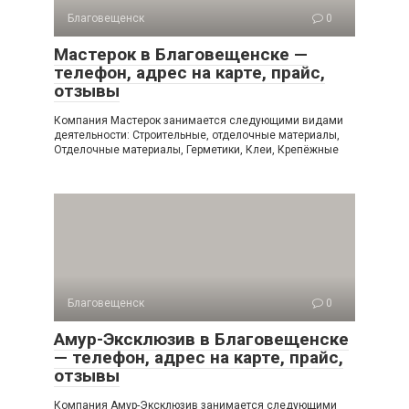
Благовещенск
0
Мастерок в Благовещенске —
телефон, адрес на карте, прайс,
отзывы
Компания Мастерок занимается следующими видами
деятельности: Строительные, отделочные материалы,
Отделочные материалы, Герметики, Клеи, Крепёжные
Благовещенск
0
Амур-Эксклюзив в Благовещенске
— телефон, адрес на карте, прайс,
отзывы
Компания Амур-Эксклюзив занимается следующими