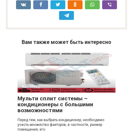
Вам также может быть интересно
Волгоград
0
Мульти сплит системы –
кондиционеры с большими
возможностями
Перед тем, как выбрать кондиционер, необходимо
учесть множество факторов, в частности, размер
помещения, его