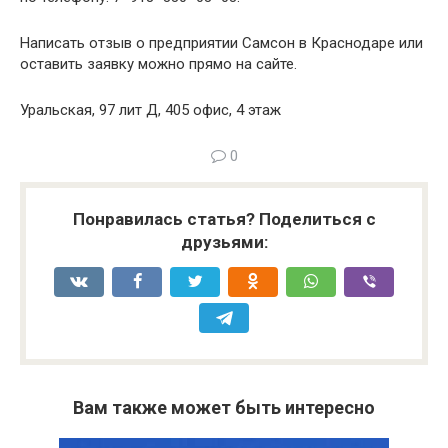
Написать отзыв о предприятии Самсон в Краснодаре или
оставить заявку можно прямо на сайте.
Уральская, 97 лит Д, 405 офис, 4 этаж
0
Понравилась статья? Поделиться с
друзьями:
Вам также может быть интересно