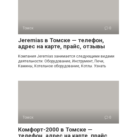
Томск
0
Jeremias в Томске — телефон,
адрес на карте, прайс, отзывы
Компания Jeremias занимается следующими видами
деятельности: Оборудование, Инструмент, Печи,
Камины, Котельное оборудование, Котлы. Узнать
Томск
0
Комфорт-2000 в Томске —
телефон, адрес на карте, прайс,