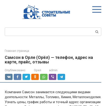
Перейти
к
контенту
Поиск:
Главная страница
Самсон в Орле (Орёл) — телефон, адрес на
карте, прайс, отзывы
Опубликовано:
Орел
admin
Компания Самсон занимается следующими видами
деятельности: Металлы, Топливо, Химия, Металлоизделия.
Узнать цены, график работы и точный адрес организации