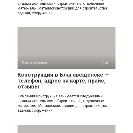
видами деятельности: Строительные, отделочные
материалы, Металлоконструкции для строительства
зданий, сооружений,
Благовещенск
0
Конструкция в Благовещенске —
телефон, адрес на карте, прайс,
отзывы
Компания Конструкция занимается следующими
видами деятельности: Строительные, отделочные
материалы, Металлоконструкции для строительства
зданий, сооружений,