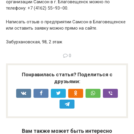
организации Самсон в г. Благовещенск можно по
телефону: +7 (4162) 55–93–00.
Написать отзыв о предприятии Самсон в Благовещенске
или оставить заявку можно прямо на сайте.
Забурхановская, 98, 2 этаж
0
Понравилась статья? Поделиться с
друзьями:
Вам также может быть интересно