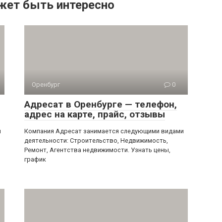
жет быть интересно
Оренбург
0
Адресат в Оренбурге — телефон,
адрес на карте, прайс, отзывы
и
Компания Адресат занимается следующими видами
деятельности: Строительство, Недвижимость,
Ремонт, Агентства недвижимости. Узнать цены,
график