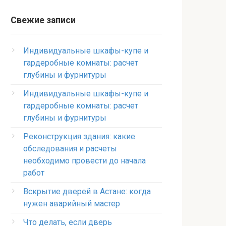
Свежие записи
Индивидуальные шкафы-купе и
гардеробные комнаты: расчет
глубины и фурнитуры
Индивидуальные шкафы-купе и
гардеробные комнаты: расчет
глубины и фурнитуры
Реконструкция здания: какие
обследования и расчеты
необходимо провести до начала
работ
Вскрытие дверей в Астане: когда
нужен аварийный мастер
Что делать, если дверь