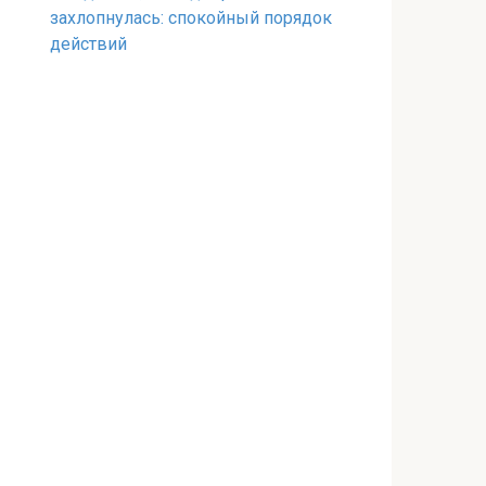
захлопнулась: спокойный порядок
действий