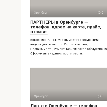
Оренбург
0
ПАРТНЕРЫ в Оренбурге —
телефон, адрес на карте, прайс,
отзывы
Компания ПАРТНЕРЫ занимается следующими
видами деятельности: Строительство,
Недвижимость, Ремонт, Юридическое обслуживание
Оформление недвижимости, земли,
Оренбург
0
Дартс в Оренбурге — телефон,