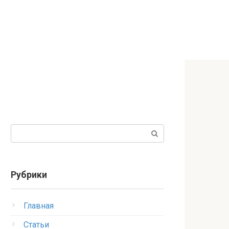
Поиск:
Рубрики
Главная
Статьи