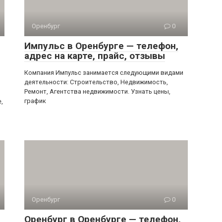
Оренбург
0
Импульс в Оренбурге — телефон,
адрес на карте, прайс, отзывы
Компания Импульс занимается следующими видами
деятельности: Строительство, Недвижимость,
Ремонт, Агентства недвижимости. Узнать цены,
график
,
Оренбург
0
Оренбург в Оренбурге — телефон,