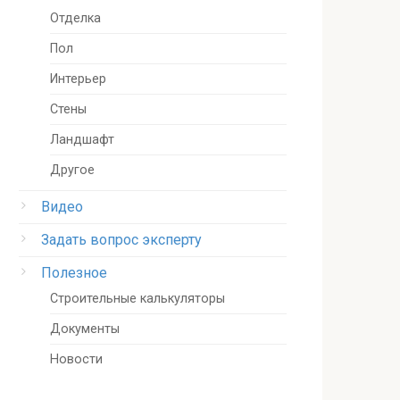
Отделка
Пол
Интерьер
Стены
Ландшафт
Другое
Видео
Задать вопрос эксперту
Полезное
Строительные калькуляторы
Документы
Новости