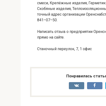
смеси, Крепёжные изделия, Герметики
Скобяные изделия, Теплоизоляционны
точный адрес организации Оренснабст
841–07–50.
Написать отзыв о предприятии Оренсн
прямо на сайте.
Станочный переулок, 7, 1 офис
Понравилась стать