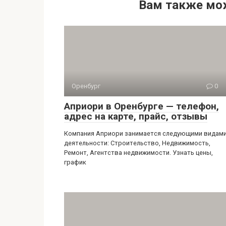
Вам также мо
Оренбург
0
Априори в Оренбурге — телефон,
адрес на карте, прайс, отзывы
Компания Априори занимается следующими видам
деятельности: Строительство, Недвижимость,
Ремонт, Агентства недвижимости. Узнать цены,
график