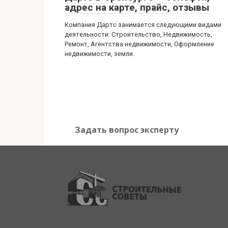
адрес на карте, прайс, отзывы
Компания Дартс занимается следующими видами
деятельности: Строительство, Недвижимость,
Ремонт, Агентства недвижимости, Оформление
недвижимости, земли.
Задать вопрос эксперту