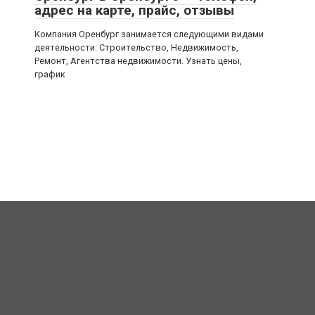
адрес на карте, прайс, отзывы
Компания Оренбург занимается следующими видами
деятельности: Строительство, Недвижимость,
Ремонт, Агентства недвижимости. Узнать цены,
график