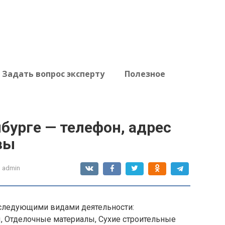
Задать вопрос эксперту
Полезное
бурге — телефон, адрес
вы
:
admin
 следующими видами деятельности:
, Отделочные материалы, Сухие строительные