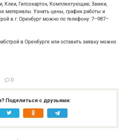
, Клеи, Гипсокартон, Комплектующие, Замки,
е материалы. Узнать цены, график работы и
рой в г. Оренбург можно по телефону: 7–987–
абстрой в Оренбурге или оставить заявку можно
0
я? Поделиться с друзьями: