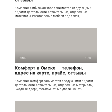
Компания Сибирская хвоя занимается следующими
видами деятельности: Строительные, отделочные
материалы, Изготовление мебели под заказ,
Омск
0
Комфорт в Омске — телефон,
адрес на карте, прайс, отзывы
Компания Комфорт занимается следующими видами
деятельности: Строительные, отделочные материалы,
Входные двери, Межкомнатные двери. Узнать