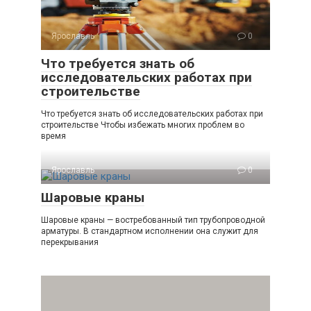
Ярославль
0
Что требуется знать об
исследовательских работах при
строительстве
Что требуется знать об исследовательских работах при
строительстве Чтобы избежать многих проблем во
время
Ярославль
0
Шаровые краны
Шаровые краны — востребованный тип трубопроводной
арматуры. В стандартном исполнении она служит для
перекрывания