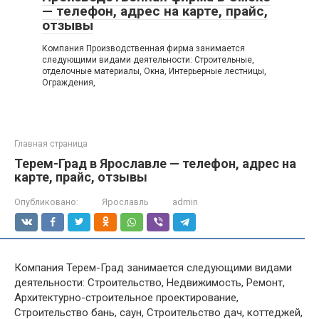
— телефон, адрес на карте, прайс,
отзывы
Компания Производственная фирма занимается
следующими видами деятельности: Строительные,
отделочные материалы, Окна, Интерьерные лестницы,
Ограждения,
Главная страница
Терем-Град в Ярославле — телефон, адрес на
карте, прайс, отзывы
Опубликовано:
Ярославль
admin
Компания Терем-Град занимается следующими видами
деятельности: Строительство, Недвижимость, Ремонт,
Архитектурно-строительное проектирование,
Строительство бань, саун, Строительство дач, коттеджей,