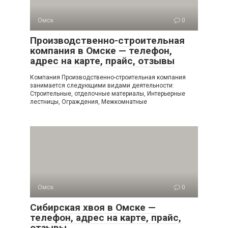
Омск
0
Производственно-строительная
компания в Омске — телефон,
адрес на карте, прайс, отзывы
Компания Производственно-строительная компания
занимается следующими видами деятельности:
Строительные, отделочные материалы, Интерьерные
лестницы, Ограждения, Межкомнатные
Омск
0
Сибирская хвоя в Омске —
телефон, адрес на карте, прайс,
отзывы