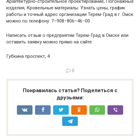
Архитектурно-строительное проектирование, Погонажные
изделия, Кровельные материалы. Узнать цены, график
работы и точный адрес организации Терем-Град в г. Омск
можно по телефону: 7–908–806–46–00 .
Написать отзыв о предприятии Терем-Град в Омске или
оставить заявку можно прямо на сайте.
Губкина проспект, 4
0
Понравилась статья? Поделиться с
друзьями: