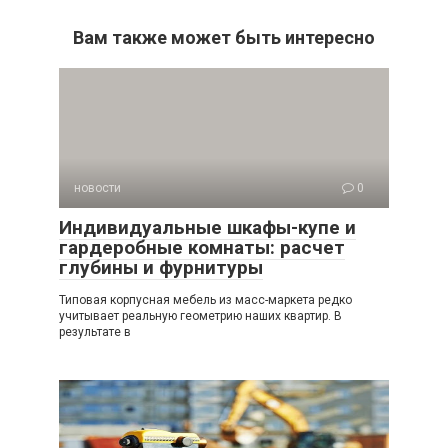
Вам также может быть интересно
новости
0
Индивидуальные шкафы-купе и
гардеробные комнаты: расчет
глубины и фурнитуры
Типовая корпусная мебель из масс-маркета редко
учитывает реальную геометрию наших квартир. В
результате в