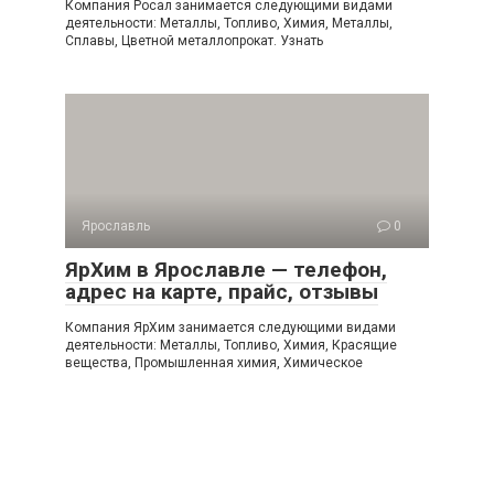
Компания Росал занимается следующими видами
деятельности: Металлы, Топливо, Химия, Металлы,
Сплавы, Цветной металлопрокат. Узнать
Ярославль
0
ЯрХим в Ярославле — телефон,
адрес на карте, прайс, отзывы
Компания ЯрХим занимается следующими видами
деятельности: Металлы, Топливо, Химия, Красящие
вещества, Промышленная химия, Химическое