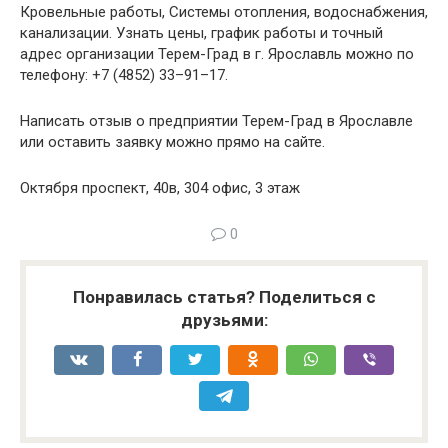
Кровельные работы, Системы отопления, водоснабжения,
канализации. Узнать цены, график работы и точный
адрес организации Терем-Град в г. Ярославль можно по
телефону: +7 (4852) 33–91–17.
Написать отзыв о предприятии Терем-Град в Ярославле
или оставить заявку можно прямо на сайте.
Октября проспект, 40в, 304 офис, 3 этаж
0
Понравилась статья? Поделиться с
друзьями: