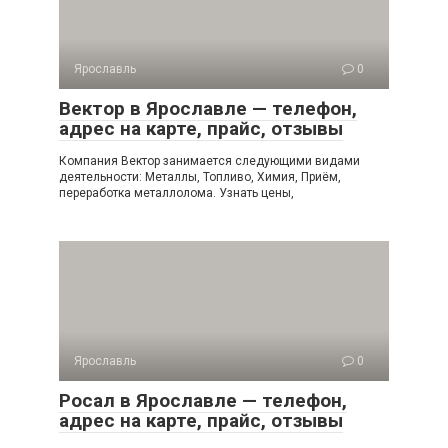
Ярославль
0
Вектор в Ярославле — телефон,
адрес на карте, прайс, отзывы
Компания Вектор занимается следующими видами
деятельности: Металлы, Топливо, Химия, Приём,
переработка металлолома. Узнать цены,
Ярославль
0
Росал в Ярославле — телефон,
адрес на карте, прайс, отзывы