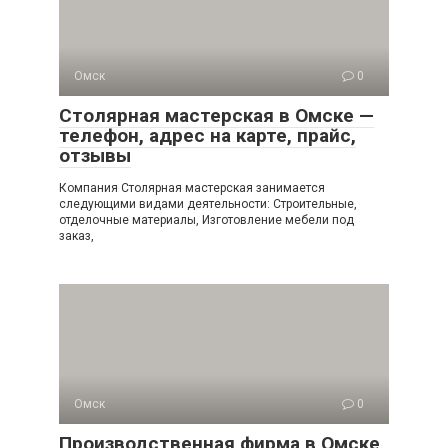
Омск
0
Столярная мастерская в Омске —
телефон, адрес на карте, прайс,
отзывы
Компания Столярная мастерская занимается
следующими видами деятельности: Строительные,
отделочные материалы, Изготовление мебели под
заказ,
Омск
0
Производственная фирма в Омске