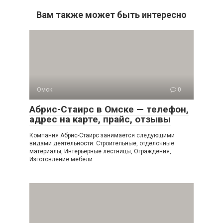
Вам также может быть интересно
Омск
0
Абрис-Стаирс в Омске — телефон,
адрес на карте, прайс, отзывы
Компания Абрис-Стаирс занимается следующими
видами деятельности: Строительные, отделочные
материалы, Интерьерные лестницы, Ограждения,
Изготовление мебели