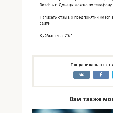
Rasch в г. Донецк можно по телефону:
Написать отзыв о предприятии Rasch 
сайте.
Куйбышева, 70/1
Понравилась стать
Вам также мо