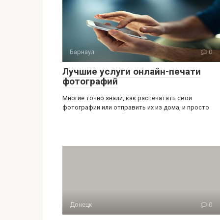
Барнаул
0
Лучшие услуги онлайн-печати
фотографий
Многие точно знали, как распечатать свои
фотографии или отправить их из дома, и просто
Донецк
0