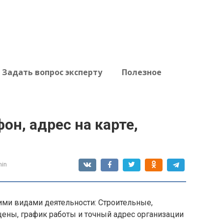
Задать вопрос эксперту
Полезное
он, адрес на карте,
in
ми видами деятельности: Строительные,
цены, график работы и точный адрес организации