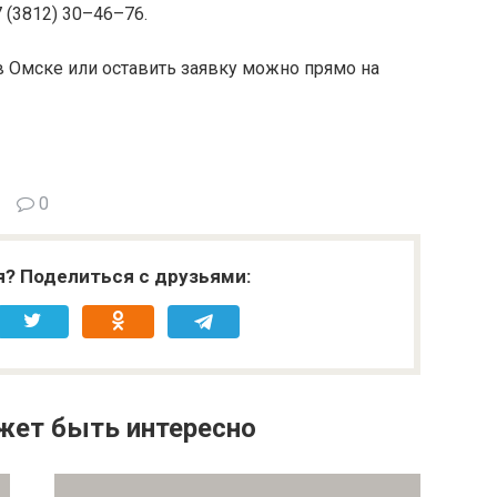
 (3812) 30–46–76.
в Омске или оставить заявку можно прямо на
0
я? Поделиться с друзьями:
жет быть интересно