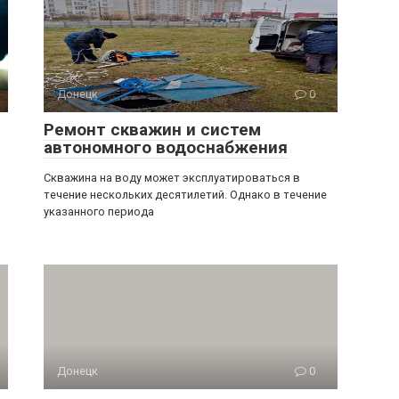
Донецк
0
Ремонт скважин и систем
автономного водоснабжения
Скважина на воду может эксплуатироваться в
течение нескольких десятилетий. Однако в течение
указанного периода
Донецк
0