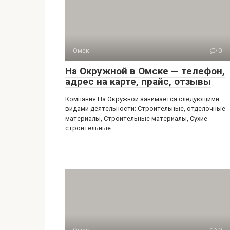
Омск
0
На Окружной в Омске — телефон,
адрес на карте, прайс, отзывы
Компания На Окружной занимается следующими
видами деятельности: Строительные, отделочные
материалы, Строительные материалы, Сухие
строительные