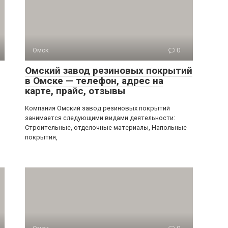
Омск
0
Омский завод резиновых покрытий
в Омске — телефон, адрес на
карте, прайс, отзывы
Компания Омский завод резиновых покрытий
занимается следующими видами деятельности:
Строительные, отделочные материалы, Напольные
покрытия,