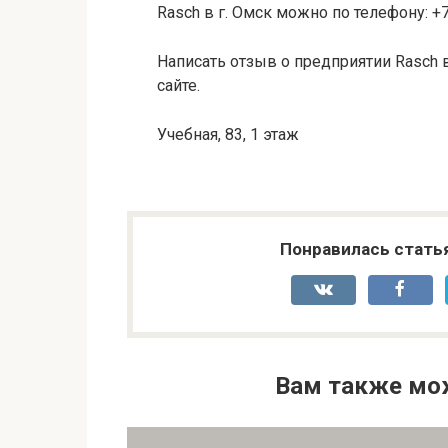
Rasch в г. Омск можно по телефону: +7
Написать отзыв о предприятии Rasch 
сайте.
Учебная, 83, 1 этаж
Понравилась стать
Вам также мо