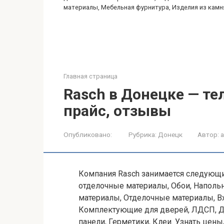
материалы, Мебельная фурнитура, Изделия из камн
Главная страница
Rasch в Донецке — тел
прайс, отзывы
Опубликовано:
Рубрика:
Донецк
Автор:
Компания Rasch занимается следующи
отделочные материалы, Обои, Напол
материалы, Отделочные материалы, 
Комплектующие для дверей, ЛДСП, 
панели, Герметики, Клеи. Узнать цены