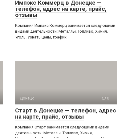
Импэкс Коммерц в Донецке —
телефон, адрес на карте, прайс,
отзывы
Компания Импэкс Коммерц занимается следующими
видами деятельности: Металлы, Топливо, Химия,
Уголь. Узнать цены, график
Донецк
0
Старт в Донецке — телефон, адрес
на карте, прайс, отзывы
Компания Старт занимается следующими видами
деятельности: Металлы, Топливо, Химия,