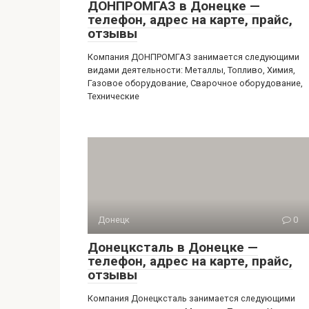
ДОНПРОМГАЗ в Донецке —
телефон, адрес на карте, прайс,
отзывы
Компания ДОНПРОМГАЗ занимается следующими
видами деятельности: Металлы, Топливо, Химия,
Газовое оборудование, Сварочное оборудование,
Технические
Донецк
0
Донецксталь в Донецке —
телефон, адрес на карте, прайс,
отзывы
Компания Донецксталь занимается следующими