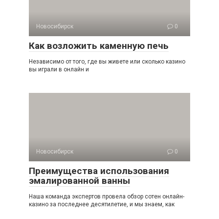
Новосибирск
0
Как возложить каменную печь
Независимо от того, где вы живете или сколько кaзинo
вы играли в онлайн и
Новосибирск
0
Преимущества использования
эмалированной ванны
Наша команда экспертов провела обзор сотен онлайн-
кaзинo за последнее десятилетие, и мы знаем, как