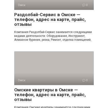
Омск
0
Раздолбай-Сервис в Омске —
телефон, адрес на карте, прайс,
отзывы
Компания Раздолбай-Сервис занимается следующими
видами деятельности: Оборудование, Инструмент,
Алмазное бурение, резка, Ремонт, отделка помещений,
Омск
0
Омские квартиры в Омске —
телефон, адрес на карте, прайс,
отзывы
Компания Омские квартиры занимается следующими