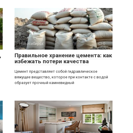
Новосибирск
0
,
Правильное хранение цемента: как
избежать потери качества
Цемент представляет собой гидравлическое
вяжущее вещество, которое при контакте с водой
образует прочный камневидный