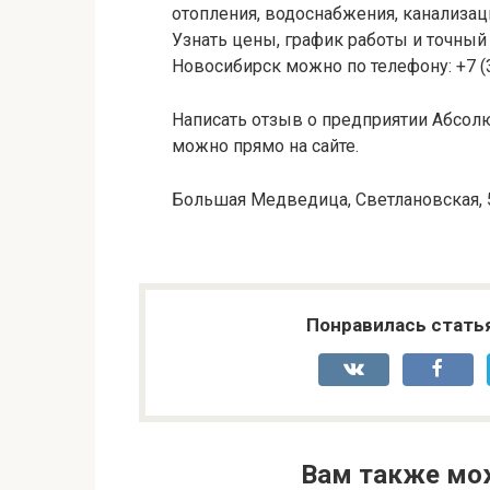
отопления, водоснабжения, канализац
Узнать цены, график работы и точный
Новосибирск можно по телефону: +7 (
Написать отзыв о предприятии Абсол
можно прямо на сайте.
Большая Медведица, Светлановская, 5
Понравилась стать
Вам также мо