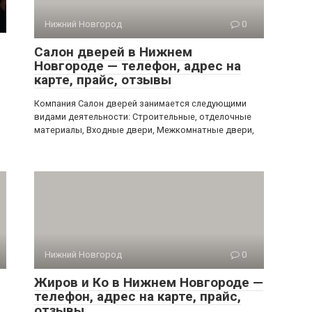
Нижний Новгород
0
Салон дверей в Нижнем
Новгороде — телефон, адрес на
карте, прайс, отзывы
ь
Компания Салон дверей занимается следующими
видами деятельности: Строительные, отделочные
материалы, Входные двери, Межкомнатные двери,
Нижний Новгород
0
Жиров и Ко в Нижнем Новгороде —
телефон, адрес на карте, прайс,
отзывы