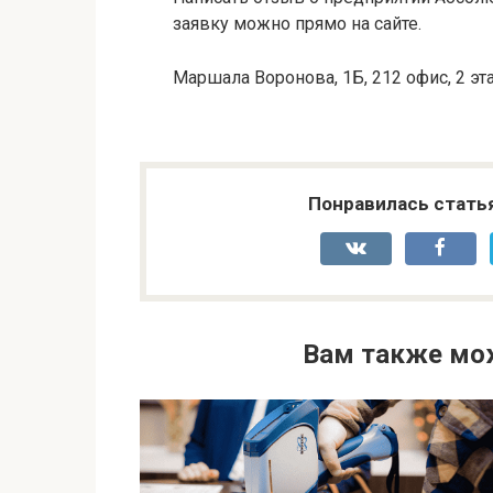
заявку можно прямо на сайте.
Маршала Воронова, 1Б, 212 офис, 2 эт
Понравилась стать
Вам также мо