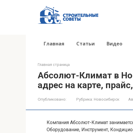
Перейти
к
контенту
Главная
Статьи
Видео
Главная страница
Абсолют-Климат в Но
адрес на карте, прайс
Опубликовано:
Рубрика:
Новосибирск
Ав
Компания Абсолют-Климат занимаетс
Оборудование, Инструмент, Кондицио