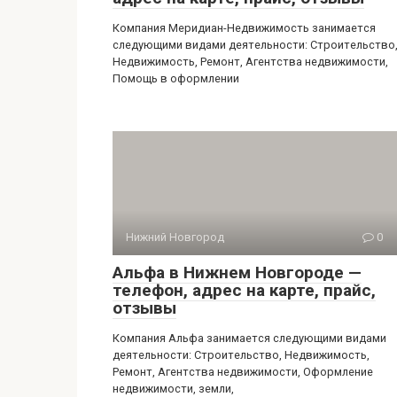
Компания Меридиан-Недвижимость занимается
следующими видами деятельности: Строительство
Недвижимость, Ремонт, Агентства недвижимости,
Помощь в оформлении
Нижний Новгород
0
Альфа в Нижнем Новгороде —
телефон, адрес на карте, прайс,
отзывы
Компания Альфа занимается следующими видами
деятельности: Строительство, Недвижимость,
Ремонт, Агентства недвижимости, Оформление
недвижимости, земли,