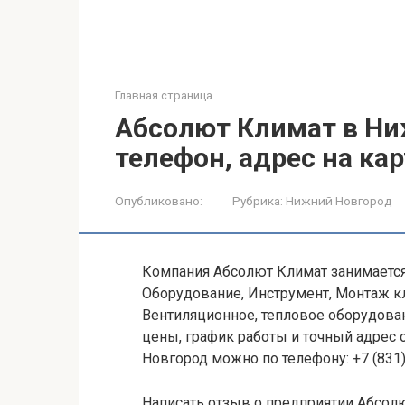
Главная страница
Абсолют Климат в Ни
телефон, адрес на кар
Опубликовано:
Рубрика:
Нижний Новгород
Компания Абсолют Климат занимаетс
Оборудование, Инструмент, Монтаж к
Вентиляционное, тепловое оборудован
цены, график работы и точный адрес 
Новгород можно по телефону: +7 (831
Написать отзыв о предприятии Абсол