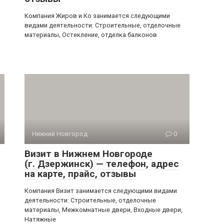
Компания Жиров и Ко занимается следующими
,
видами деятельности: Строительные, отделочные
материалы, Остекление, отделка балконов
Нижний Новгород
0
Визит в Нижнем Новгороде
(г. Дзержинск) — телефон, адрес
на карте, прайс, отзывы
Компания Визит занимается следующими видами
деятельности: Строительные, отделочные
материалы, Межкомнатные двери, Входные двери,
Натяжные