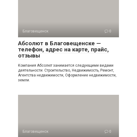
Благовещенск
0
Абсолют в Благовещенске —
телефон, адрес на карте, прайс,
отзывы
Компания Абсолют занимается следующими видами
деятельности: Строительство, Недвижимость, Ремонт,
Агентства недвижимости, Оформление недвижимости,
земли.
Благовещенск
0