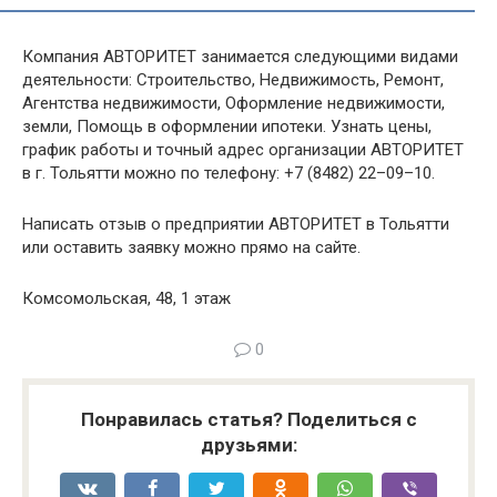
Компания АВТОРИТЕТ занимается следующими видами
деятельности: Строительство, Недвижимость, Ремонт,
Агентства недвижимости, Оформление недвижимости,
земли, Помощь в оформлении ипотеки. Узнать цены,
график работы и точный адрес организации АВТОРИТЕТ
в г. Тольятти можно по телефону: +7 (8482) 22–09–10.
Написать отзыв о предприятии АВТОРИТЕТ в Тольятти
или оставить заявку можно прямо на сайте.
Комсомольская, 48, 1 этаж
0
Понравилась статья? Поделиться с
друзьями: