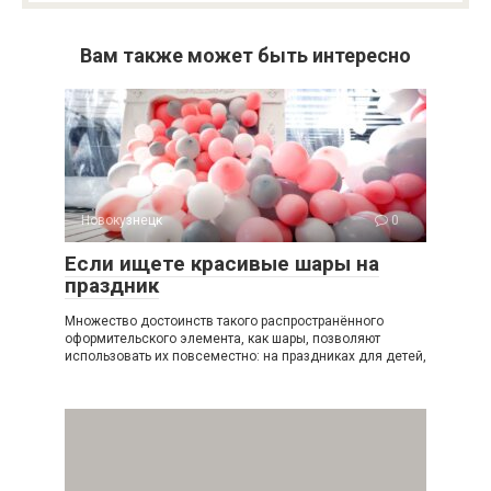
Вам также может быть интересно
Новокузнецк
0
Если ищете красивые шары на
праздник
Множество достоинств такого распространённого
оформительского элемента, как шары, позволяют
использовать их повсеместно: на праздниках для детей,