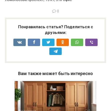
0
Понравилась статья? Поделиться с
друзьями:
Вам также может быть интересно
Архангельск
0