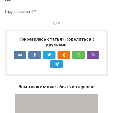
сайте.
Студенческая, 6/1
0
Понравилась статья? Поделиться с
друзьями:
Вам также может быть интересно