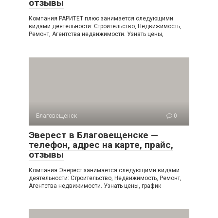
отзывы
Компания РАРИТЕТ плюс занимается следующими
видами деятельности: Строительство, Недвижимость,
Ремонт, Агентства недвижимости. Узнать цены,
Благовещенск
0
Эверест в Благовещенске —
телефон, адрес на карте, прайс,
отзывы
Компания Эверест занимается следующими видами
деятельности: Строительство, Недвижимость, Ремонт,
Агентства недвижимости. Узнать цены, график