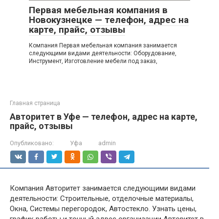
Первая мебельная компания в
Новокузнецке — телефон, адрес на
карте, прайс, отзывы
Компания Первая мебельная компания занимается
следующими видами деятельности: Оборудование,
Инструмент, Изготовление мебели под заказ,
Главная страница
Авторитет в Уфе — телефон, адрес на карте,
прайс, отзывы
Опубликовано:
Уфа
admin
Компания Авторитет занимается следующими видами
деятельности: Строительные, отделочные материалы,
Окна, Системы перегородок, Автостекло. Узнать цены,