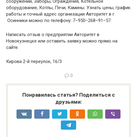
сооружений, Заборы, Ограждения, Котельное
оборудование, Котлы, Печи, Камины. Узнать цены, график
работы и точный адрес организации Авторитет в г.
Осинники можно по телефону: 7–950–268–91–57.
Написать отзыв о предприятии Авторитет в
Новокузнецке или оставить заявку можно прямо на
сайте.
Кирова 2-й переулок, 16/3
0
Понравилась статья? Поделиться с
друзьями: