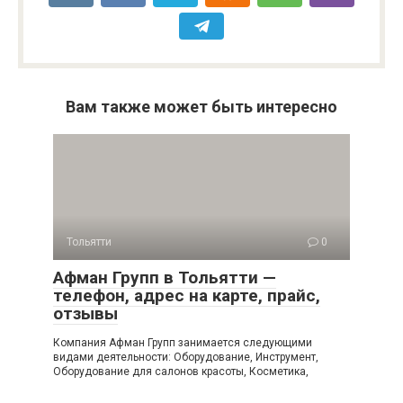
Вам также может быть интересно
Тольятти
0
Афман Групп в Тольятти —
телефон, адрес на карте, прайс,
отзывы
Компания Афман Групп занимается следующими
видами деятельности: Оборудование, Инструмент,
Оборудование для салонов красоты, Косметика,