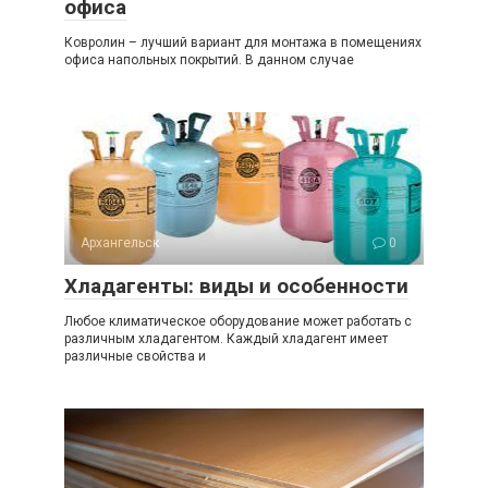
офиса
Ковролин – лучший вариант для монтажа в помещениях
офиса напольных покрытий. В данном случае
Архангельск
0
Хладагенты: виды и особенности
Любое климатическое оборудование может работать с
различным хладагентом. Каждый хладагент имеет
различные свойства и