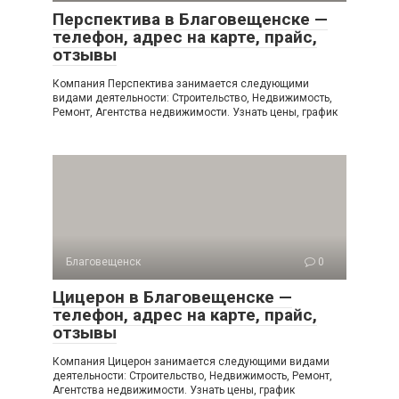
Перспектива в Благовещенске —
телефон, адрес на карте, прайс,
отзывы
Компания Перспектива занимается следующими
видами деятельности: Строительство, Недвижимость,
Ремонт, Агентства недвижимости. Узнать цены, график
Благовещенск
0
Цицерон в Благовещенске —
телефон, адрес на карте, прайс,
отзывы
Компания Цицерон занимается следующими видами
деятельности: Строительство, Недвижимость, Ремонт,
Агентства недвижимости. Узнать цены, график