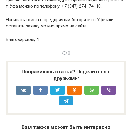
график работы и точный адрес организации Авторитет в
г. Уфа можно по телефону: +7 (347) 274–74–10.
Написать отзыв о предприятии Авторитет в Уфе или
оставить заявку можно прямо на сайте.
Благоварская, 4
0
Понравилась статья? Поделиться с
друзьями:
Вам также может быть интересно