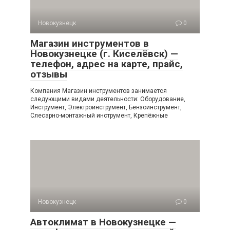
Новокузнецк
0
Магазин инструментов в
Новокузнецке (г. Киселёвск) —
телефон, адрес на карте, прайс,
отзывы
Компания Магазин инструментов занимается
следующими видами деятельности: Оборудование,
Инструмент, Электроинструмент, Бензоинструмент,
Слесарно-монтажный инструмент, Крепёжные
Новокузнецк
0
Автоклимат в Новокузнецке —