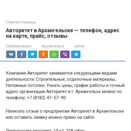
Главная страница
Авторитет в Архангельске — телефон, адрес
на карте, прайс, отзывы
Опубликовано:
Архангельск
admin
Компания Авторитет занимается следующими видами
деятельности: Строительные, отделочные материалы,
Натяжные потолки. Узнать цены, график работы и точный
адрес организации Авторитет в г. Архангельск можно по
телефону: +7 (8182) 47–57–90.
Написать отзыв о предприятии Авторитет в Архангельске
или оставить заявку можно прямо на сайте.
Ломоносова проспект, 15 к1, 318 офис