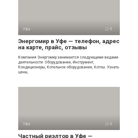
Уфа
0
Энергомир в Уфе — телефон, адрес
на карте, прайс, отзывы
Компания Энергомир занимается следующими видами
деятельности: Оборудование, Инструмент,
Кондиционеры, Котельное оборудование, Котлы. Узнать
цены,
Уфа
0
Частный риэлтор в Уфе —