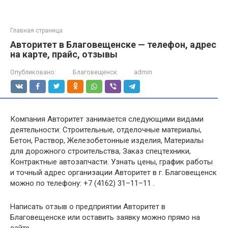
Главная страница
Авторитет в Благовещенске — телефон, адрес
на карте, прайс, отзывы
Опубликовано:
Благовещенск
admin
Компания Авторитет занимается следующими видами
деятельности: Строительные, отделочные материалы,
Бетон, Раствор, Железобетонные изделия, Материалы
для дорожного строительства, Заказ спецтехники,
Контрактные автозапчасти. Узнать цены, график работы
и точный адрес организации Авторитет в г. Благовещенск
можно по телефону: +7 (4162) 31–11–11 .
Написать отзыв о предприятии Авторитет в
Благовещенске или оставить заявку можно прямо на