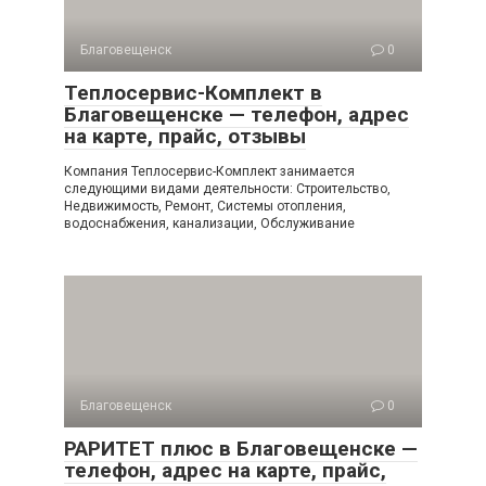
Благовещенск
0
Теплосервис-Комплект в
Благовещенске — телефон, адрес
на карте, прайс, отзывы
Компания Теплосервис-Комплект занимается
следующими видами деятельности: Строительство,
Недвижимость, Ремонт, Системы отопления,
водоснабжения, канализации, Обслуживание
Благовещенск
0
РАРИТЕТ плюс в Благовещенске —
телефон, адрес на карте, прайс,