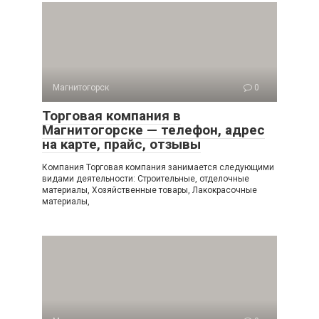
Магнитогорск
0
Торговая компания в
Магнитогорске — телефон, адрес
на карте, прайс, отзывы
Компания Торговая компания занимается следующими
видами деятельности: Строительные, отделочные
материалы, Хозяйственные товары, Лакокрасочные
материалы,