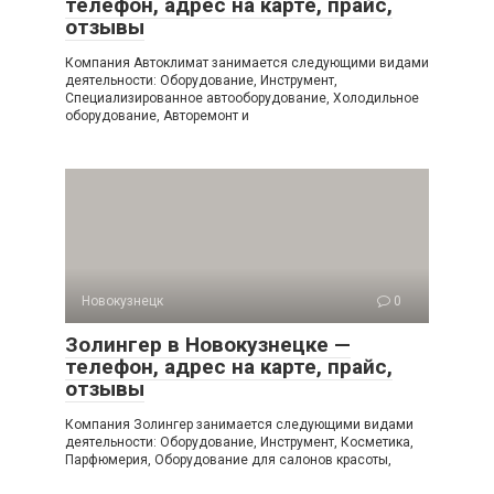
телефон, адрес на карте, прайс,
отзывы
Компания Автоклимат занимается следующими видами
деятельности: Оборудование, Инструмент,
Специализированное автооборудование, Холодильное
оборудование, Авторемонт и
Новокузнецк
0
Золингер в Новокузнецке —
телефон, адрес на карте, прайс,
отзывы
Компания Золингер занимается следующими видами
деятельности: Оборудование, Инструмент, Косметика,
Парфюмерия, Оборудование для салонов красоты,