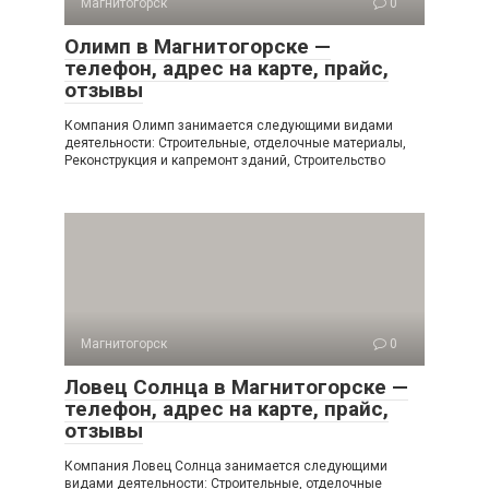
Магнитогорск
0
Олимп в Магнитогорске —
телефон, адрес на карте, прайс,
отзывы
Компания Олимп занимается следующими видами
деятельности: Строительные, отделочные материалы,
Реконструкция и капремонт зданий, Строительство
Магнитогорск
0
Ловец Солнца в Магнитогорске —
телефон, адрес на карте, прайс,
отзывы
Компания Ловец Солнца занимается следующими
видами деятельности: Строительные, отделочные