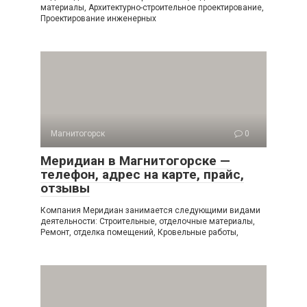
материалы, Архитектурно-строительное проектирование,
Проектирование инженерных
Магнитогорск
0
Меридиан в Магнитогорске —
телефон, адрес на карте, прайс,
отзывы
Компания Меридиан занимается следующими видами
деятельности: Строительные, отделочные материалы,
Ремонт, отделка помещений, Кровельные работы,