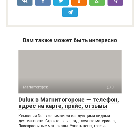
Вам также может быть интересно
Магнитогорск
0
Dulux в Магнитогорске — телефон,
адрес на карте, прайс, отзывы
Компания Dulux занимается следующими видами
деятельности: Строительные, отделочные материалы,
Лакокрасочные материалы. Узнать цены, график