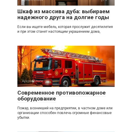
Шкаф из массива дуба: выбираем
надежного друга на долгие годы
Если вы ищете мебель, которая прослужит десятилетия
и при этом станет настоящим украшением дома,
Архангельск
0
Современное противопожарное
оборудование
Пожар, возникший на предприятии, в частном доме или
организации способен повлечь огромные финансовые
убытки.