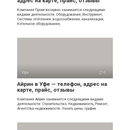
адрес на карте, прайс, отзывы
Компания Промгазсервис занимается следующими
видами деятельности: Оборудование, Инструмент,
Системы отопления, водоснабжения, канализации,
Котельное оборудование,
Уфа
0
Айрин в Уфе — телефон, адрес на
карте, прайс, отзывы
Компания Айрин занимается следующими видами
деятельности: Строительство, Недвижимость, Ремонт,
Агентства недвижимости. Узнать цены, график