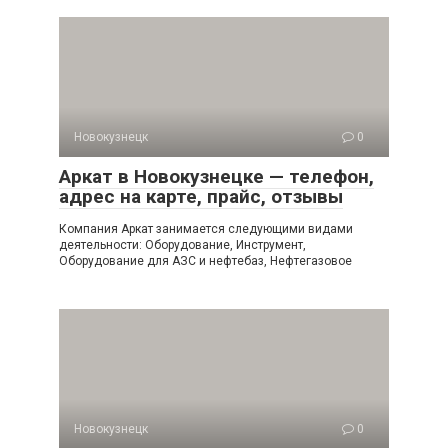
Новокузнецк
0
Аркат в Новокузнецке — телефон,
адрес на карте, прайс, отзывы
Компания Аркат занимается следующими видами
деятельности: Оборудование, Инструмент,
Оборудование для АЗС и нефтебаз, Нефтегазовое
Новокузнецк
0