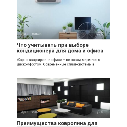
Архангельск
0
Что учитывать при выборе
кондиционера для дома и офиса
Жара в квартире или офисе — не повод мириться с
дискомфортом. Современные сплит-системы в
Архангельск
0
Преимущества ковролина для