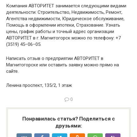
Компания АВТОРИТЕТ занимается следующими видами
деятельности: Строительство, Недвижимость, Ремонт,
Агентства недвижимости, Юридическое обслуживание,
Помощь в оформлении ипотеки, Страхование. Узнать
цены, график работы и точный адрес организации
АВТОРИТЕТ в г. Магнитогорск можно по телефону: +7
(3519) 45–06–05.
Написать отзыв о предприятии АВТОРИТЕТ в
Магнитогорске или оставить заявку можно прямо на
сайте.
Ленина проспект, 135/2, 1 этаж
0
Понравилась статья? Поделиться с
друзьями: