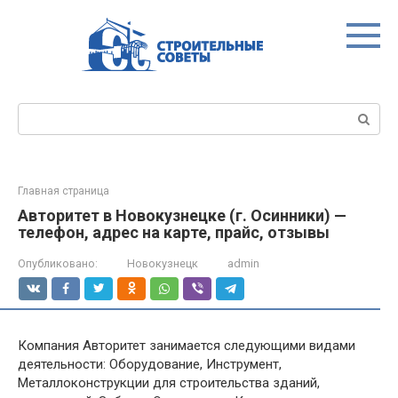
Перейти
к
контенту
Поиск:
Главная страница
Авторитет в Новокузнецке (г. Осинники) —
телефон, адрес на карте, прайс, отзывы
Опубликовано:
Новокузнецк
admin
Компания Авторитет занимается следующими видами
деятельности: Оборудование, Инструмент,
Металлоконструкции для строительства зданий,