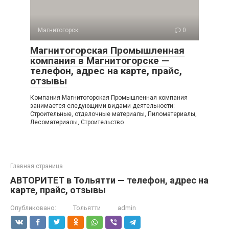
Магнитогорск
0
Магнитогорская Промышленная
компания в Магнитогорске —
телефон, адрес на карте, прайс,
отзывы
Компания Магнитогорская Промышленная компания
занимается следующими видами деятельности:
Строительные, отделочные материалы, Пиломатериалы,
Лесоматериалы, Строительство
Главная страница
АВТОРИТЕТ в Тольятти — телефон, адрес на
карте, прайс, отзывы
Опубликовано:
Тольятти
admin