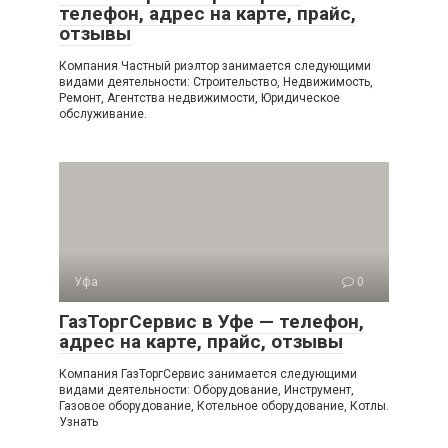
телефон, адрес на карте, прайс,
отзывы
Компания Частный риэлтор занимается следующими
видами деятельности: Строительство, Недвижимость,
Ремонт, Агентства недвижимости, Юридическое
обслуживание.
Уфа
0
ГазТоргСервис в Уфе — телефон,
адрес на карте, прайс, отзывы
Компания ГазТоргСервис занимается следующими
видами деятельности: Оборудование, Инструмент,
Газовое оборудование, Котельное оборудование, Котлы.
Узнать