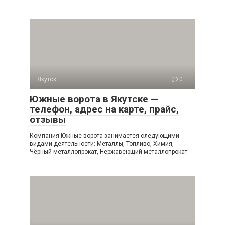
Якутск
0
Южные ворота в Якутске —
телефон, адрес на карте, прайс,
отзывы
Компания Южные ворота занимается следующими
видами деятельности: Металлы, Топливо, Химия,
Чёрный металлопрокат, Нержавеющий металлопрокат.