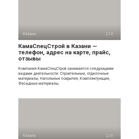
Казань
0
КамаСпецСтрой в Казани —
телефон, адрес на карте, прайс,
отзывы
Компания КамаСпецСтрой занимается следующими
видами деятельности: Строительные, отделочные
материалы, Напольные покрытия, Комплектующие,
Фасадные материалы,
Казань
0