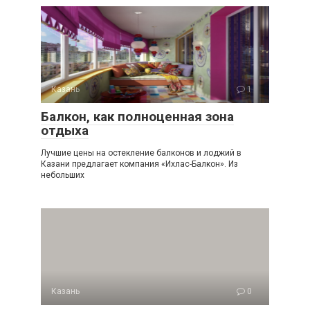
Казань
1
Балкон, как полноценная зона
отдыха
Лучшие цены на остекление балконов и лоджий в
Казани предлагает компания «Ихлас-Балкон». Из
небольших
Казань
0