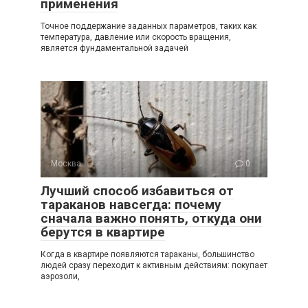
применения
Точное поддержание заданных параметров, таких как
температура, давление или скорость вращения,
является фундаментальной задачей
Москва
0
Лучший способ избавиться от
тараканов навсегда: почему
сначала важно понять, откуда они
берутся в квартире
Когда в квартире появляются тараканы, большинство
людей сразу переходит к активным действиям: покупает
аэрозоли,