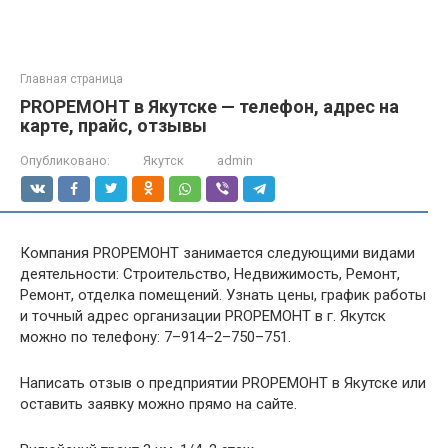
Главная страница
PROРЕМОНТ в Якутске — телефон, адрес на
карте, прайс, отзывы
Опубликовано:
Якутск
admin
Компания PROРЕМОНТ занимается следующими видами
деятельности: Строительство, Недвижимость, Ремонт,
Ремонт, отделка помещений. Узнать цены, график работы
и точный адрес организации PROРЕМОНТ в г. Якутск
можно по телефону: 7–914–2–750–751.
Написать отзыв о предприятии PROРЕМОНТ в Якутске или
оставить заявку можно прямо на сайте.