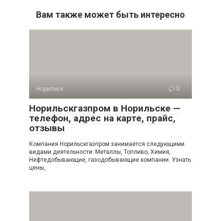
Вам также может быть интересно
Норильск
0
Норильскгазпром в Норильске —
телефон, адрес на карте, прайс,
отзывы
Компания Норильскгазпром занимается следующими
видами деятельности: Металлы, Топливо, Химия,
Нефтедобывающие, газодобывающие компании. Узнать
цены,