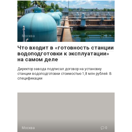
Москва
0
Что входит в «готовность станции
водоподготовки к эксплуатации»
на самом деле
Директор завода подписал договор на установку
станции водоподготовки стоимостью 1,8 млн рублей. В
спецификации
Москва
0