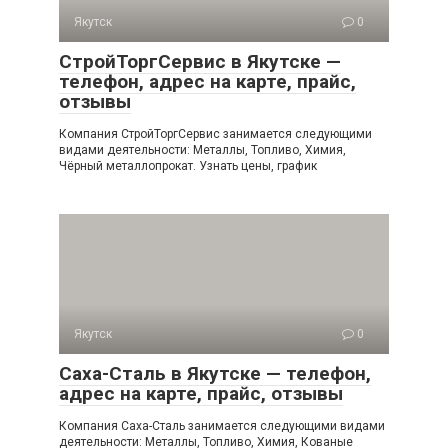
Якутск
0
СтройТоргСервис в Якутске —
телефон, адрес на карте, прайс,
отзывы
Компания СтройТоргСервис занимается следующими
видами деятельности: Металлы, Топливо, Химия,
Чёрный металлопрокат. Узнать цены, график
Якутск
0
Саха-Сталь в Якутске — телефон,
адрес на карте, прайс, отзывы
Компания Саха-Сталь занимается следующими видами
деятельности: Металлы, Топливо, Химия, Кованые