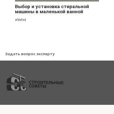
Выбор и установка стиральной
машины в маленькой ванной
sfdsfsd
Задать вопрос эксперту