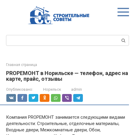
Перейти
к
контенту
Поиск:
Главная страница
PROРЕМОНТ в Норильске — телефон, адрес на
карте, прайс, отзывы
Опубликовано:
Норильск
admin
Компания PROРЕМОНТ занимается следующими видами
деятельности: Строительные, отделочные материалы,
Входные двери, Межкомнатные двери, Обои,