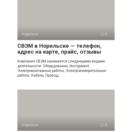
Норильск
0
СВЭМ в Норильске — телефон,
адрес на карте, прайс, отзывы
Компания СВЭМ занимается следующими видами
деятельности: Оборудование, Инструмент,
Электромонтажные работы, Электроизмерительные
работы, Кабель, Провод,
Норильск
0