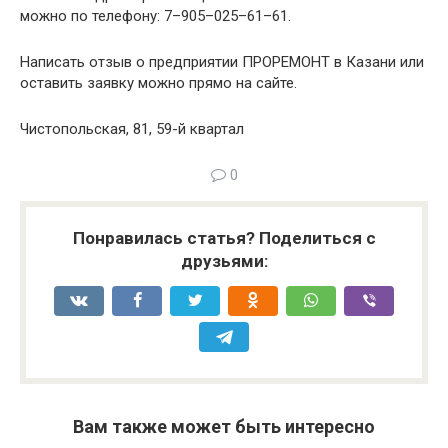
можно по телефону: 7–905–025–61–61.
Написать отзыв о предприятии ПРОРЕМОНТ в Казани или
оставить заявку можно прямо на сайте.
Чистопольская, 81, 59-й квартал
0
Понравилась статья? Поделиться с
друзьями:
Вам также может быть интересно