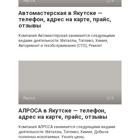
Якутск
0
Автомастерская в Якутске —
телефон, адрес на карте, прайс,
отзывы
Компания Автомастерская занимается следующими
видами деятельности: Металлы, Топливо, Химия,
Авторемонт и техобслуживание (СТО), Ремонт
Якутск
0
АЛРОСА в Якутске — телефон,
адрес на карте, прайс, отзывы
Компания АЛРОСА занимается следующими видами
деятельности: Металлы, Топливо, Химия, Добыча
полезных ископаемых. Узнать цены,