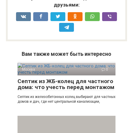
друзьями:
Вам также может быть интересно
Москва
0
Септик из ЖБ-колец для частного
дома: что учесть перед монтажом
Септик из железобетонных колец выбирают для частных
домов и дач, где нет центральной канализации,