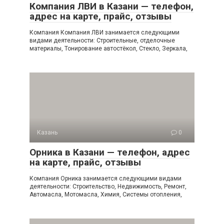
Компания ЛВИ в Казани — телефон,
адрес на карте, прайс, отзывы
Компания Компания ЛВИ занимается следующими
видами деятельности: Строительные, отделочные
материалы, Тонирование автостёкол, Стекло, Зеркала,
Казань
0
Орника в Казани — телефон, адрес
на карте, прайс, отзывы
Компания Орника занимается следующими видами
деятельности: Строительство, Недвижимость, Ремонт,
Автомасла, Мотомасла, Химия, Системы отопления,