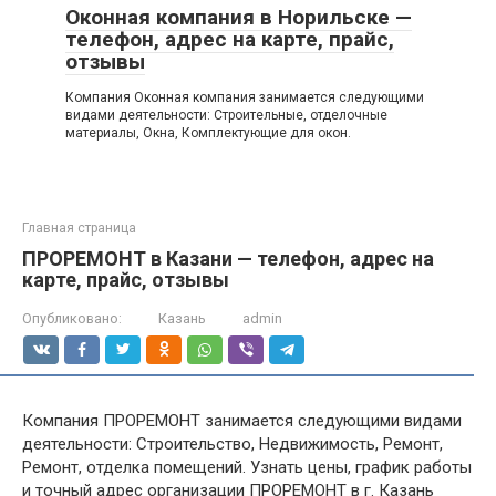
Оконная компания в Норильске —
телефон, адрес на карте, прайс,
отзывы
Компания Оконная компания занимается следующими
видами деятельности: Строительные, отделочные
материалы, Окна, Комплектующие для окон.
Главная страница
ПРОРЕМОНТ в Казани — телефон, адрес на
карте, прайс, отзывы
Опубликовано:
Казань
admin
Компания ПРОРЕМОНТ занимается следующими видами
деятельности: Строительство, Недвижимость, Ремонт,
Ремонт, отделка помещений. Узнать цены, график работы
и точный адрес организации ПРОРЕМОНТ в г. Казань