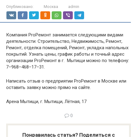
Опубликовано:
Москва
admin
Компания ProРемонт занимается следующими видами
деятельности: Строительство, Недвижимость, Ремонт,
Ремонт, отделка помещений, Ремонт, укладка напольных
покрытий. Узнать цены, график работы и точный адрес
организации ProРемонт в г. Мытищи можно по телефону:
7–968–468–17–31.
Написать отзыв о предприятии ProРемонт в Москве или
оставить заявку можно прямо на сайте.
Арена Мытищи, г. Мытищи, Лётная, 17
0
Понравилась статья? Поделиться с