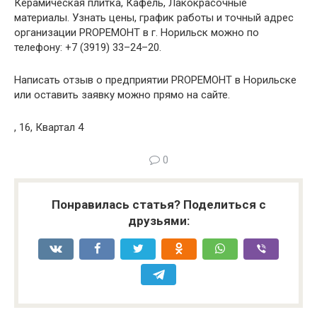
Керамическая плитка, Кафель, Лакокрасочные
материалы. Узнать цены, график работы и точный адрес
организации PROРЕМОНТ в г. Норильск можно по
телефону: +7 (3919) 33–24–20.
Написать отзыв о предприятии PROРЕМОНТ в Норильске
или оставить заявку можно прямо на сайте.
, 16, Квартал 4
0
Понравилась статья? Поделиться с
друзьями: