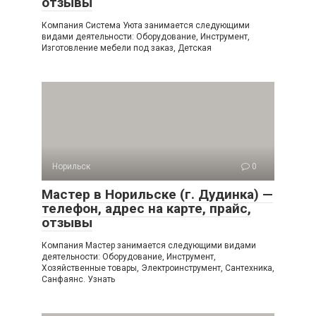
отзывы
Компания Система Уюта занимается следующими
видами деятельности: Оборудование, Инструмент,
Изготовление мебели под заказ, Детская
Норильск
0
Мастер в Норильске (г. Дудинка) —
телефон, адрес на карте, прайс,
отзывы
Компания Мастер занимается следующими видами
деятельности: Оборудование, Инструмент,
Хозяйственные товары, Электроинструмент, Сантехника,
Санфаянс. Узнать