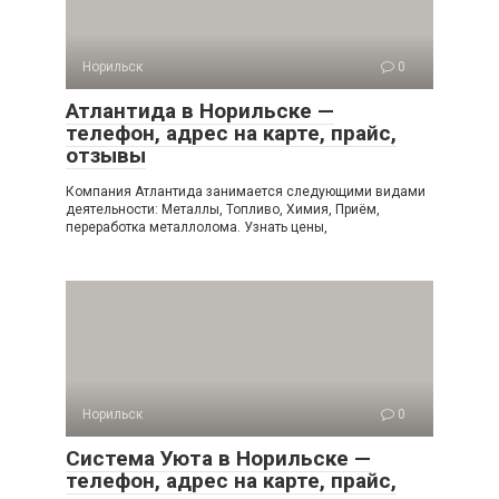
Норильск
0
Атлантида в Норильске —
телефон, адрес на карте, прайс,
отзывы
Компания Атлантида занимается следующими видами
деятельности: Металлы, Топливо, Химия, Приём,
переработка металлолома. Узнать цены,
Норильск
0
Система Уюта в Норильске —
телефон, адрес на карте, прайс,