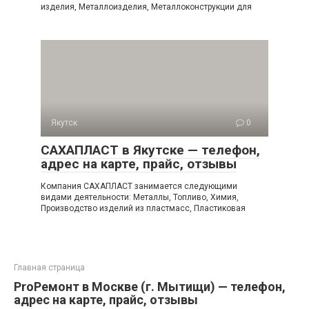
изделия, Металлоизделия, Металлоконструкции для
Якутск
0
САХАПЛАСТ в Якутске — телефон,
адрес на карте, прайс, отзывы
Компания САХАПЛАСТ занимается следующими
видами деятельности: Металлы, Топливо, Химия,
Производство изделий из пластмасс, Пластиковая
Главная страница
ProРемонт в Москве (г. Мытищи) — телефон,
адрес на карте, прайс, отзывы