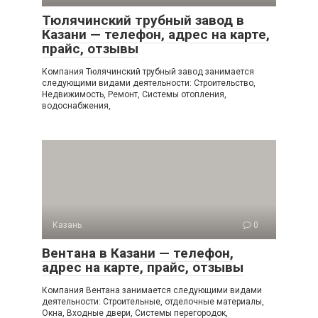
Тюлячинский трубный завод в
Казани — телефон, адрес на карте,
прайс, отзывы
Компания Тюлячинский трубный завод занимается
следующими видами деятельности: Строительство,
Недвижимость, Ремонт, Системы отопления,
водоснабжения,
Казань
0
Вентана в Казани — телефон,
адрес на карте, прайс, отзывы
Компания Вентана занимается следующими видами
деятельности: Строительные, отделочные материалы,
Окна, Входные двери, Системы перегородок,