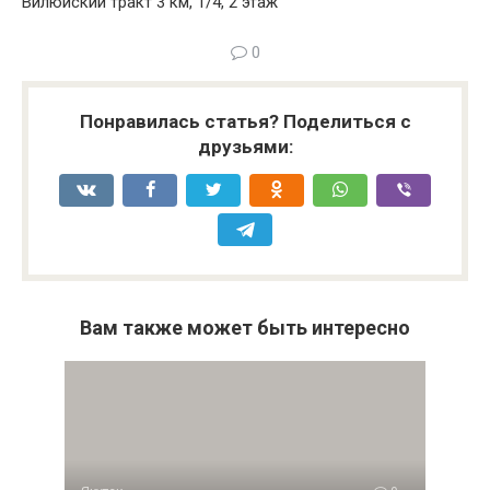
Вилюйский тракт 3 км, 1/4, 2 этаж
0
Понравилась статья? Поделиться с
друзьями:
Вам также может быть интересно