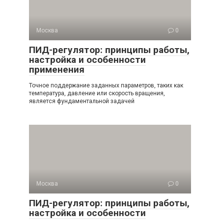
Москва
0
ПИД-регулятор: принципы работы,
настройка и особенности
применения
Точное поддержание заданных параметров, таких как
температура, давление или скорость вращения,
является фундаментальной задачей
Москва
0
ПИД-регулятор: принципы работы,
настройка и особенности