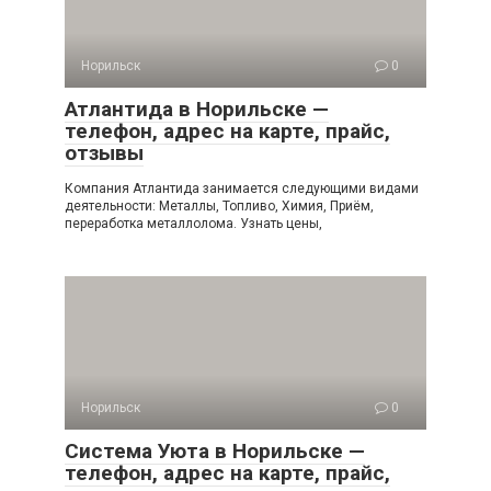
Норильск
0
Атлантида в Норильске —
телефон, адрес на карте, прайс,
отзывы
Компания Атлантида занимается следующими видами
деятельности: Металлы, Топливо, Химия, Приём,
переработка металлолома. Узнать цены,
Норильск
0
Система Уюта в Норильске —
телефон, адрес на карте, прайс,