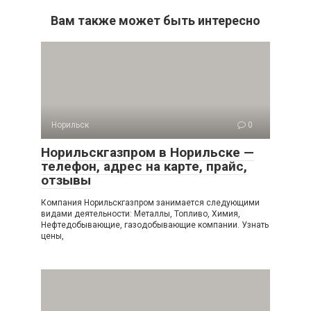
Вам также может быть интересно
Норильск
0
Норильскгазпром в Норильске —
телефон, адрес на карте, прайс,
отзывы
Компания Норильскгазпром занимается следующими
видами деятельности: Металлы, Топливо, Химия,
Нефтедобывающие, газодобывающие компании. Узнать
цены,