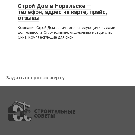
Строй Дом в Норильске —
телефон, адрес на карте, прайс,
отзывы
Компания Строй Дом занимается следующими видами
деятельности: Строительные, отделочные материалы,
Окна, Комплектующие для окон,
Задать вопрос эксперту