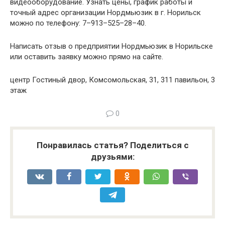
видеооборудование. Узнать цены, график работы и
точный адрес организации Нордмьюзик в г. Норильск
можно по телефону: 7–913–525–28–40.
Написать отзыв о предприятии Нордмьюзик в Норильске
или оставить заявку можно прямо на сайте.
центр Гостиный двор, Комсомольская, 31, 311 павильон, 3
этаж
0
Понравилась статья? Поделиться с
друзьями: