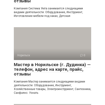
отзывы
Компания Система Уюта занимается следующими
видами деятельности: Оборудование, Инструмент,
Изготовление мебели под заказ, Детская
Норильск
0
Мастер в Норильске (г. Дудинка) —
телефон, адрес на карте, прайс,
отзывы
Компания Мастер занимается следующими видами
деятельности: Оборудование, Инструмент,
Хозяйственные товары, Электроинструмент, Сантехника,
Санфаянс. Узнать