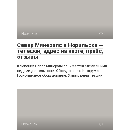
Норильск
0
Север Минералс в Норильске —
телефон, адрес на карте, прайс,
отзывы
Компания Север Минералс занимается следующими
видами деятельности: Оборудование, Инструмент,
Горно-шахтное оборудование. Узнать цены, график
Норильск
0