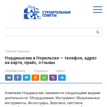
Перейти
к
контенту
Поиск:
Главная страница
Нордмьюзик в Норильске — телефон, адрес
на карте, прайс, отзывы
Опубликовано:
Норильск
admin
Компания Нордмьюзик занимается следующими видами
деятельности: Оборудование, Инструмент, Музыкальные
инструменты, Аксессуары, Звуковое, световое,