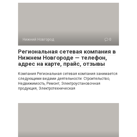
Нижний Новгород
0
Региональная сетевая компания в
Нижнем Новгороде — телефон,
адрес на карте, прайс, отзывы
Компания Региональная сетевая компания занимается
следующими видами деятельности: Строительство,
Недвижимость, Ремонт, Электроустановочная
продукция, Электротехническая