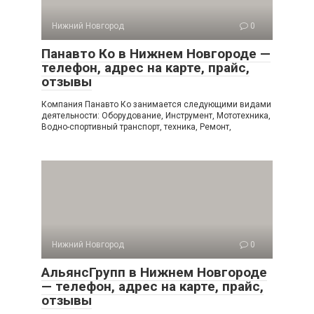
Нижний Новгород
0
Панавто Ко в Нижнем Новгороде —
телефон, адрес на карте, прайс,
отзывы
Компания Панавто Ко занимается следующими видами
деятельности: Оборудование, Инструмент, Мототехника,
Водно-спортивный транспорт, техника, Ремонт,
Нижний Новгород
0
АльянсГрупп в Нижнем Новгороде
— телефон, адрес на карте, прайс,
отзывы