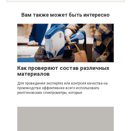
Вам также может быть интересно
Нижний Новгород
0
Как проверяют состав различных
материалов
Для проведения экспертиз или контроля качества на
производстве эффективнее всего использовать
рентгеновские спектрометры, которые