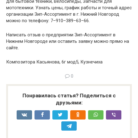
для бытовой техники, Велосипеды, Запчасти для
мототехники. Узнать цены, график работы и точный адрес
организации Зип-Ассортимент в г. Нижний Новгород
можно по телефону: 7–910–389–63–66.
Написать отзыв о предприятии Зип-Ассортимент в
Нижнем Новгороде или оставить заявку можно прямо на
сайте.
Композитора Касьянова, 6г мод5, Кузнечиха
0
Понравилась статья? Поделиться с
друзьями: