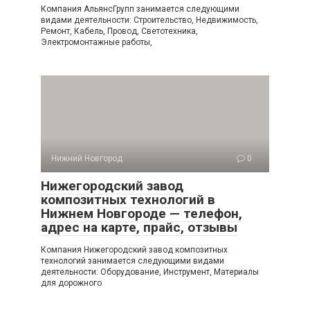
Компания АльянсГрупп занимается следующими
видами деятельности: Строительство, Недвижимость,
Ремонт, Кабель, Провод, Светотехника,
Электромонтажные работы,
Нижний Новгород
0
Нижегородский завод
композитных технологий в
Нижнем Новгороде — телефон,
адрес на карте, прайс, отзывы
Компания Нижегородский завод композитных
технологий занимается следующими видами
деятельности: Оборудование, Инструмент, Материалы
для дорожного