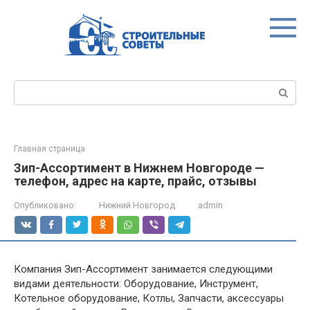
Перейти
к
контенту
Поиск:
Главная страница
Зип-Ассортимент в Нижнем Новгороде —
телефон, адрес на карте, прайс, отзывы
Опубликовано:
Нижний Новгород
admin
Компания Зип-Ассортимент занимается следующими
видами деятельности: Оборудование, Инструмент,
Котельное оборудование, Котлы, Запчасти, аксессуары