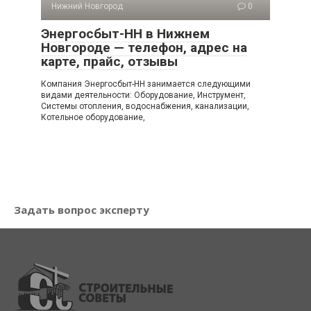
Нижний Новгород
0
Энергосбыт-НН в Нижнем
Новгороде — телефон, адрес на
карте, прайс, отзывы
Компания Энергосбыт-НН занимается следующими
видами деятельности: Оборудование, Инструмент,
Системы отопления, водоснабжения, канализации,
Котельное оборудование,
Задать вопрос эксперту