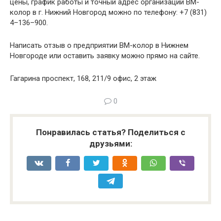
цены, график работы и точный адрес организации ВМ-
колор в г. Нижний Новгород можно по телефону: +7 (831)
4–136–900.
Написать отзыв о предприятии ВМ-колор в Нижнем
Новгороде или оставить заявку можно прямо на сайте.
Гагарина проспект, 168, 211/9 офис, 2 этаж
0
Понравилась статья? Поделиться с
друзьями: