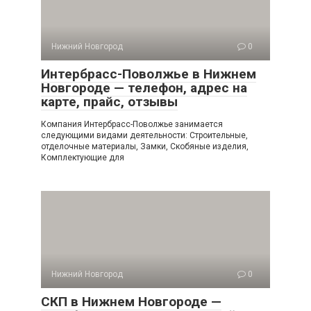
Нижний Новгород
0
Интербрасс-Поволжье в Нижнем
Новгороде — телефон, адрес на
карте, прайс, отзывы
Компания Интербрасс-Поволжье занимается
следующими видами деятельности: Строительные,
отделочные материалы, Замки, Скобяные изделия,
Комплектующие для
Нижний Новгород
0
СКП в Нижнем Новгороде —