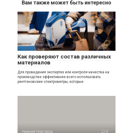
Вам также может быть интересно
Нижний Новгород
0
Как проверяют состав различных
материалов
Для проведения экспертиз или контроля качества на
производстве эффективнее всего использовать
рентгеновские спектрометры, которые
Нижний Новгород
0