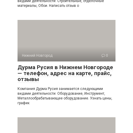
видами деятельности: Строительные, отделочные
материалы, Обои. Написать отзыв о
Нижний Новгород
0
Дурма Русия в Нижнем Новгороде
— телефон, адрес на карте, прайс,
отзывы
Компания Дурма Русия занимается следующими
видами деятельности: Оборудование, Инструмент,
Металлообрабатывающее оборудование. Узнать цены,
график