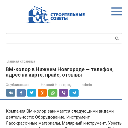
Перейти
к
контенту
Поиск:
Главная страница
ВМ-колор в Нижнем Новгороде — телефон,
адрес на карте, прайс, отзывы
Опубликовано:
Нижний Новгород
admin
Компания ВМ-колор занимается следующими видами
деятельности: Оборудование, Инструмент,
Лакокрасочные материалы, Малярный инструмент. Узнать