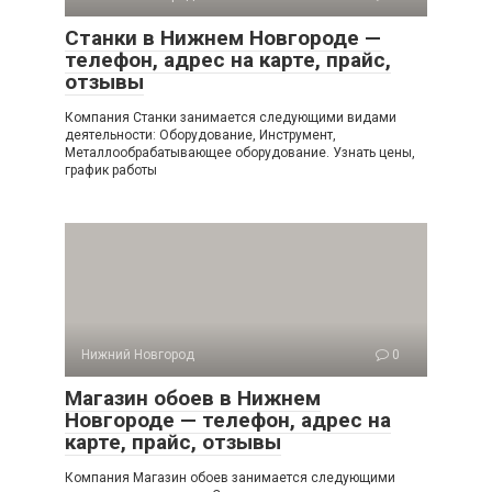
Станки в Нижнем Новгороде —
телефон, адрес на карте, прайс,
отзывы
Компания Станки занимается следующими видами
деятельности: Оборудование, Инструмент,
Металлообрабатывающее оборудование. Узнать цены,
график работы
Нижний Новгород
0
Магазин обоев в Нижнем
Новгороде — телефон, адрес на
карте, прайс, отзывы
Компания Магазин обоев занимается следующими