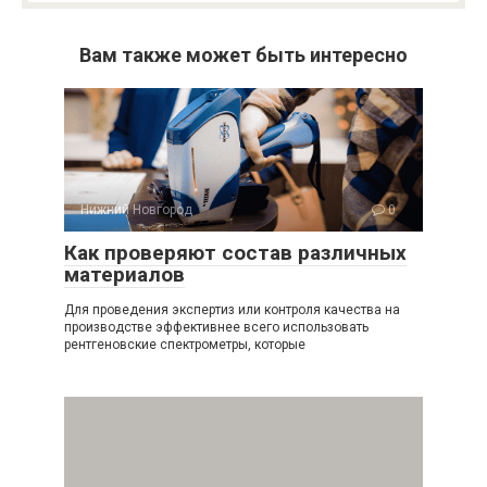
Вам также может быть интересно
Нижний Новгород
0
Как проверяют состав различных
материалов
Для проведения экспертиз или контроля качества на
производстве эффективнее всего использовать
рентгеновские спектрометры, которые