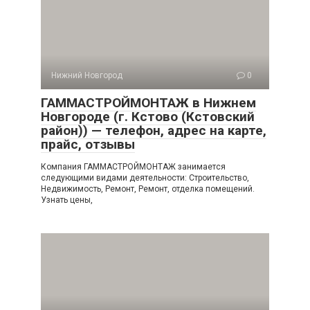
Нижний Новгород
0
ГАММАСТРОЙМОНТАЖ в Нижнем
Новгороде (г. Кстово (Кстовский
район)) — телефон, адрес на карте,
прайс, отзывы
Компания ГАММАСТРОЙМОНТАЖ занимается
следующими видами деятельности: Строительство,
Недвижимость, Ремонт, Ремонт, отделка помещений.
Узнать цены,