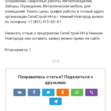
сооружений, Сварочные работы, Металлоизделия,
Заборы, Ограждения, Металлическая мебель для
помещений. Узнать цены, график работы и точный адрес
организации СитиСтрой-НН в г. Нижний Новгород можно
по телефону: +7 (831) 413–60–67.
Написать отзыв о предприятии СитиСтрой-НН в Нижнем
Новгороде или оставить заявку можно прямо на сайте.
Вторчермета, 1
0
Понравилась статья? Поделиться с
друзьями: