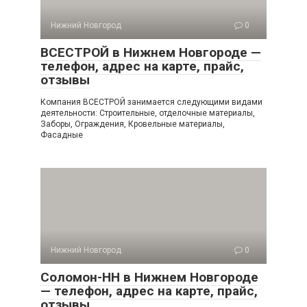
Нижний Новгород
0
ВСЕСТРОЙ в Нижнем Новгороде —
телефон, адрес на карте, прайс,
отзывы
Компания ВСЕСТРОЙ занимается следующими видами
деятельности: Строительные, отделочные материалы,
Заборы, Ограждения, Кровельные материалы,
Фасадные
Нижний Новгород
0
Соломон-НН в Нижнем Новгороде
— телефон, адрес на карте, прайс,
отзывы