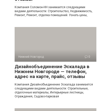
Компания Соломон-НН занимается следующими
видами деятельности: Строительство, Недвижимость,
Ремонт, Ремонт, отделка помещений. Узнать цены,
Нижний Новгород
0
Дизайнобъединение Эскалада в
Нижнем Новгороде — телефон,
адрес на карте, прайс, отзывы
Компания Дизайнобъединение Эскалада занимается
следующими видами деятельности: Строительные,
отделочные материалы, Интерьерные лестницы,
Ограждения, Садово-парковая