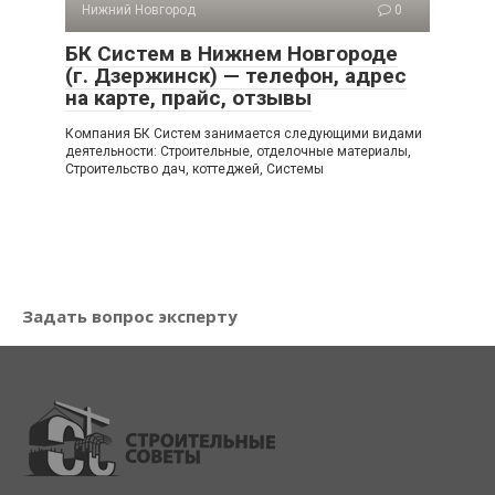
Нижний Новгород
0
БК Систем в Нижнем Новгороде
(г. Дзержинск) — телефон, адрес
на карте, прайс, отзывы
Компания БК Систем занимается следующими видами
деятельности: Строительные, отделочные материалы,
Строительство дач, коттеджей, Системы
Задать вопрос эксперту