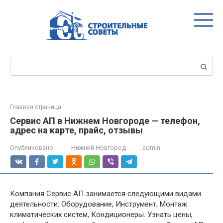
Перейти
к
контенту
Поиск:
Главная страница
Сервис АП в Нижнем Новгороде — телефон,
адрес на карте, прайс, отзывы
Опубликовано:
Нижний Новгород
admin
Компания Сервис АП занимается следующими видами
деятельности: Оборудование, Инструмент, Монтаж
климатических систем, Кондиционеры. Узнать цены,