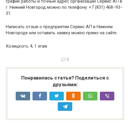
график работы и точный адрес организации Сервис АП в
г. Нижний Новгород можно по телефону: +7 (831) 468–93–
31.
Написать отзыв о предприятии Сервис АП в Нижнем
Новгороде или оставить заявку можно прямо на сайте.
Козицкого, 4, 1 этаж
0
Понравилась статья? Поделиться с
друзьями: