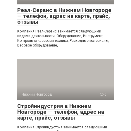
Реал-Сервис в Нижнем Новгороде
— телефон, адрес на карте, прайс,
отзывы
Компания Реал-Сервис занимается следующими
видами деятельности: Оборудование, Инструмент,
Контрольно-кассовая техника, Расходные материалы,
Весовое оборудование,
Нижний Новгород
0
Стройиндустрия в Нижнем
Новгороде — телефон, адрес на
карте, прайс, отзывы
Компания Стройиндустрия занимается следующими