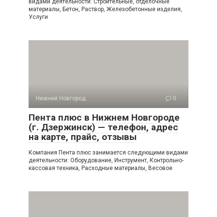
видами деятельности: Строительные, отделочные
материалы, Бетон, Раствор, Железобетонные изделия,
Услуги
Нижний Новгород
0
Пента плюс в Нижнем Новгороде
(г. Дзержинск) — телефон, адрес
на карте, прайс, отзывы
Компания Пента плюс занимается следующими видами
деятельности: Оборудование, Инструмент, Контрольно-
кассовая техника, Расходные материалы, Весовое