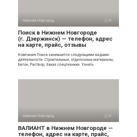
Нижний Новгород
0
Поиск в Нижнем Новгороде
(г. Дзержинск) — телефон, адрес
на карте, прайс, отзывы
Компания Поиск занимается следующими видами
деятельности: Строительные, отделочные материалы,
Бетон, Раствор, Заказ спецтехники. Узнать
Нижний Новгород
0
ВАЛИАНТ в Нижнем Новгороде —
телефон, адрес на карте, прайс,