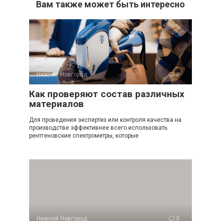
Вам также может быть интересно
Нижний Новгород
0
Как проверяют состав различных
материалов
Для проведения экспертиз или контроля качества на
производстве эффективнее всего использовать
рентгеновские спектрометры, которые
Нижний Новгород
0