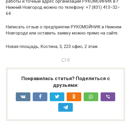
работы и точный адрес организации РУКОМОЙНИК в г.
Нижний Новгород можно по телефону: +7 (831) 413–32–
64.
Написать отзыв о предприятии РУКОМОЙНИК в Нижнем
Новгороде или оставить заявку можно прямо на сайте.
Новая площадь, Костина, 3, 223 офис, 2 этаж
0
Понравилась статья? Поделиться с
друзьями: