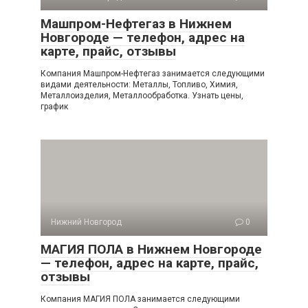
Машпром-Нефтегаз в Нижнем
Новгороде — телефон, адрес на
карте, прайс, отзывы
Компания Машпром-Нефтегаз занимается следующими
видами деятельности: Металлы, Топливо, Химия,
Металлоизделия, Металлообработка. Узнать цены,
график
Нижний Новгород
0
МАГИЯ ПОЛА в Нижнем Новгороде
— телефон, адрес на карте, прайс,
отзывы
Компания МАГИЯ ПОЛА занимается следующими