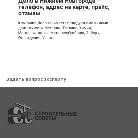
Дело в Нижнем Новгороде —
телефон, адрес на карте, прайс,
отзывы
Компания Дело занимается следующими видами
деятельности: Металлы, Топливо, Химия,
Металлоизделия, Металлообработка, Заборы,
Ограждения. Узнать
Задать вопрос эксперту