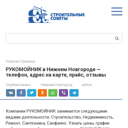
Перейти
к
контенту
Поиск:
Главная страница
РУКОМОЙНИК в Нижнем Новгороде —
телефон, адрес на карте, прайс, отзывы
Опубликовано:
Нижний Новгород
admin
Компания РУКОМОЙНИК занимается следующими
видами деятельности: Строительство, Недвижимость,
Ремонт, Сантехника, Санфаянс. Узнать цены, график