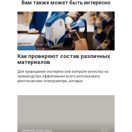
Вам также может быть интересно
Нижний Новгород
0
Как проверяют состав различных
материалов
Для проведения экспертиз или контроля качества на
производстве эффективнее всего использовать
рентгеновские спектрометры, которые
Нижний Новгород
0