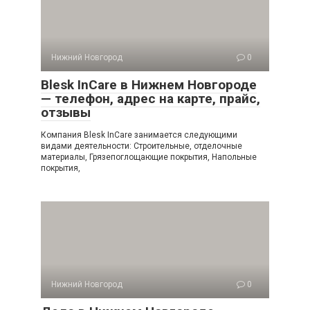
Нижний Новгород
0
Blesk InCare в Нижнем Новгороде
— телефон, адрес на карте, прайс,
отзывы
Компания Blesk InCare занимается следующими
видами деятельности: Строительные, отделочные
материалы, Грязепоглощающие покрытия, Напольные
покрытия,
Нижний Новгород
0