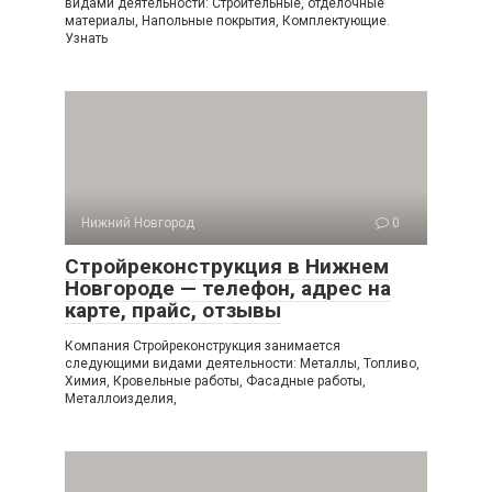
видами деятельности: Строительные, отделочные
материалы, Напольные покрытия, Комплектующие.
Узнать
Нижний Новгород
0
Стройреконструкция в Нижнем
Новгороде — телефон, адрес на
карте, прайс, отзывы
Компания Стройреконструкция занимается
следующими видами деятельности: Металлы, Топливо,
Химия, Кровельные работы, Фасадные работы,
Металлоизделия,