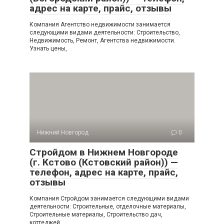
адрес на карте, прайс, отзывы
Компания Агентство недвижимости занимается
следующими видами деятельности: Строительство,
Недвижимость, Ремонт, Агентства недвижимости.
Узнать цены,
Нижний Новгород
0
Стройдом в Нижнем Новгороде
(г. Кстово (Кстовский район)) —
телефон, адрес на карте, прайс,
отзывы
Компания Стройдом занимается следующими видами
деятельности: Строительные, отделочные материалы,
Строительные материалы, Строительство дач,
коттеджей,