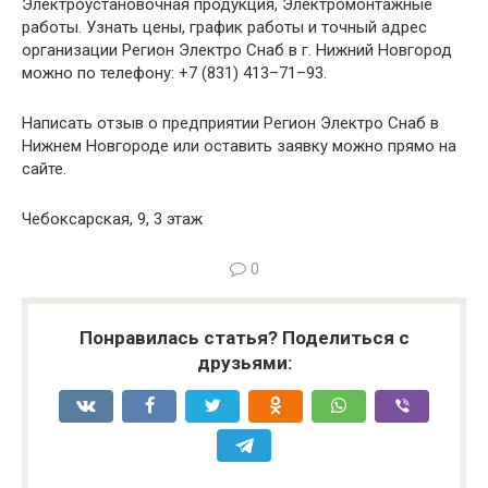
Электроустановочная продукция, Электромонтажные
работы. Узнать цены, график работы и точный адрес
организации Регион Электро Снаб в г. Нижний Новгород
можно по телефону: +7 (831) 413–71–93.
Написать отзыв о предприятии Регион Электро Снаб в
Нижнем Новгороде или оставить заявку можно прямо на
сайте.
Чебоксарская, 9, 3 этаж
0
Понравилась статья? Поделиться с
друзьями: