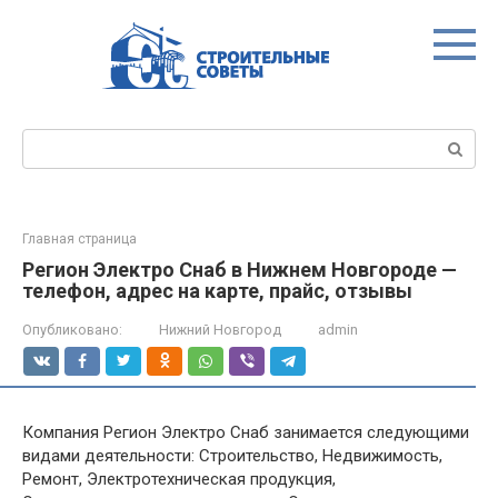
Перейти
к
контенту
Поиск:
Главная страница
Регион Электро Снаб в Нижнем Новгороде —
телефон, адрес на карте, прайс, отзывы
Опубликовано:
Нижний Новгород
admin
Компания Регион Электро Снаб занимается следующими
видами деятельности: Строительство, Недвижимость,
Ремонт, Электротехническая продукция,