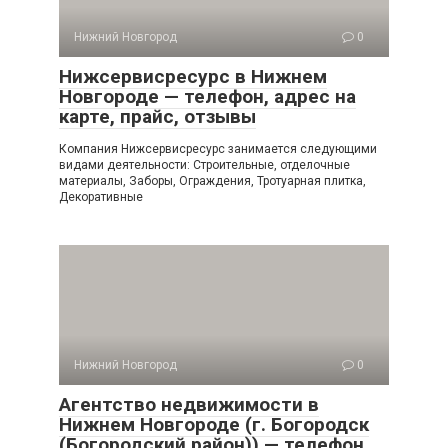
Нижний Новгород
0
Нижсервисресурс в Нижнем
Новгороде — телефон, адрес на
карте, прайс, отзывы
Компания Нижсервисресурс занимается следующими
видами деятельности: Строительные, отделочные
материалы, Заборы, Ограждения, Тротуарная плитка,
Декоративные
Нижний Новгород
0
Агентство недвижимости в
Нижнем Новгороде (г. Богородск
(Богородский район)) — телефон,