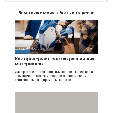
Вам также может быть интересно
Нижний Новгород
0
Как проверяют состав различных
материалов
Для проведения экспертиз или контроля качества на
производстве эффективнее всего использовать
рентгеновские спектрометры, которые