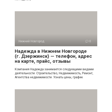
Нижний Новгород
0
Надежда в Нижнем Новгороде
(г. Дзержинск) — телефон, адрес
на карте, прайс, отзывы
Компания Надежда занимается следующими видами
деятельности: Строительство, Недвижимость, Ремонт,
Агентства недвижимости. Узнать цены, график