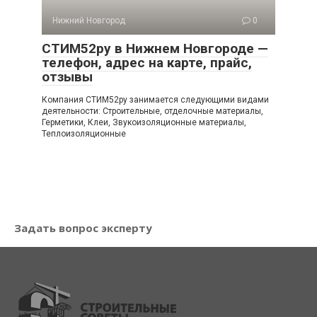
Нижний Новгород
0
СТИМ52ру в Нижнем Новгороде —
телефон, адрес на карте, прайс,
отзывы
Компания СТИМ52ру занимается следующими видами
деятельности: Строительные, отделочные материалы,
Герметики, Клеи, Звукоизоляционные материалы,
Теплоизоляционные
Задать вопрос эксперту