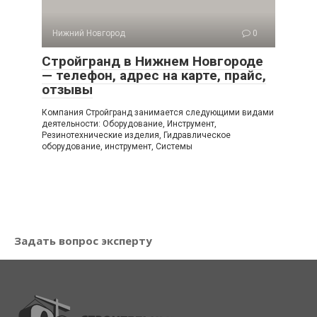
Нижний Новгород
0
Стройгранд в Нижнем Новгороде
— телефон, адрес на карте, прайс,
отзывы
Компания Стройгранд занимается следующими видами
деятельности: Оборудование, Инструмент,
Резинотехнические изделия, Гидравлическое
оборудование, инструмент, Системы
Задать вопрос эксперту