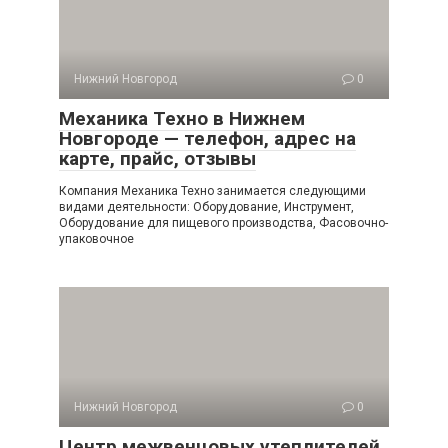
Нижний Новгород
0
Механика Техно в Нижнем
Новгороде — телефон, адрес на
карте, прайс, отзывы
Компания Механика Техно занимается следующими
видами деятельности: Оборудование, Инструмент,
Оборудование для пищевого производства, Фасовочно-
упаковочное
Нижний Новгород
0
Центр межвенцовых утеплителей