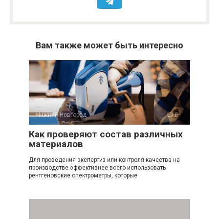
Вам также может быть интересно
Нижний Новгород
0
Как проверяют состав различных
материалов
Для проведения экспертиз или контроля качества на
производстве эффективнее всего использовать
рентгеновские спектрометры, которые