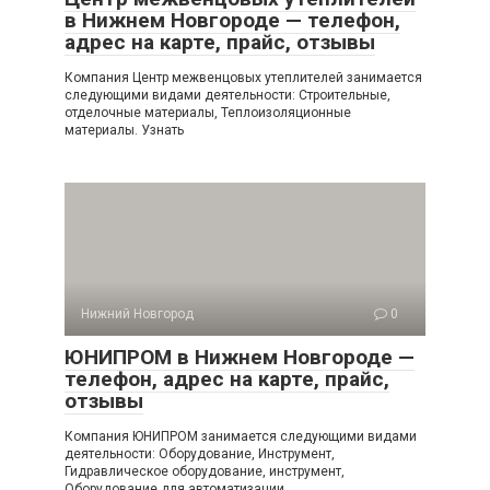
в Нижнем Новгороде — телефон,
адрес на карте, прайс, отзывы
Компания Центр межвенцовых утеплителей занимается
следующими видами деятельности: Строительные,
отделочные материалы, Теплоизоляционные
материалы. Узнать
Нижний Новгород
0
ЮНИПРОМ в Нижнем Новгороде —
телефон, адрес на карте, прайс,
отзывы
Компания ЮНИПРОМ занимается следующими видами
деятельности: Оборудование, Инструмент,
Гидравлическое оборудование, инструмент,
Оборудование для автоматизации