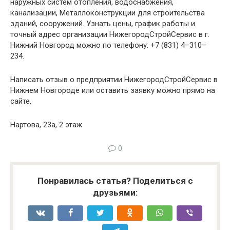
наружных систем отопления, водоснабжения,
канализации, Металлоконструкции для строительства
зданий, сооружений. Узнать цены, график работы и
точный адрес организации НижегородСтройСервис в г.
Нижний Новгород можно по телефону: +7 (831) 4–310–
234.
Написать отзыв о предприятии НижегородСтройСервис в
Нижнем Новгороде или оставить заявку можно прямо на
сайте.
Нартова, 23а, 2 этаж
0
Понравилась статья? Поделиться с
друзьями: