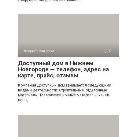
Нижний Новгород
0
Доступный дом в Нижнем
Новгороде — телефон, адрес на
карте, прайс, отзывы
Компания Доступный дом занимается следующими
видами деятельности: Строительные, отделочные
материалы, Теплоизоляционные материалы. Узнать
цены,