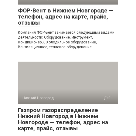
ФОР-Вент в Нижнем Новгороде —
телефон, адрес на карте, прайс,
отзывы
Компания ФОР-Вент занимается следующими видами
деятельности: Оборудование, Инструмент,
Кондиционеры, Холодильное оборудование,
Вентиляционное, тепловое оборудование,
Нижний Новгород
0
Газпром газораспределение
Нижний Новгород в Нижнем
Новгороде — телефон, адрес на
карте, прайс, отзывы