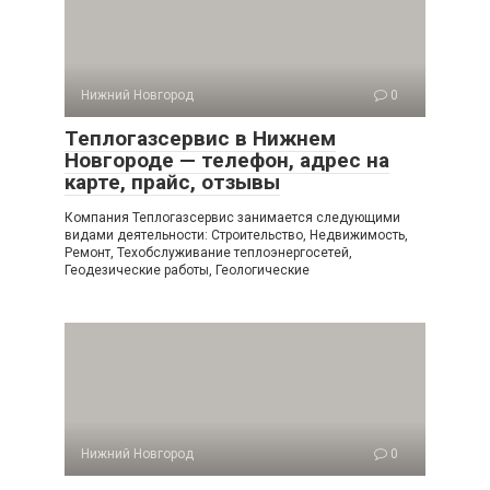
Нижний Новгород
0
Теплогазсервис в Нижнем
Новгороде — телефон, адрес на
карте, прайс, отзывы
Компания Теплогазсервис занимается следующими
видами деятельности: Строительство, Недвижимость,
Ремонт, Техобслуживание теплоэнергосетей,
Геодезические работы, Геологические
Нижний Новгород
0