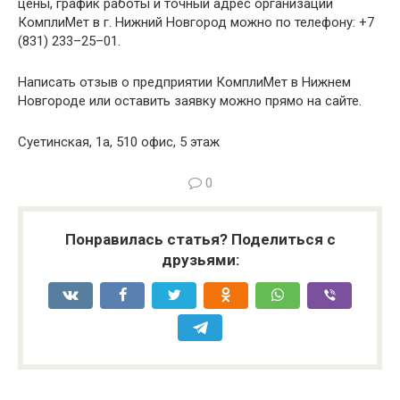
цены, график работы и точный адрес организации
КомплиМет в г. Нижний Новгород можно по телефону: +7
(831) 233–25–01.
Написать отзыв о предприятии КомплиМет в Нижнем
Новгороде или оставить заявку можно прямо на сайте.
Суетинская, 1а, 510 офис, 5 этаж
0
Понравилась статья? Поделиться с
друзьями: