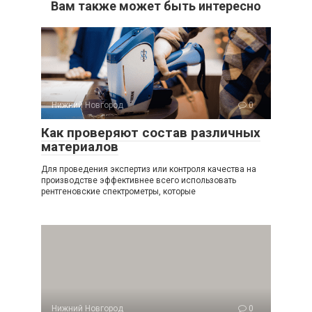
Вам также может быть интересно
Нижний Новгород
0
Как проверяют состав различных
материалов
Для проведения экспертиз или контроля качества на
производстве эффективнее всего использовать
рентгеновские спектрометры, которые
Нижний Новгород
0