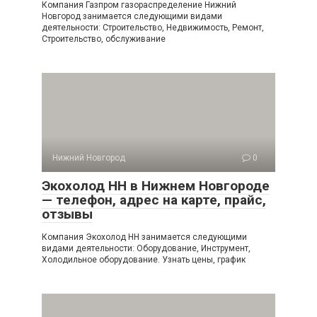
Компания Газпром газораспределение Нижний
Новгород занимается следующими видами
деятельности: Строительство, Недвижимость, Ремонт,
Строительство, обслуживание
Нижний Новгород
0
Экохолод НН в Нижнем Новгороде
— телефон, адрес на карте, прайс,
отзывы
Компания Экохолод НН занимается следующими
видами деятельности: Оборудование, Инструмент,
Холодильное оборудование. Узнать цены, график