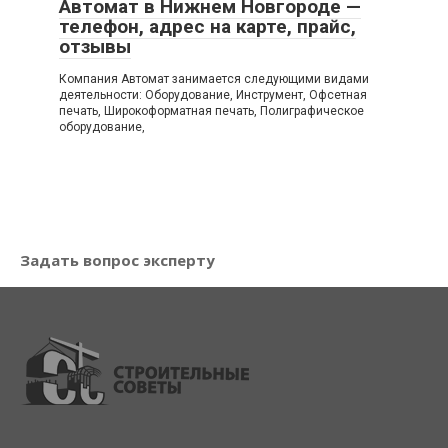
Автомат в Нижнем Новгороде —
телефон, адрес на карте, прайс,
отзывы
Компания Автомат занимается следующими видами
деятельности: Оборудование, Инструмент, Офсетная
печать, Широкоформатная печать, Полиграфическое
оборудование,
Задать вопрос эксперту