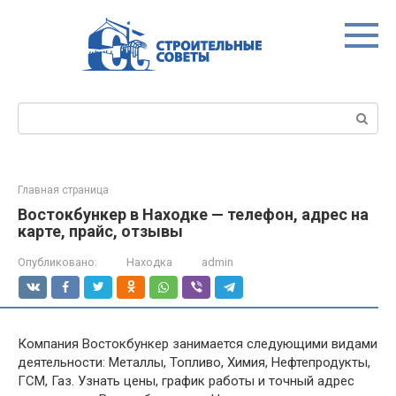
Перейти
к
контенту
Поиск:
Главная страница
Востокбункер в Находке — телефон, адрес на
карте, прайс, отзывы
Опубликовано:
Находка
admin
Компания Востокбункер занимается следующими видами
деятельности: Металлы, Топливо, Химия, Нефтепродукты,
ГСМ, Газ. Узнать цены, график работы и точный адрес