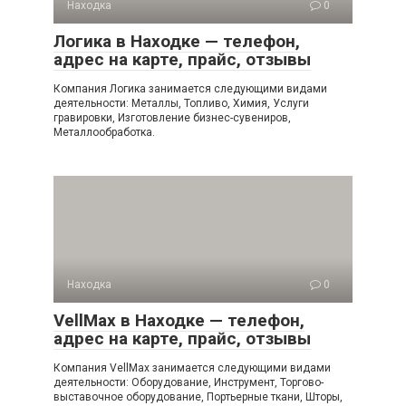
Находка
0
Логика в Находке — телефон,
адрес на карте, прайс, отзывы
Компания Логика занимается следующими видами
деятельности: Металлы, Топливо, Химия, Услуги
гравировки, Изготовление бизнес-сувениров,
Металлообработка.
Находка
0
VellMax в Находке — телефон,
адрес на карте, прайс, отзывы
Компания VellMax занимается следующими видами
деятельности: Оборудование, Инструмент, Торгово-
выставочное оборудование, Портьерные ткани, Шторы,