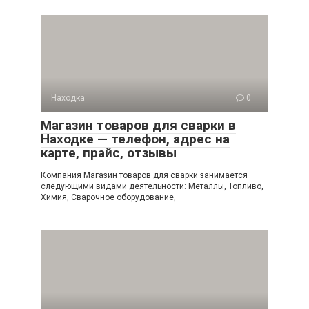
Находка
0
Магазин товаров для сварки в
Находке — телефон, адрес на
карте, прайс, отзывы
Компания Магазин товаров для сварки занимается
следующими видами деятельности: Металлы, Топливо,
Химия, Сварочное оборудование,