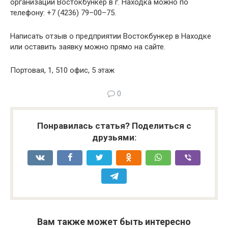
организации Востокбункер в г. Находка можно по
телефону: +7 (4236) 79–00–75.
Написать отзыв о предприятии Востокбункер в Находке
или оставить заявку можно прямо на сайте.
Портовая, 1, 510 офис, 5 этаж
0
Понравилась статья? Поделиться с
друзьями:
Вам также может быть интересно