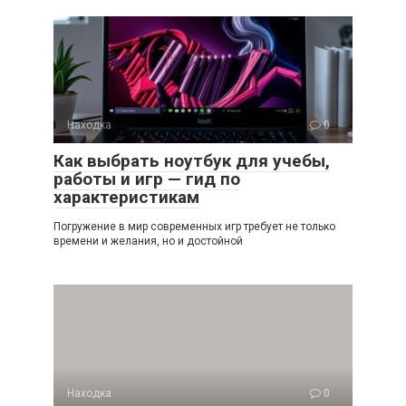
Находка
0
Как выбрать ноутбук для учебы,
работы и игр — гид по
характеристикам
Погружение в мир современных игр требует не только
времени и желания, но и достойной
Находка
0