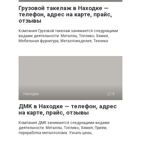
Грузовой такелаж в Находке —
телефон, адрес на карте, прайс,
отзывы
Компания Грузовой такелаж занимается следующими
видами деятельности: Металлы, Топливо, Химия,
Мебельная фурнитура, Металлоизделия, Техника
Находка
0
ДМК в Находке — телефон, адрес
на карте, прайс, отзывы
Компания ДМК занимается следующими видами
деятельности: Металлы, Топливо, Химия, Приём,
переработка металлолома. Узнать цены,