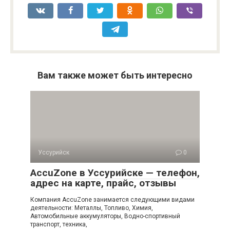
Вам также может быть интересно
Уссурийск
0
AccuZone в Уссурийске — телефон,
адрес на карте, прайс, отзывы
Компания AccuZone занимается следующими видами
деятельности: Металлы, Топливо, Химия,
Автомобильные аккумуляторы, Водно-спортивный
транспорт, техника,