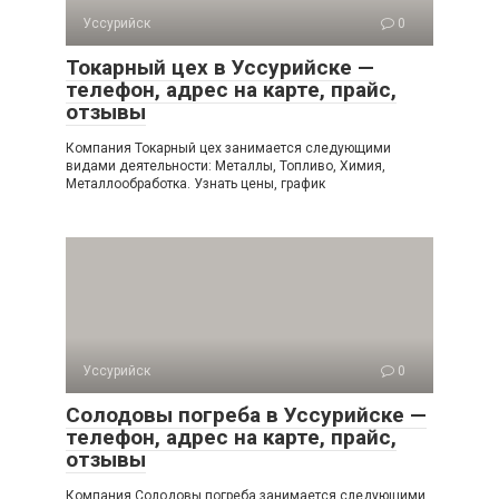
Уссурийск
0
Токарный цех в Уссурийске —
телефон, адрес на карте, прайс,
отзывы
Компания Токарный цех занимается следующими
видами деятельности: Металлы, Топливо, Химия,
Металлообработка. Узнать цены, график
Уссурийск
0
Солодовы погреба в Уссурийске —
телефон, адрес на карте, прайс,
отзывы
Компания Солодовы погреба занимается следующими