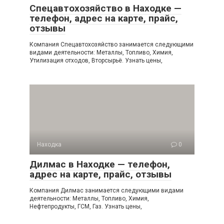
Спецавтохозяйство в Находке —
телефон, адрес на карте, прайс,
отзывы
Компания Спецавтохозяйство занимается следующими
видами деятельности: Металлы, Топливо, Химия,
Утилизация отходов, Вторсырьё. Узнать цены,
Находка
0
Дилмас в Находке — телефон,
адрес на карте, прайс, отзывы
Компания Дилмас занимается следующими видами
деятельности: Металлы, Топливо, Химия,
Нефтепродукты, ГСМ, Газ. Узнать цены,