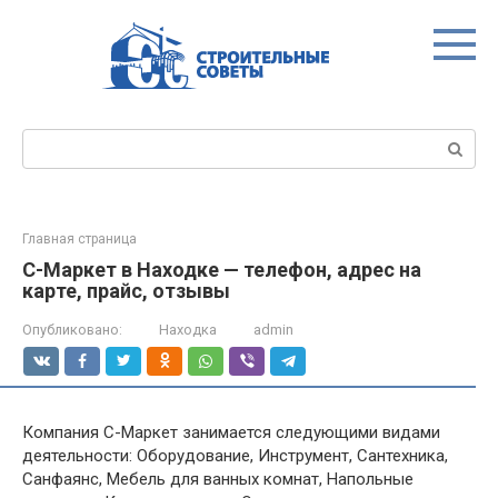
Перейти
к
контенту
Поиск:
Главная страница
С-Маркет в Находке — телефон, адрес на
карте, прайс, отзывы
Опубликовано:
Находка
admin
Компания С-Маркет занимается следующими видами
деятельности: Оборудование, Инструмент, Сантехника,
Санфаянс, Мебель для ванных комнат, Напольные