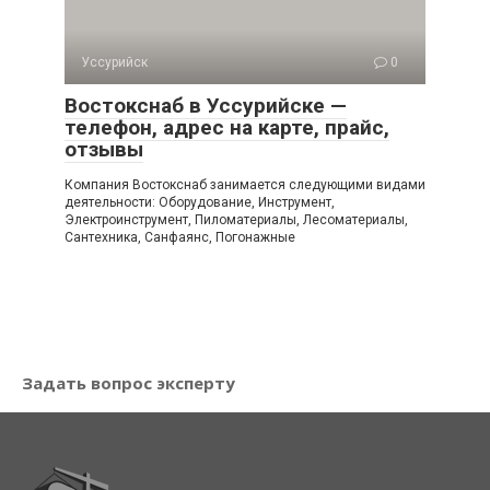
Уссурийск
0
Востокснаб в Уссурийске —
телефон, адрес на карте, прайс,
отзывы
Компания Востокснаб занимается следующими видами
деятельности: Оборудование, Инструмент,
Электроинструмент, Пиломатериалы, Лесоматериалы,
Сантехника, Санфаянс, Погонажные
Задать вопрос эксперту