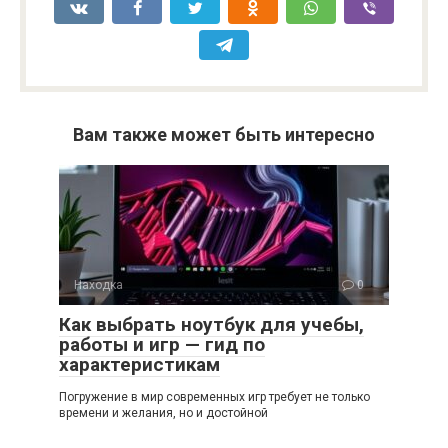
Вам также может быть интересно
Находка
0
Как выбрать ноутбук для учебы,
работы и игр — гид по
характеристикам
Погружение в мир современных игр требует не только
времени и желания, но и достойной