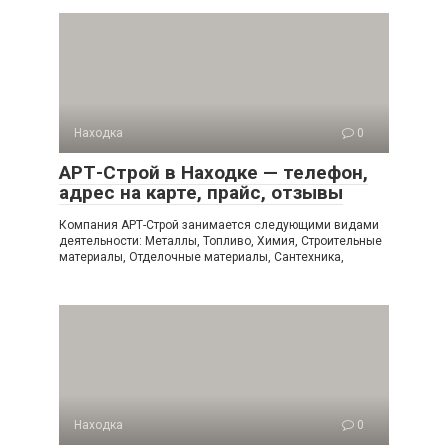
Находка
0
АРТ-Строй в Находке — телефон,
адрес на карте, прайс, отзывы
Компания АРТ-Строй занимается следующими видами
деятельности: Металлы, Топливо, Химия, Строительные
материалы, Отделочные материалы, Сантехника,
Находка
0