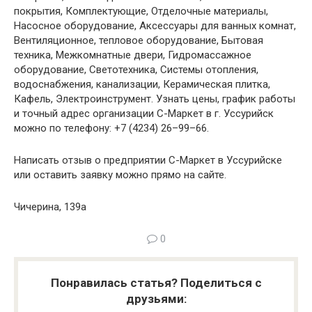
покрытия, Комплектующие, Отделочные материалы,
Насосное оборудование, Аксессуары для ванных комнат,
Вентиляционное, тепловое оборудование, Бытовая
техника, Межкомнатные двери, Гидромассажное
оборудование, Светотехника, Системы отопления,
водоснабжения, канализации, Керамическая плитка,
Кафель, Электроинструмент. Узнать цены, график работы
и точный адрес организации С-Маркет в г. Уссурийск
можно по телефону: +7 (4234) 26–99–66.
Написать отзыв о предприятии С-Маркет в Уссурийске
или оставить заявку можно прямо на сайте.
Чичерина, 139а
0
Понравилась статья? Поделиться с
друзьями: