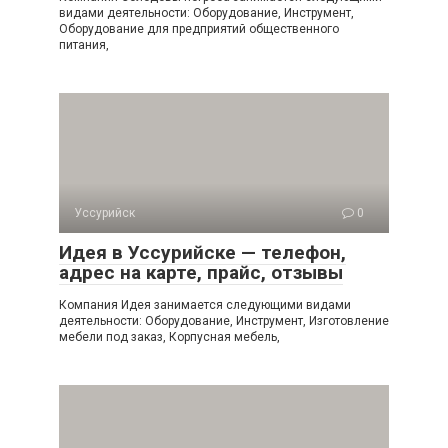
видами деятельности: Оборудование, Инструмент,
Оборудование для предприятий общественного
питания,
Уссурийск
0
Идея в Уссурийске — телефон,
адрес на карте, прайс, отзывы
Компания Идея занимается следующими видами
деятельности: Оборудование, Инструмент, Изготовление
мебели под заказ, Корпусная мебель,