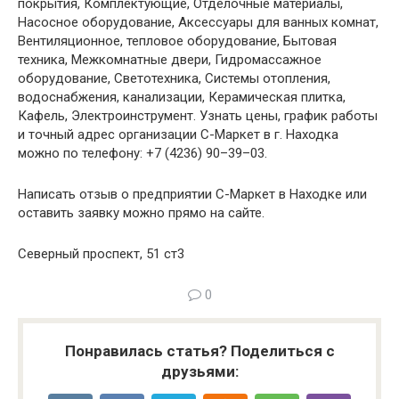
покрытия, Комплектующие, Отделочные материалы,
Насосное оборудование, Аксессуары для ванных комнат,
Вентиляционное, тепловое оборудование, Бытовая
техника, Межкомнатные двери, Гидромассажное
оборудование, Светотехника, Системы отопления,
водоснабжения, канализации, Керамическая плитка,
Кафель, Электроинструмент. Узнать цены, график работы
и точный адрес организации С-Маркет в г. Находка
можно по телефону: +7 (4236) 90–39–03.
Написать отзыв о предприятии С-Маркет в Находке или
оставить заявку можно прямо на сайте.
Северный проспект, 51 ст3
0
Понравилась статья? Поделиться с
друзьями: