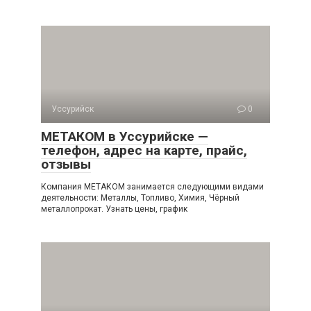
Уссурийск
0
МЕТАКОМ в Уссурийске —
телефон, адрес на карте, прайс,
отзывы
Компания МЕТАКОМ занимается следующими видами
деятельности: Металлы, Топливо, Химия, Чёрный
металлопрокат. Узнать цены, график