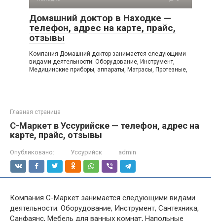
Домашний доктор в Находке —
телефон, адрес на карте, прайс,
отзывы
Компания Домашний доктор занимается следующими
видами деятельности: Оборудование, Инструмент,
Медицинские приборы, аппараты, Матрасы, Протезные,
Главная страница
С-Маркет в Уссурийске — телефон, адрес на
карте, прайс, отзывы
Опубликовано:
Уссурийск
admin
Компания С-Маркет занимается следующими видами
деятельности: Оборудование, Инструмент, Сантехника,
Санфаянс, Мебель для ванных комнат, Напольные