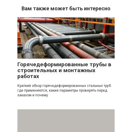
Вам также может быть интересно
Екатеринбург
0
Горячедеформированные трубы в
строительных и монтажных
работах
Краткий обзор горячедеформированных стальных труб:
где применяются, какие параметры проверять перед
заказом и почему