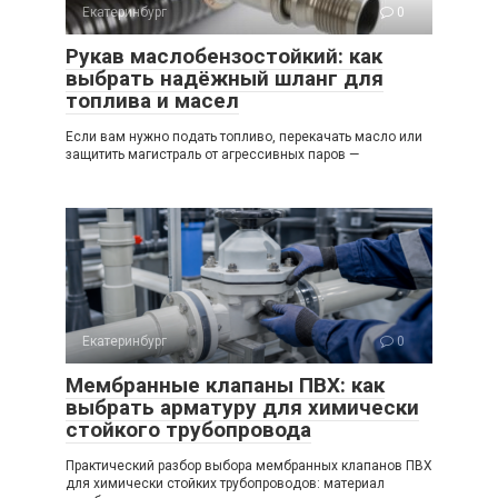
Екатеринбург
0
Рукав маслобензостойкий: как
выбрать надёжный шланг для
топлива и масел
Если вам нужно подать топливо, перекачать масло или
защитить магистраль от агрессивных паров —
Екатеринбург
0
Мембранные клапаны ПВХ: как
выбрать арматуру для химически
стойкого трубопровода
Практический разбор выбора мембранных клапанов ПВХ
для химически стойких трубопроводов: материал