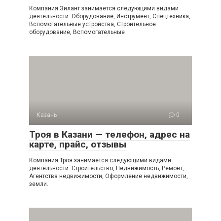
Компания Зилант занимается следующими видами
деятельности: Оборудование, Инструмент, Спецтехника,
Вспомогательные устройства, Строительное
оборудование, Вспомогательные
Казань
0
Троя в Казани — телефон, адрес на
карте, прайс, отзывы
Компания Троя занимается следующими видами
деятельности: Строительство, Недвижимость, Ремонт,
Агентства недвижимости, Оформление недвижимости,
земли.