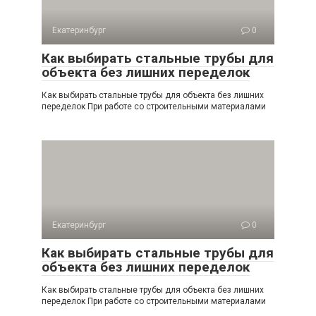
Екатеринбург
0
Как выбирать стальные трубы для
объекта без лишних переделок
Как выбирать стальные трубы для объекта без лишних
переделок При работе со строительными материалами
Екатеринбург
0
Как выбирать стальные трубы для
объекта без лишних переделок
Как выбирать стальные трубы для объекта без лишних
переделок При работе со строительными материалами