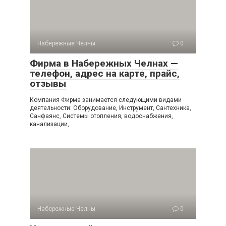
Набережные Челны
0
Фирма в Набережных Челнах —
телефон, адрес на карте, прайс,
отзывы
Компания Фирма занимается следующими видами
деятельности: Оборудование, Инструмент, Сантехника,
Санфаянс, Системы отопления, водоснабжения,
канализации,
Набережные Челны
0