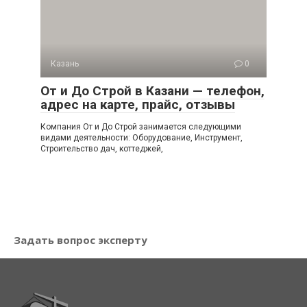
Казань
0
От и До Строй в Казани — телефон,
адрес на карте, прайс, отзывы
Компания От и До Строй занимается следующими
видами деятельности: Оборудование, Инструмент,
Строительство дач, коттеджей,
Задать вопрос эксперту