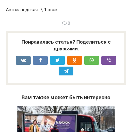
Автозаводская, 7, 1 этаж
0
Понравилась статья? Поделиться с
друзьями:
Вам также может быть интересно