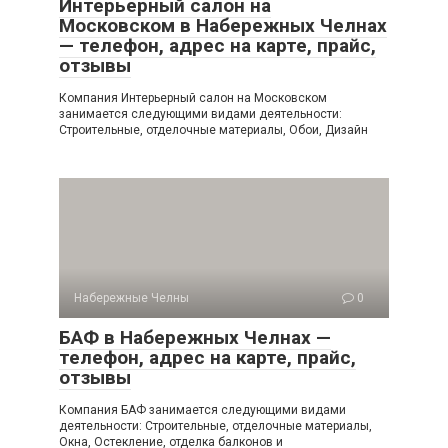
Интерьерный салон на
Московском в Набережных Челнах
— телефон, адрес на карте, прайс,
отзывы
Компания Интерьерный салон на Московском
занимается следующими видами деятельности:
Строительные, отделочные материалы, Обои, Дизайн
Набережные Челны
0
БАФ в Набережных Челнах —
телефон, адрес на карте, прайс,
отзывы
Компания БАФ занимается следующими видами
деятельности: Строительные, отделочные материалы,
Окна, Остекление, отделка балконов и