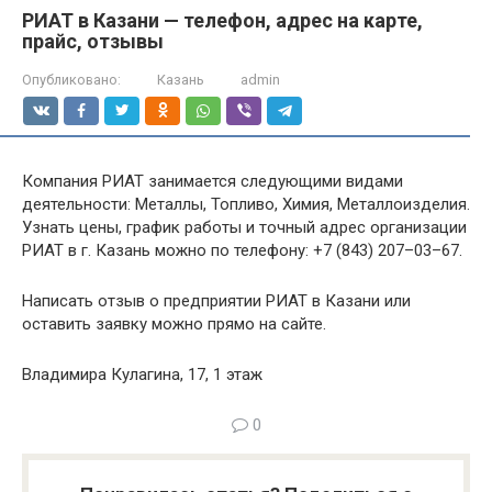
РИАТ в Казани — телефон, адрес на карте,
прайс, отзывы
Опубликовано:
Казань
admin
Компания РИАТ занимается следующими видами
деятельности: Металлы, Топливо, Химия, Металлоизделия.
Узнать цены, график работы и точный адрес организации
РИАТ в г. Казань можно по телефону: +7 (843) 207–03–67.
Написать отзыв о предприятии РИАТ в Казани или
оставить заявку можно прямо на сайте.
Владимира Кулагина, 17, 1 этаж
0