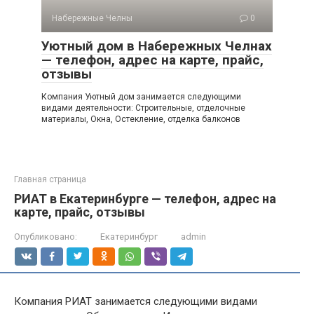
Набережные Челны
0
Уютный дом в Набережных Челнах
— телефон, адрес на карте, прайс,
отзывы
Компания Уютный дом занимается следующими
видами деятельности: Строительные, отделочные
материалы, Окна, Остекление, отделка балконов
Главная страница
РИАТ в Екатеринбурге — телефон, адрес на
карте, прайс, отзывы
Опубликовано:
Екатеринбург
admin
Компания РИАТ занимается следующими видами