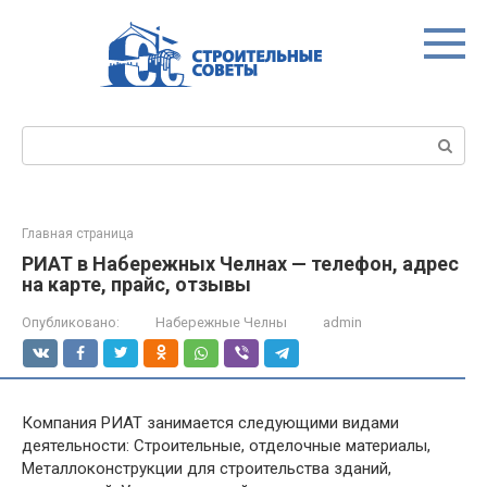
Перейти
к
контенту
Поиск:
Главная страница
РИАТ в Набережных Челнах — телефон, адрес
на карте, прайс, отзывы
Опубликовано:
Набережные Челны
admin
Компания РИАТ занимается следующими видами
деятельности: Строительные, отделочные материалы,
Металлоконструкции для строительства зданий,