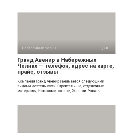
Набережные Челны
0
Гранд Авенир в Набережных
Челнах — телефон, адрес на карте,
прайс, отзывы
Компания Гранд Авенир занимается следующими
видами деятельности: Строительные, отделочные
материалы, Натяжные потолки, Жалюзи. Узнать