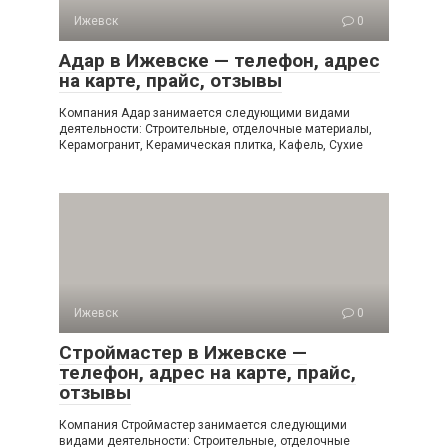
Ижевск
0
Адар в Ижевске — телефон, адрес
на карте, прайс, отзывы
Компания Адар занимается следующими видами
деятельности: Строительные, отделочные материалы,
Керамогранит, Керамическая плитка, Кафель, Сухие
Ижевск
0
Строймастер в Ижевске —
телефон, адрес на карте, прайс,
отзывы
Компания Строймастер занимается следующими
видами деятельности: Строительные, отделочные