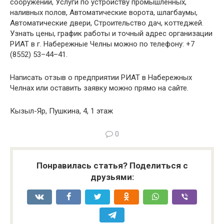
сооружений, Услуги по устройству промышленных,
наливных полов, Автоматические ворота, шлагбаумы,
Автоматические двери, Строительство дач, коттеджей.
Узнать цены, график работы и точный адрес организации
РИАТ в г. Набережные Челны можно по телефону: +7
(8552) 53–44–41.
Написать отзыв о предприятии РИАТ в Набережных
Челнах или оставить заявку можно прямо на сайте.
Кызыл-Яр, Пушкина, 4, 1 этаж
0
Понравилась статья? Поделиться с
друзьями: