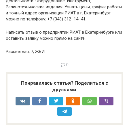
деятельности: Оборудование, Инструмент,
Резинотехнические изделия. Узнать цены, график работы
и точный адрес организации РИАТ в г. Екатеринбург
можно по телефону: +7 (343) 312–14–41.
Написать отзыв о предприятии РИАТ в Екатеринбурге или
оставить заявку можно прямо на сайте.
Рассветная, 7, ЖБИ
0
Понравилась статья? Поделиться с
друзьями: