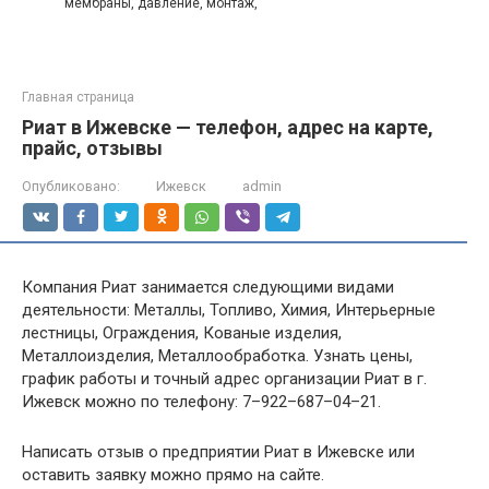
мембраны, давление, монтаж,
Главная страница
Риат в Ижевске — телефон, адрес на карте,
прайс, отзывы
Опубликовано:
Ижевск
admin
Компания Риат занимается следующими видами
деятельности: Металлы, Топливо, Химия, Интерьерные
лестницы, Ограждения, Кованые изделия,
Металлоизделия, Металлообработка. Узнать цены,
график работы и точный адрес организации Риат в г.
Ижевск можно по телефону: 7–922–687–04–21.
Написать отзыв о предприятии Риат в Ижевске или
оставить заявку можно прямо на сайте.