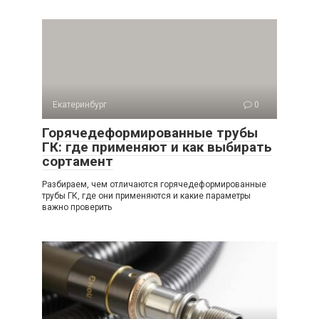
Екатеринбург
0
Горячедеформированные трубы
ГК: где применяют и как выбирать
сортамент
Разбираем, чем отличаются горячедеформированные
трубы ГК, где они применяются и какие параметры
важно проверить