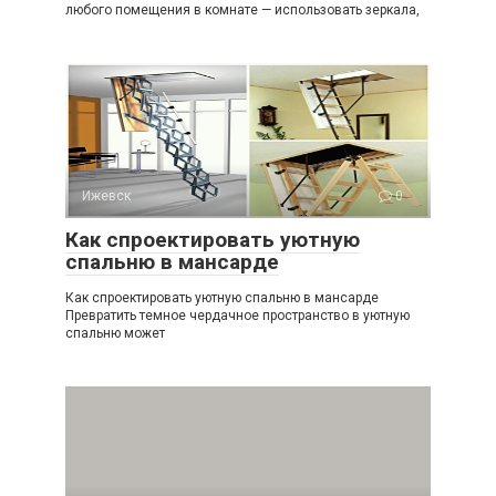
любого помещения в комнате — использовать зеркала,
Ижевск
0
Как спроектировать уютную
спальню в мансарде
Как спроектировать уютную спальню в мансарде
Превратить темное чердачное пространство в уютную
спальню может