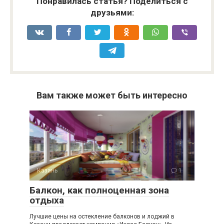
Понравилась статья? Поделиться с
друзьями:
Вам также может быть интересно
Казань
1
Балкон, как полноценная зона
отдыха
Лучшие цены на остекление балконов и лоджий в