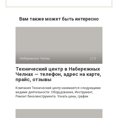
Вам также может быть интересно
Набережные Челны
0
Технический центр в Набережных
Челнах — телефон, адрес на карте,
прайс, отзывы
Компания Технический центр занимается следующими
видами деятельности: Оборудование, Инструмент,
Ремонт бензоинструмента. Узнать цены, график