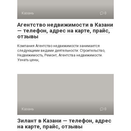
Казань
0
Агентство недвижимости в Казани
— телефон, адрес на карте, прайс,
отзывы
Компания Агентство недвижимости занимается
следующими видами деятельности: Строительство,
Недвижимость, Ремонт, Агентства недвижимости.
Узнать цены,
Казань
0
Зилант в Казани — телефон, адрес
на карте, прайс, отзывы