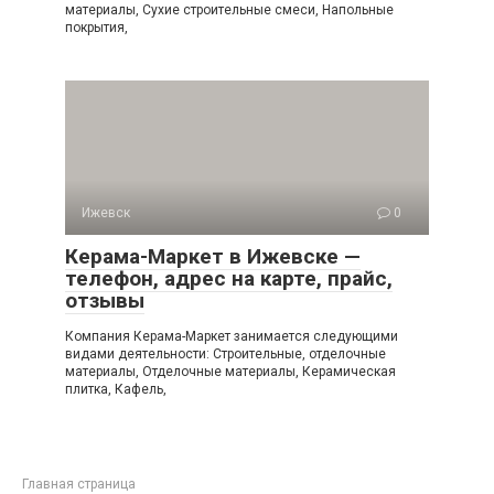
материалы, Сухие строительные смеси, Напольные
покрытия,
Ижевск
0
Керама-Маркет в Ижевске —
телефон, адрес на карте, прайс,
отзывы
Компания Керама-Маркет занимается следующими
видами деятельности: Строительные, отделочные
материалы, Отделочные материалы, Керамическая
плитка, Кафель,
Главная страница