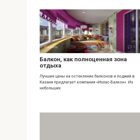
Казань
1
Балкон, как полноценная зона
отдыха
Лучшие цены на остекление балконов и лоджий в
Казани предлагает компания «Ихлас-Балкон». Из
небольших