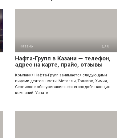
Казань
0
Нафта-Групп в Казани — телефон,
адрес на карте, прайс, отзывы
Компания Нафта-Групп занимается следующими
видами деятельности: Металлы, Топливо, Химия,
Сервисное обслуживание нефтегазодобывающих
компаний. Узнать