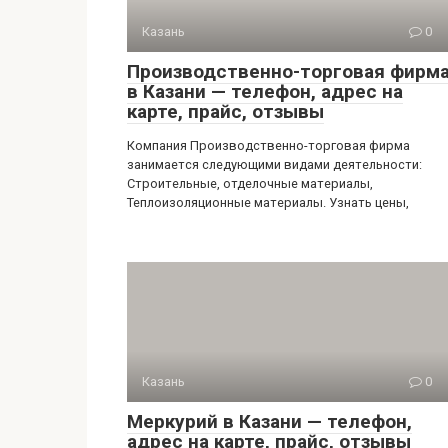
Казань
0
Производственно-торговая фирм
в Казани — телефон, адрес на
карте, прайс, отзывы
Компания Производственно-торговая фирма
занимается следующими видами деятельности:
Строительные, отделочные материалы,
Теплоизоляционные материалы. Узнать цены,
Казань
0
Меркурий в Казани — телефон,
адрес на карте, прайс, отзывы