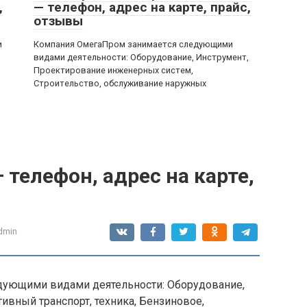
,
— телефон, адрес на карте, прайс,
отзывы
и
Компания ОмегаПром занимается следующими
видами деятельности: Оборудование, Инструмент,
Проектирование инженерных систем,
Строительство, обслуживание наружных
 телефон, адрес на карте,
dmin
дующими видами деятельности: Оборудование,
ивный транспорт, техника, Бензиновое,