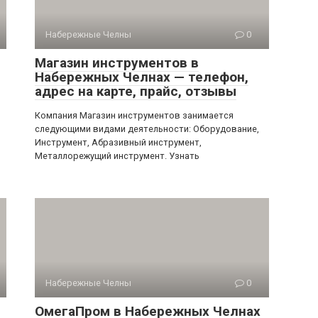
Набережные Челны
0
Магазин инструментов в
Набережных Челнах — телефон,
адрес на карте, прайс, отзывы
Компания Магазин инструментов занимается
следующими видами деятельности: Оборудование,
Инструмент, Абразивный инструмент,
Металлорежущий инструмент. Узнать
Набережные Челны
0
ОмегаПром в Набережных Челнах