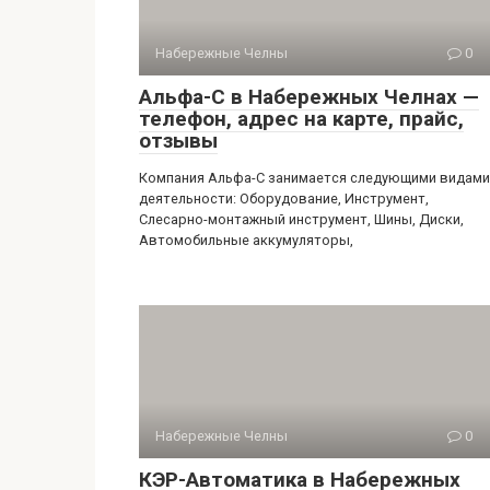
Набережные Челны
0
Альфа-С в Набережных Челнах —
телефон, адрес на карте, прайс,
отзывы
Компания Альфа-С занимается следующими видами
деятельности: Оборудование, Инструмент,
Слесарно-монтажный инструмент, Шины, Диски,
Автомобильные аккумуляторы,
Набережные Челны
0
КЭР-Автоматика в Набережных