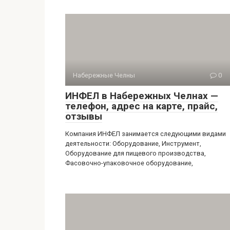
Набережные Челны
0
ИНФЕЛ в Набережных Челнах —
телефон, адрес на карте, прайс,
отзывы
Компания ИНФЕЛ занимается следующими видами
деятельности: Оборудование, Инструмент,
Оборудование для пищевого производства,
Фасовочно-упаковочное оборудование,