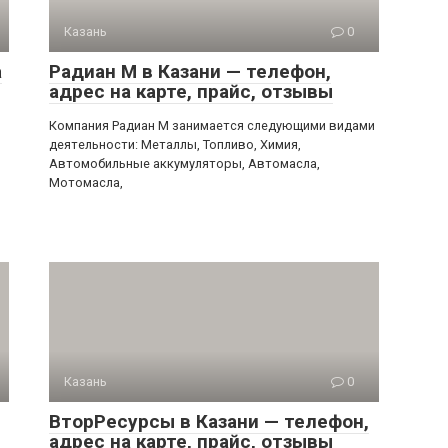
Казань
0
а
Радиан М в Казани — телефон,
адрес на карте, прайс, отзывы
Компания Радиан М занимается следующими видами
деятельности: Металлы, Топливо, Химия,
Автомобильные аккумуляторы, Автомасла,
Мотомасла,
Казань
0
ВторРесурсы в Казани — телефон,
адрес на карте, прайс, отзывы