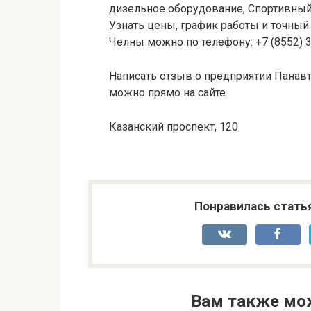
дизельное оборудование, Спортивный
Узнать цены, график работы и точный
Челны можно по телефону: +7 (8552) 
Написать отзыв о предприятии Панавт
можно прямо на сайте.
Казанский проспект, 120
Понравилась стать
Вам также мо