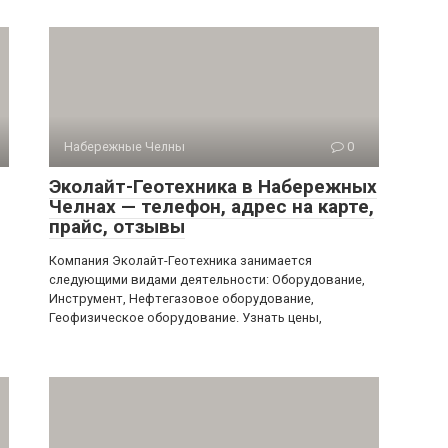
Набережные Челны
0
Эколайт-Геотехника в Набережных
Челнах — телефон, адрес на карте,
прайс, отзывы
Компания Эколайт-Геотехника занимается
следующими видами деятельности: Оборудование,
Инструмент, Нефтегазовое оборудование,
Геофизическое оборудование. Узнать цены,