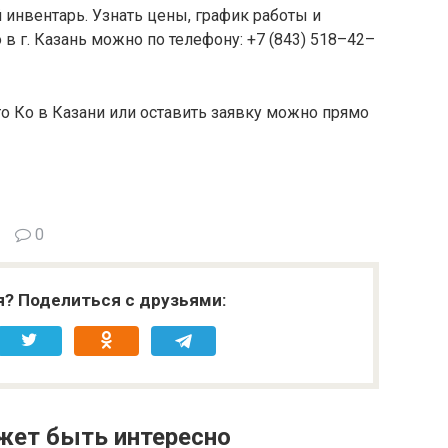
инвентарь. Узнать цены, график работы и
в г. Казань можно по телефону: +7 (843) 518–42–
о Ко в Казани или оставить заявку можно прямо
0
я? Поделиться с друзьями:
жет быть интересно