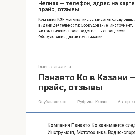
Челнах — телефон, адрес на карте
прайс, отзывы
Компания КЭР-Автоматика занимается следующим
видами деятельности: Оборудование, Инструмент,
Автоматизация производственных процессов,
Оборудование для автоматизации
Главная страница
Панавто Ко в Казани —
прайс, отзывы
Опубликовано:
Рубрика:
Казань
Автор:
a
Компания Панавто Ко занимается сле
Инструмент, Мототехника, Водно-спорт