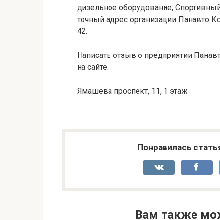
дизельное оборудование, Спортивный 
точный адрес организации Панавто Ко 
42.
Написать отзыв о предприятии Панавт
на сайте.
Ямашева проспект, 11, 1 этаж
Понравилась стать
Вам также мо