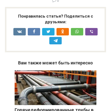
0
Понравилась статья? Поделиться с
друзьями:
Вам также может быть интересно
Екатеринбург
0
Горячедеформированные трубы в