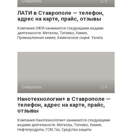
Ставрополь
0
ЛАТИ в Ставрополе — телефон,
адрес на карте, прайс, отзывы
Компания ЛАТИ занимается следующими видами
деятельности: Металлы, Топливо, Химия,
Промышленная химия, Химическое сырьё. Узнать
Ставрополь
0
Нанотехнологии+ в Ставрополе —
телефон, адрес на карте, прайс,
отзывы
Компания Нанотехнологии+ занимается следующими
видами деятельности: Металлы, Топливо, Химия,
Нефтепродукты, ГСМ, Газ, Средства защиты