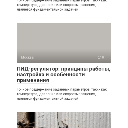
Точное поддержание заданных параметров, таких как
температура, давление или скорость вращения,
является фундаментальной задачей
Москва
0
ПИД-регулятор: принципы работы,
настройка и особенности
применения
Точное поддержание заданных параметров, таких как
температура, давление или скорость вращения,
является фундаментальной задачей