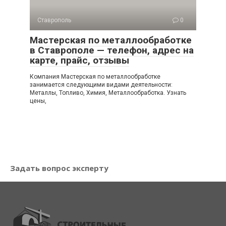
Ставрополь
0
Мастерская по металлообработке
в Ставрополе — телефон, адрес на
карте, прайс, отзывы
Компания Мастерская по металлообработке
занимается следующими видами деятельности:
Металлы, Топливо, Химия, Металлообработка. Узнать
цены,
Задать вопрос эксперту