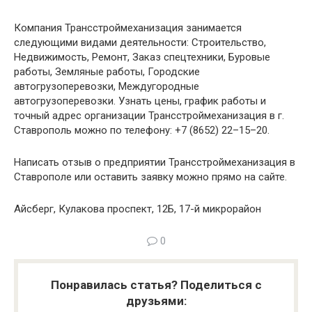
Компания Трансстроймеханизация занимается
следующими видами деятельности: Строительство,
Недвижимость, Ремонт, Заказ спецтехники, Буровые
работы, Земляные работы, Городские
автогрузоперевозки, Междугородные
автогрузоперевозки. Узнать цены, график работы и
точный адрес организации Трансстроймеханизация в г.
Ставрополь можно по телефону: +7 (8652) 22–15–20.
Написать отзыв о предприятии Трансстроймеханизация в
Ставрополе или оставить заявку можно прямо на сайте.
Айсберг, Кулакова проспект, 12Б, 17-й микрорайон
0
Понравилась статья? Поделиться с
друзьями: