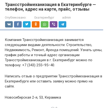
Трансстроймеханизация в Екатеринбурге —
телефон, адрес на карте, прайс, отзывы
Опубликовано:
Екатеринбург
admin
Компания Трансстроймеханизация занимается
следующими видами деятельности: Строительство,
Недвижимость, Ремонт, Аренда помещений. Узнать цены,
график работы и точный адрес организации
Трансстроймеханизация в г. Екатеринбург можно по
телефону: +7 (343) 255–95–40.
Написать отзыв о предприятии Трансстроймеханизация в
Екатеринбурге или оставить заявку можно прямо на
сайте.
Новосибирская 2-я, 53, Керамика