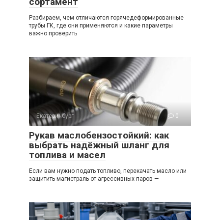
сортамент
Разбираем, чем отличаются горячедеформированные
трубы ГК, где они применяются и какие параметры
важно проверить
Екатеринбург
0
Рукав маслобензостойкий: как
выбрать надёжный шланг для
топлива и масел
Если вам нужно подать топливо, перекачать масло или
защитить магистраль от агрессивных паров —