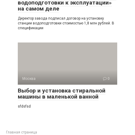
водоподготовки к эксплуатации»
на самом деле
Директор завода подписал договор на установку
станции водоподготовки стоимостью 1,8 млн рублей. В
спецификации
Москва
0
Выбор и установка стиральной
машины в маленькой ванной
sfdsfsd
Главная страница