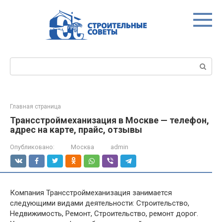
Перейти
к
контенту
Поиск:
Главная страница
Трансстроймеханизация в Москве — телефон,
адрес на карте, прайс, отзывы
Опубликовано:
Москва
admin
Компания Трансстроймеханизация занимается
следующими видами деятельности: Строительство,
Недвижимость, Ремонт, Строительство, ремонт дорог.