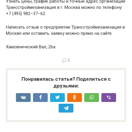
Узнать цены, график работы и точный адрес организации
Трансстроймеханизация в г. Москва можно по телефону:
+7 (495) 982–37–62.
Написать отзыв о предприятии Трансстроймеханизация в
Москве или оставить заявку можно прямо на сайте.
Хамовнический Вал, 26а
0
Понравилась статья? Поделиться с
друзьями: