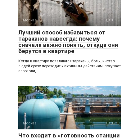
Москва
0
Лучший способ избавиться от
тараканов навсегда: почему
сначала важно понять, откуда они
берутся в квартире
Когда в квартире появляются тараканы, большинство
людей сразу переходит к активным действиям: покупает
аэрозоли,
Москва
0
Что входит в «готовность станции