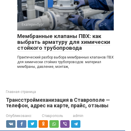
Екатеринбург
0
Мембранные клапаны ПВХ: как
выбрать арматуру для химически
стойкого трубопровода
Практический разбор выбора мембранных клапанов ПВХ
для химически стойких трубопроводов: материал
мембраны, давление, монтаж,
Главная страница
Трансстроймеханизация в Ставрополе —
телефон, адрес на карте, прайс, отзывы
Опубликовано:
Ставрополь
admin