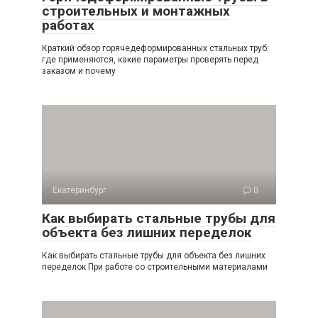
строительных и монтажных
работах
Краткий обзор горячедеформированных стальных труб:
где применяются, какие параметры проверять перед
заказом и почему
Екатеринбург
0
Как выбирать стальные трубы для
объекта без лишних переделок
Как выбирать стальные трубы для объекта без лишних
переделок При работе со строительными материалами