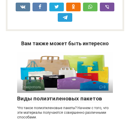
Вам также может быть интересно
Ставрополь
0
Виды полиэтиленовых пакетов
Что такое полиэтиленовые пакеты? Начнем с того, что
эти материалы получаются совершенно различными
способами.