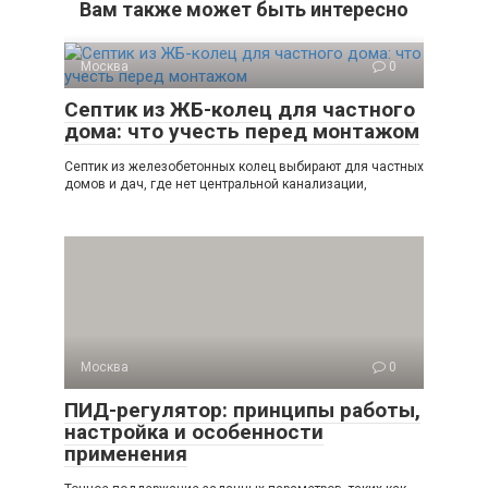
Вам также может быть интересно
Москва
0
Септик из ЖБ-колец для частного
дома: что учесть перед монтажом
Септик из железобетонных колец выбирают для частных
домов и дач, где нет центральной канализации,
Москва
0
ПИД-регулятор: принципы работы,
настройка и особенности
применения