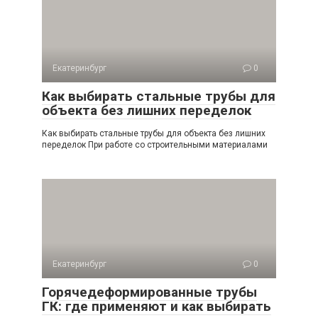
Екатеринбург
0
Как выбирать стальные трубы для
объекта без лишних переделок
Как выбирать стальные трубы для объекта без лишних
переделок При работе со строительными материалами
Екатеринбург
0
Горячедеформированные трубы
ГК: где применяют и как выбирать