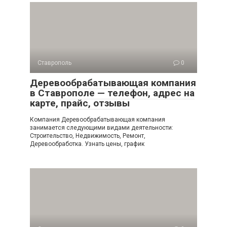
Ставрополь
0
Деревообрабатывающая компания
в Ставрополе — телефон, адрес на
карте, прайс, отзывы
Компания Деревообрабатывающая компания
занимается следующими видами деятельности:
Строительство, Недвижимость, Ремонт,
Деревообработка. Узнать цены, график