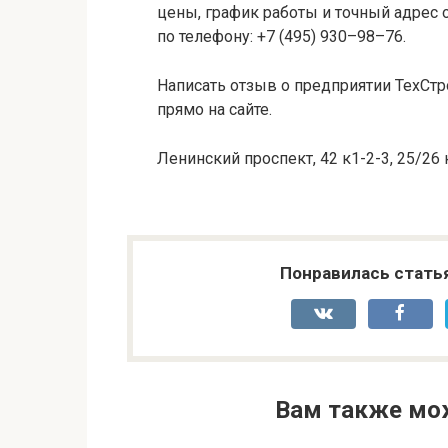
цены, график работы и точный адрес 
по телефону: +7 (495) 930–98–76.
Написать отзыв о предприятии ТехСт
прямо на сайте.
Ленинский проспект, 42 к1-2-3, 25/26
Понравилась стать
Вам также мо