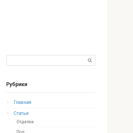
Поиск:
Рубрики
Главная
Статьи
Отделка
Пол