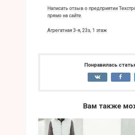
Написать отзыв о предприятии Техстр
прямо на сайте.
Агрегатная 3-я, 23з, 1 этаж
Понравилась стать
Вам также мо