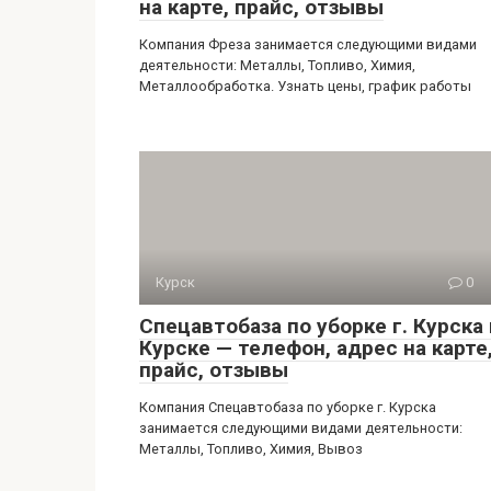
на карте, прайс, отзывы
Компания Фреза занимается следующими видами
деятельности: Металлы, Топливо, Химия,
Металлообработка. Узнать цены, график работы
Курск
0
Спецавтобаза по уборке г. Курска 
Курске — телефон, адрес на карте
прайс, отзывы
Компания Спецавтобаза по уборке г. Курска
занимается следующими видами деятельности:
Металлы, Топливо, Химия, Вывоз