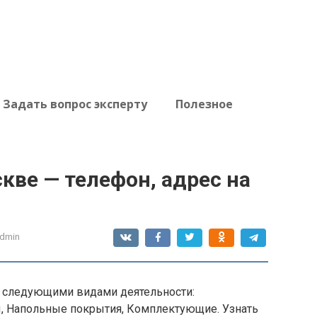
Задать вопрос эксперту
Полезное
кве — телефон, адрес на
dmin
я следующими видами деятельности:
, Напольные покрытия, Комплектующие. Узнать