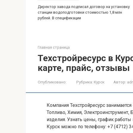
Директор завода подписал договор на установку
станции водоподготовки стоимостью 1,8 млн
рублей. В спецификации
Главная страница
Техстройресурс в Кур
карте, прайс, отзывы
Опубликовано:
Рубрика:
Курск
Автор:
ad
Компания Техстройресурс занимается
Топливо, Химия, Электроинструмент,
изделия. Узнать цены, график работы 
Курск можно по телефону: +7 (4712) 3