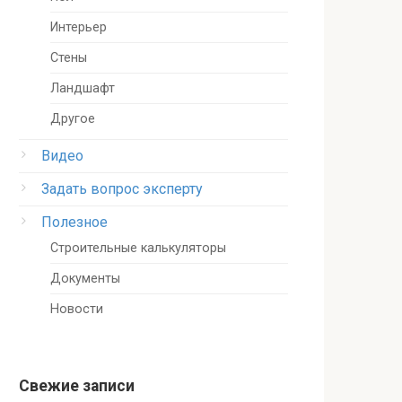
Интерьер
Стены
Ландшафт
Другое
Видео
Задать вопрос эксперту
Полезное
Строительные калькуляторы
Документы
Новости
Свежие записи