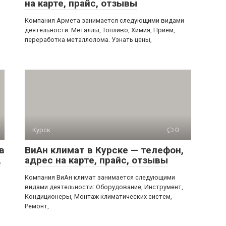
на карте, прайс, отзывы
Компания Армета занимается следующими видами
деятельности: Металлы, Топливо, Химия, Приём,
переработка металлолома. Узнать цены,
Курск
0
в
ВиАн климат в Курске — телефон,
,
адрес на карте, прайс, отзывы
Компания ВиАн климат занимается следующими
видами деятельности: Оборудование, Инструмент,
Кондиционеры, Монтаж климатических систем,
Ремонт,