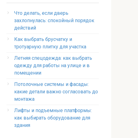
Что делать, если дверь
захлопнулась: спокойный порядок
действий
Как выбрать брусчатку и
тротуарную плитку для участка
Летняя спецодежда: как выбрать
одежду для работы на улице и в
помещении
Потолочные системы и фасады:
какие детали важно согласовать до
монтажа
Лифты и подъемные платформы:
как выбирать оборудование для
здания