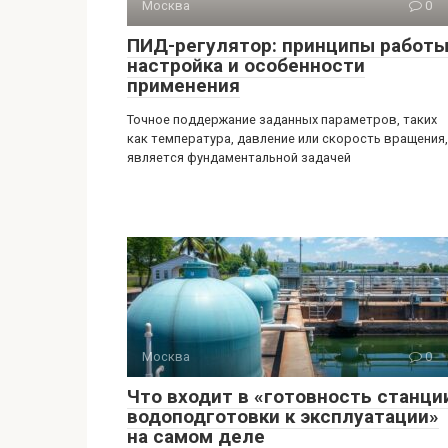
Москва
0
ПИД-регулятор: принципы работы
настройка и особенности
применения
Точное поддержание заданных параметров, таких
как температура, давление или скорость вращения,
является фундаментальной задачей
Москва
0
Что входит в «готовность станци
водоподготовки к эксплуатации»
на самом деле