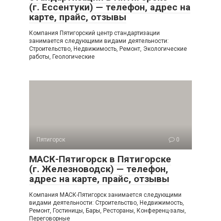
(г. Ессентуки) — телефон, адрес на
карте, прайс, отзывы
Компания Пятигорский центр стандартизации
занимается следующими видами деятельности:
Строительство, Недвижимость, Ремонт, Экологические
работы, Геологические
Пятигорск
0
МАСК-Пятигорск в Пятигорске
(г. Железноводск) — телефон,
адрес на карте, прайс, отзывы
Компания МАСК-Пятигорск занимается следующими
видами деятельности: Строительство, Недвижимость,
Ремонт, Гостиницы, Бары, Рестораны, Конференц-залы,
Переговорные