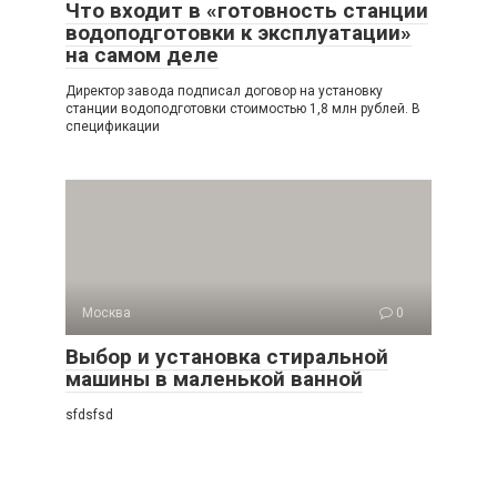
Что входит в «готовность станции
водоподготовки к эксплуатации»
на самом деле
Директор завода подписал договор на установку
станции водоподготовки стоимостью 1,8 млн рублей. В
спецификации
Москва
0
Выбор и установка стиральной
машины в маленькой ванной
sfdsfsd