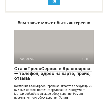
Вам также может быть интересно
Красноярск
0
СтанкПрессСервис в Красноярске
— телефон, адрес на карте, прайс,
отзывы
Компания СтанкПрессСервис занимается следующими
видами деятельности: Оборудование, Инструмент,
Металлообрабатывающее оборудование, Ремонт
промышленного оборудования. Узнать