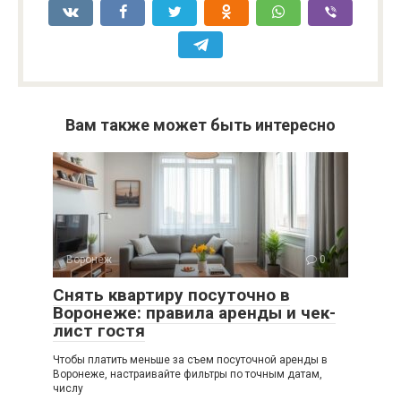
Вам также может быть интересно
Воронеж
0
Снять квартиру посуточно в
Воронеже: правила аренды и чек-
лист гостя
Чтобы платить меньше за съем посуточной аренды в
Воронеже, настраивайте фильтры по точным датам,
числу