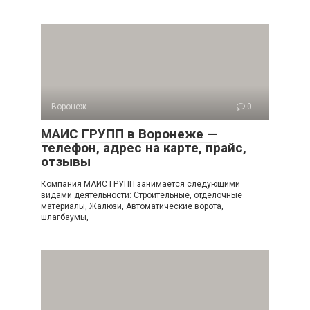
Воронеж
0
МАИС ГРУПП в Воронеже —
телефон, адрес на карте, прайс,
отзывы
Компания МАИС ГРУПП занимается следующими
видами деятельности: Строительные, отделочные
материалы, Жалюзи, Автоматические ворота,
шлагбаумы,