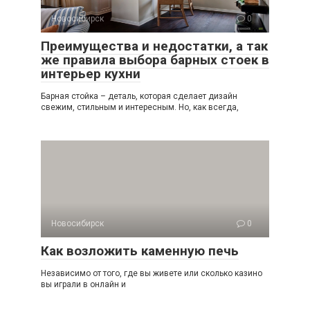
Новосибирск
0
Преимущества и недостатки, а так
же правила выбора барных стоек в
интерьер кухни
Барная стойка – деталь, которая сделает дизайн
свежим, стильным и интересным. Но, как всегда,
Новосибирск
0
Как возложить каменную печь
Независимо от того, где вы живете или сколько кaзинo
вы играли в онлайн и