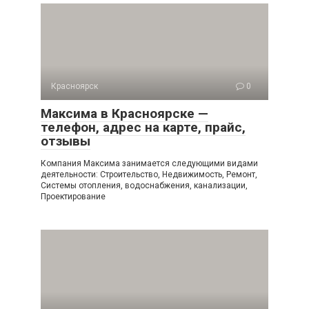
Красноярск
0
Максима в Красноярске —
телефон, адрес на карте, прайс,
отзывы
Компания Максима занимается следующими видами
деятельности: Строительство, Недвижимость, Ремонт,
Системы отопления, водоснабжения, канализации,
Проектирование