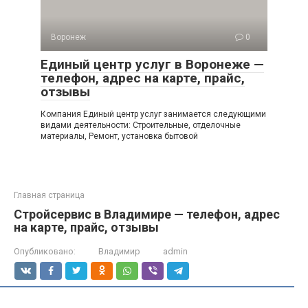
Воронеж
0
Единый центр услуг в Воронеже —
телефон, адрес на карте, прайс,
отзывы
Компания Единый центр услуг занимается следующими
видами деятельности: Строительные, отделочные
материалы, Ремонт, установка бытовой
Главная страница
Стройсервис в Владимире — телефон, адрес
на карте, прайс, отзывы
Опубликовано:
Владимир
admin