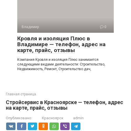
Владимир
0
Кровля и изоляция Плюс в
Владимире — телефон, адрес на
карте, прайс, отзывы
Компания Кровля и изоляция Плюс занимается
следующими видами деятельности: Строительство,
Недвижимость, Ремонт, Строительство дач,
Главная страница
Стройсервис в Красноярске — телефон, адрес
на карте, прайс, отзывы
Опубликовано:
Красноярск
admin