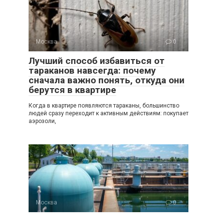
Москва
0
Лучший способ избавиться от
тараканов навсегда: почему
сначала важно понять, откуда они
берутся в квартире
Когда в квартире появляются тараканы, большинство
людей сразу переходит к активным действиям: покупает
аэрозоли,
Москва
0