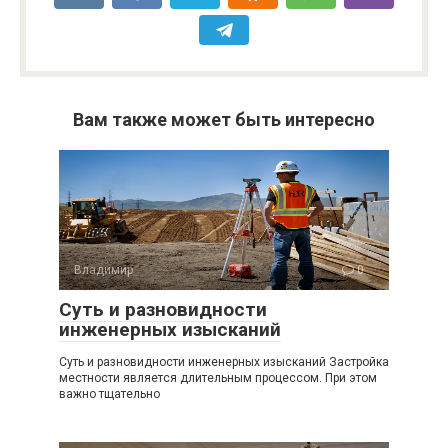
Вам также может быть интересно
Владимир
0
Суть и разновидности
инженерных изысканий
Суть и разновидности инженерных изысканий Застройка
местности является длительным процессом. При этом
важно тщательно