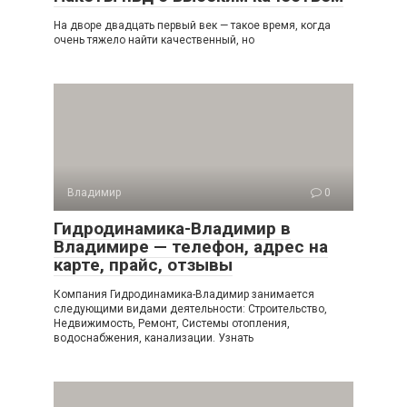
На дворе двадцать первый век — такое время, когда
очень тяжело найти качественный, но
Владимир
0
Гидродинамика-Владимир в
Владимире — телефон, адрес на
карте, прайс, отзывы
Компания Гидродинамика-Владимир занимается
следующими видами деятельности: Строительство,
Недвижимость, Ремонт, Системы отопления,
водоснабжения, канализации. Узнать