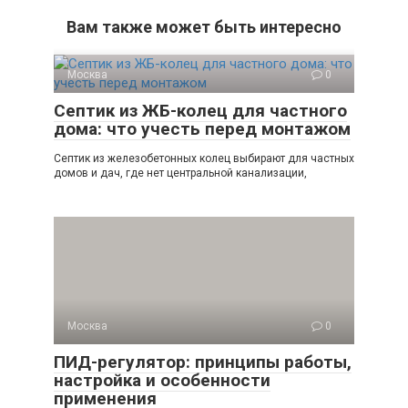
Вам также может быть интересно
Москва
0
Септик из ЖБ-колец для частного
дома: что учесть перед монтажом
Септик из железобетонных колец выбирают для частных
домов и дач, где нет центральной канализации,
Москва
0
ПИД-регулятор: принципы работы,
настройка и особенности
применения