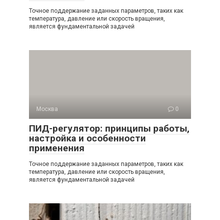
Точное поддержание заданных параметров, таких как
температура, давление или скорость вращения,
является фундаментальной задачей
Москва
0
ПИД-регулятор: принципы работы,
настройка и особенности
применения
Точное поддержание заданных параметров, таких как
температура, давление или скорость вращения,
является фундаментальной задачей