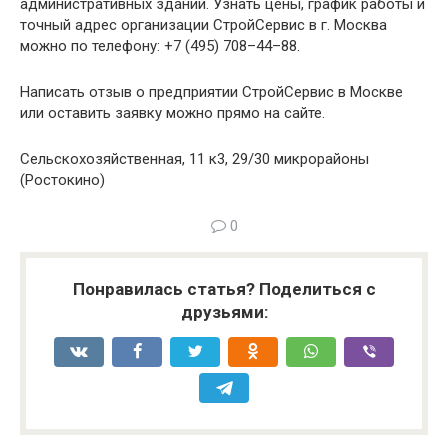
административных зданий. Узнать цены, график работы и
точный адрес организации СтройСервис в г. Москва
можно по телефону: +7 (495) 708–44–88.
Написать отзыв о предприятии СтройСервис в Москве
или оставить заявку можно прямо на сайте.
Сельскохозяйственная, 11 к3, 29/30 микрорайоны
(Ростокино)
0
Понравилась статья? Поделиться с
друзьями: