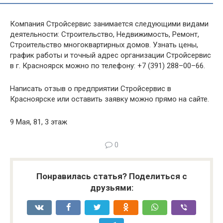
Компания Стройсервис занимается следующими видами
деятельности: Строительство, Недвижимость, Ремонт,
Строительство многоквартирных домов. Узнать цены,
график работы и точный адрес организации Стройсервис
в г. Красноярск можно по телефону: +7 (391) 288–00–66.
Написать отзыв о предприятии Стройсервис в
Красноярске или оставить заявку можно прямо на сайте.
9 Мая, 81, 3 этаж
0
Понравилась статья? Поделиться с
друзьями: