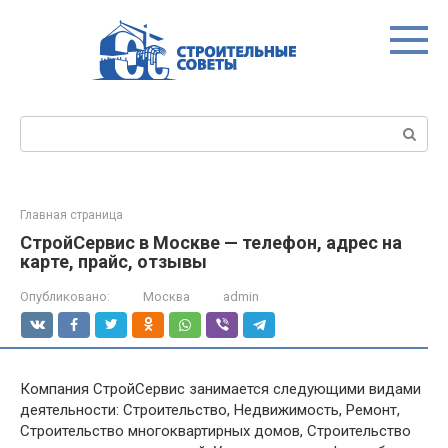
Перейти
к
контенту
Поиск:
Главная страница
СтройСервис в Москве — телефон, адрес на
карте, прайс, отзывы
Опубликовано:
Москва
admin
Компания СтройСервис занимается следующими видами
деятельности: Строительство, Недвижимость, Ремонт,
Строительство многоквартирных домов, Строительство