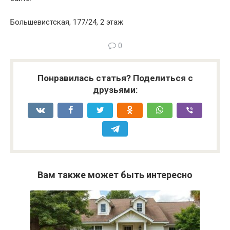
Большевистская, 177/24, 2 этаж
0
Понравилась статья? Поделиться с
друзьями:
Вам также может быть интересно