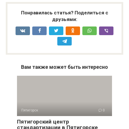
Понравилась статья? Поделиться с
друзьями:
Вам также может быть интересно
Пятигорск
0
Пятигорский центр
стандартизации в Пятигорске