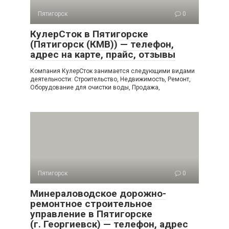
Пятигорск
0
КулерСток в Пятигорске
(Пятигорск (КМВ)) — телефон,
адрес на карте, прайс, отзывы
Компания КулерСток занимается следующими видами
деятельности: Строительство, Недвижимость, Ремонт,
Оборудование для очистки воды, Продажа,
Пятигорск
0
Минераловодское дорожно-
ремонтное строительное
управление в Пятигорске
(г. Георгиевск) — телефон, адрес