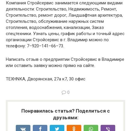
Компания Стройсервис занимается следующими видами
деятельности: Строительство, Недвижимость, Ремонт,
Строительство, ремонт дорог, Ландшафтная архитектура,
Строительство, обслуживание наружных систем
отопления, водоснабжения, канализации, Заказ
спецтехники. Узнать цены, график работы и точный адрес
организации Стройсервис в г. Владимир можно по
телефону: 7–920–141–66–73.
Написать отзыв о предприятии Стройсервис в Владимире
или оставить заявку можно прямо на сайте.
ТЕХНNКА, Дворянская, 27а к7, 30 офис
0
Понравилась статья? Поделиться с
друзьями: