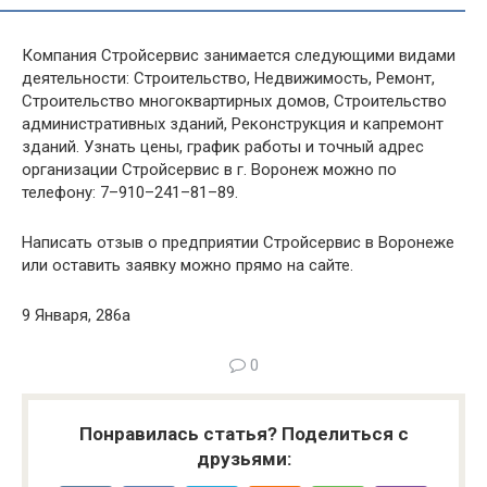
Компания Стройсервис занимается следующими видами
деятельности: Строительство, Недвижимость, Ремонт,
Строительство многоквартирных домов, Строительство
административных зданий, Реконструкция и капремонт
зданий. Узнать цены, график работы и точный адрес
организации Стройсервис в г. Воронеж можно по
телефону: 7–910–241–81–89.
Написать отзыв о предприятии Стройсервис в Воронеже
или оставить заявку можно прямо на сайте.
9 Января, 286а
0
Понравилась статья? Поделиться с
друзьями: