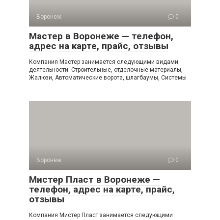
Воронеж
0
Мастер в Воронеже — телефон,
адрес на карте, прайс, отзывы
Компания Мастер занимается следующими видами
деятельности: Строительные, отделочные материалы,
Жалюзи, Автоматические ворота, шлагбаумы, Системы
Воронеж
0
Мистер Пласт в Воронеже —
телефон, адрес на карте, прайс,
отзывы
Компания Мистер Пласт занимается следующими