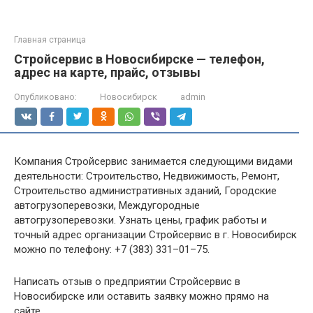
Главная страница
Стройсервис в Новосибирске — телефон,
адрес на карте, прайс, отзывы
Опубликовано:
Новосибирск
admin
Компания Стройсервис занимается следующими видами
деятельности: Строительство, Недвижимость, Ремонт,
Строительство административных зданий, Городские
автогрузоперевозки, Междугородные
автогрузоперевозки. Узнать цены, график работы и
точный адрес организации Стройсервис в г. Новосибирск
можно по телефону: +7 (383) 331–01–75.
Написать отзыв о предприятии Стройсервис в
Новосибирске или оставить заявку можно прямо на
сайте.