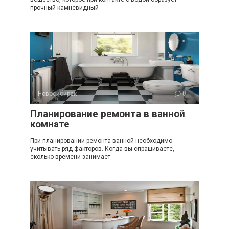
прочный камневидный
Новосибирск
0
Планирование ремонта в ванной
комнате
При планировании ремонта ванной необходимо
учитывать ряд факторов. Когда вы спрашиваете,
сколько времени занимает