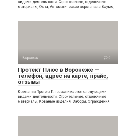
видами деятельности: Строительные, отделочные
материалы, Окна, Автоматические ворота, шлагбаумы,
Воронеж
0
Протект Плюс в Воронеже —
телефон, адрес на карте, прайс,
отзывы
Компания Протект Плюс занимается следующими
видами деятельности: Строительные, отделочные
материалы, Кованые изделия, Заборы, Ограждения,