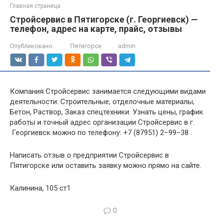
Главная страница
Стройсервис в Пятигорске (г. Георгиевск) —
телефон, адрес на карте, прайс, отзывы
Опубликовано:
Пятигорск
admin
Компания Стройсервис занимается следующими видами
деятельности: Строительные, отделочные материалы,
Бетон, Раствор, Заказ спецтехники. Узнать цены, график
работы и точный адрес организации Стройсервис в г.
Георгиевск можно по телефону: +7 (87951) 2–99–38 .
Написать отзыв о предприятии Стройсервис в
Пятигорске или оставить заявку можно прямо на сайте.
Калинина, 105 ст1
0