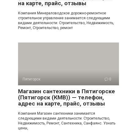
на карте, прайс, отзывы
Компания Минераловодское дорожно-ремонтное
строительное управление занимается следующими
видами деятельности: Строительство, Недвижимость,
Ремонт, Строительство, ремонт
Пятигорск
0
Магазин сантехники в Пятигорске
(Пятигорск (КМВ)) — телефон,
адрес на карте, прайс, отзывы
Компания Магазин сантехники занимается
следующими видами деятельности: Строительство,
Недвижимость, Ремонт, Сантехника, Санфаянс. Узнать
цены,