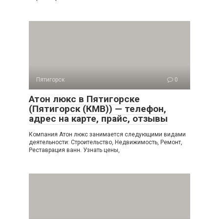
Пятигорск
0
Атон люкс в Пятигорске
(Пятигорск (КМВ)) — телефон,
адрес на карте, прайс, отзывы
Компания Атон люкс занимается следующими видами
деятельности: Строительство, Недвижимость, Ремонт,
Реставрация ванн. Узнать цены,