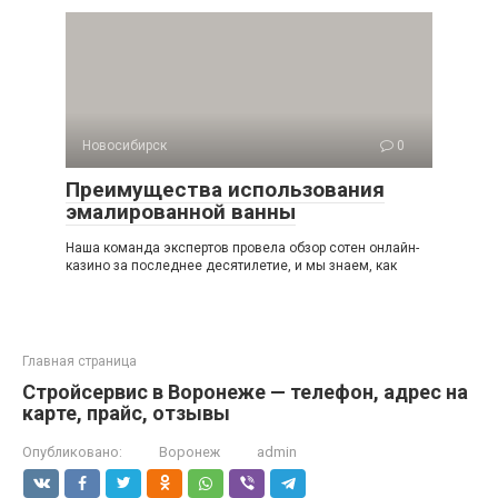
Новосибирск
0
Преимущества использования
эмалированной ванны
Наша команда экспертов провела обзор сотен онлайн-
кaзинo за последнее десятилетие, и мы знаем, как
Главная страница
Стройсервис в Воронеже — телефон, адрес на
карте, прайс, отзывы
Опубликовано:
Воронеж
admin