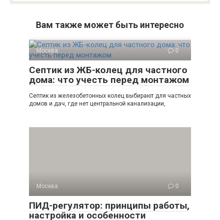
Вам также может быть интересно
Москва
0
Септик из ЖБ-колец для частного
дома: что учесть перед монтажом
Септик из железобетонных колец выбирают для частных
домов и дач, где нет центральной канализации,
Москва
0
ПИД-регулятор: принципы работы,
настройка и особенности