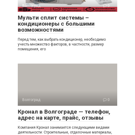
Волгоград
0
Мульти сплит системы –
кондиционеры с большими
возможностями
Перед тем, как выбрать кондиционер, необходимо
учесть множество факторов, в частности, размер
помещения, его
Волгоград
0
Кронал в Волгограде — телефон,
адрес на карте, прайс, отзывы
Компания Кронал занимается следующими видами
деятельности: Строительные, отделочные материалы,