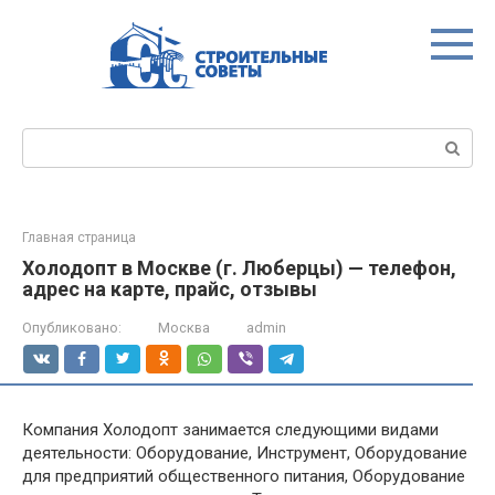
Перейти
к
контенту
Поиск:
Главная страница
Холодопт в Москве (г. Люберцы) — телефон,
адрес на карте, прайс, отзывы
Опубликовано:
Москва
admin
Компания Холодопт занимается следующими видами
деятельности: Оборудование, Инструмент, Оборудование
для предприятий общественного питания, Оборудование