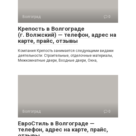
Волгоград
0
Крепость в Волгограде
(г. Волжский) — телефон, адрес на
карте, прайс, отзывы
Компания Крепость занимается следующими видами
деятельности: Строительные, отделочные материалы,
Межкомнатные двери, Входные двери, Окна,
Волгоград
0
ЕвроСтиль в Волгограде —
телефон, адрес на карте, прайс,
отзывы