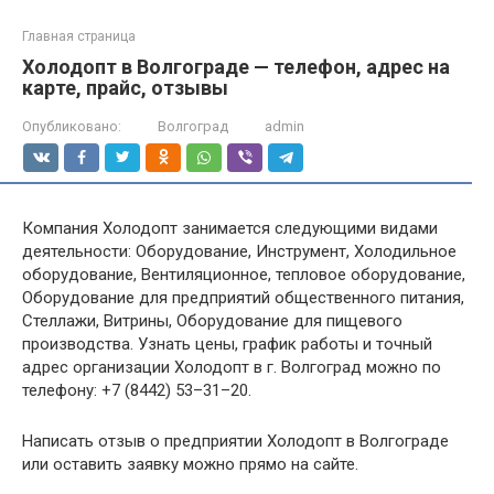
Главная страница
Холодопт в Волгограде — телефон, адрес на
карте, прайс, отзывы
Опубликовано:
Волгоград
admin
Компания Холодопт занимается следующими видами
деятельности: Оборудование, Инструмент, Холодильное
оборудование, Вентиляционное, тепловое оборудование,
Оборудование для предприятий общественного питания,
Стеллажи, Витрины, Оборудование для пищевого
производства. Узнать цены, график работы и точный
адрес организации Холодопт в г. Волгоград можно по
телефону: +7 (8442) 53–31–20.
Написать отзыв о предприятии Холодопт в Волгограде
или оставить заявку можно прямо на сайте.