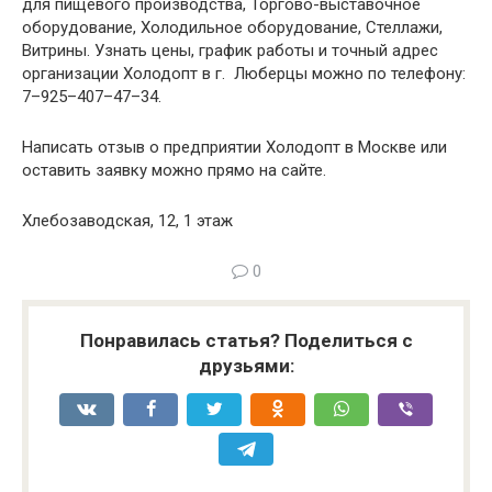
для пищевого производства, Торгово-выставочное
оборудование, Холодильное оборудование, Стеллажи,
Витрины. Узнать цены, график работы и точный адрес
организации Холодопт в г. Люберцы можно по телефону:
7–925–407–47–34.
Написать отзыв о предприятии Холодопт в Москве или
оставить заявку можно прямо на сайте.
Хлебозаводская, 12, 1 этаж
0
Понравилась статья? Поделиться с
друзьями: