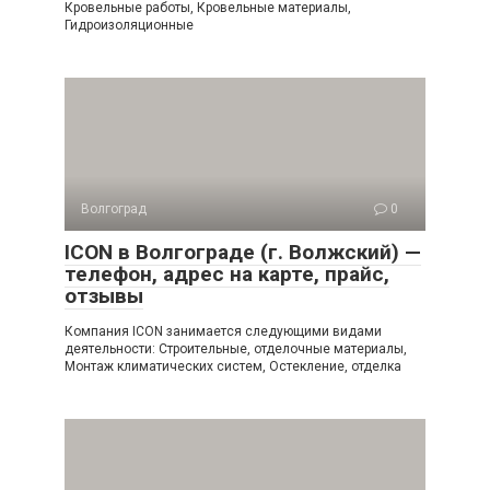
Кровельные работы, Кровельные материалы,
Гидроизоляционные
Волгоград
0
ICON в Волгограде (г. Волжский) —
телефон, адрес на карте, прайс,
отзывы
Компания ICON занимается следующими видами
деятельности: Строительные, отделочные материалы,
Монтаж климатических систем, Остекление, отделка