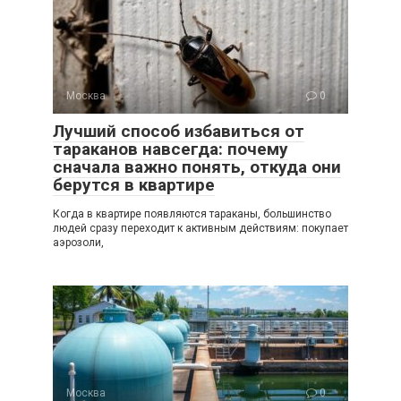
Москва
0
Лучший способ избавиться от
тараканов навсегда: почему
сначала важно понять, откуда они
берутся в квартире
Когда в квартире появляются тараканы, большинство
людей сразу переходит к активным действиям: покупает
аэрозоли,
Москва
0