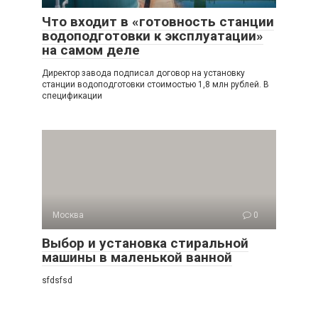
Что входит в «готовность станции
водоподготовки к эксплуатации»
на самом деле
Директор завода подписал договор на установку
станции водоподготовки стоимостью 1,8 млн рублей. В
спецификации
Москва
0
Выбор и установка стиральной
машины в маленькой ванной
sfdsfsd