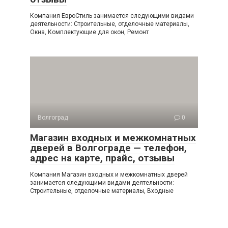
Компания ЕвроСтиль занимается следующими видами
деятельности: Строительные, отделочные материалы,
Окна, Комплектующие для окон, Ремонт
Волгоград
0
Магазин входных и межкомнатных
дверей в Волгограде — телефон,
адрес на карте, прайс, отзывы
Компания Магазин входных и межкомнатных дверей
занимается следующими видами деятельности:
Строительные, отделочные материалы, Входные