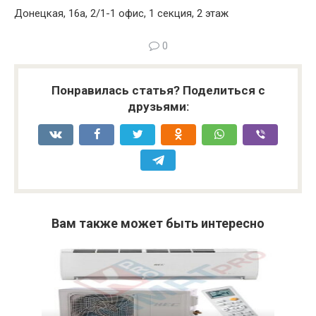
Донецкая, 16а, 2/1-1 офис, 1 секция, 2 этаж
0
Понравилась статья? Поделиться с
друзьями:
Вам также может быть интересно