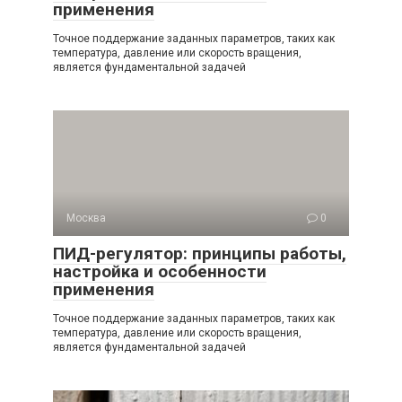
применения
Точное поддержание заданных параметров, таких как
температура, давление или скорость вращения,
является фундаментальной задачей
Москва
0
ПИД-регулятор: принципы работы,
настройка и особенности
применения
Точное поддержание заданных параметров, таких как
температура, давление или скорость вращения,
является фундаментальной задачей