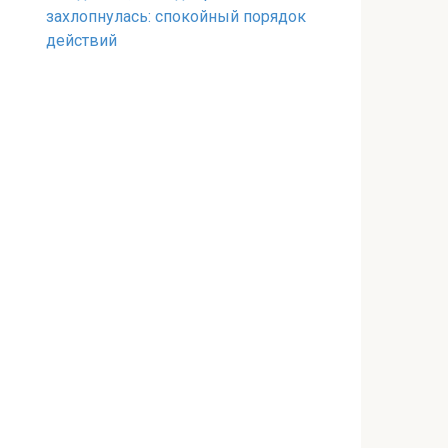
захлопнулась: спокойный порядок
действий