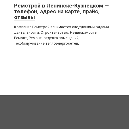
Ремстрой в Ленинске-Кузнецком —
телефон, адрес на карте, прайс,
отзывы
Компания Ремстрой занимается следующими видами
деятельности: Строительство, Недвижимость,
Ремонт, Ремонт, отделка помещений,
Техобслуживание теплоэнергосетей,