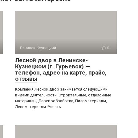
Ленинск-Кузнецкий
0
Лесной двор в Ленинске-
Кузнецком (г. Гурьевск) —
телефон, адрес на карте, прайс,
отзывы
Компания Лесной двор занимается следующими
видами деятельности: Строительные, отделочные
материалы, Деревообработка, Пиломатериалы,
Лесоматериалы. Узнать