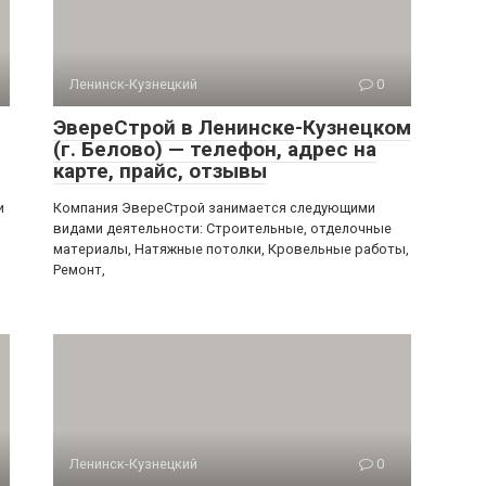
Ленинск-Кузнецкий
0
ЭвереСтрой в Ленинске-Кузнецком
(г. Белово) — телефон, адрес на
карте, прайс, отзывы
и
Компания ЭвереСтрой занимается следующими
видами деятельности: Строительные, отделочные
материалы, Натяжные потолки, Кровельные работы,
Ремонт,
Ленинск-Кузнецкий
0