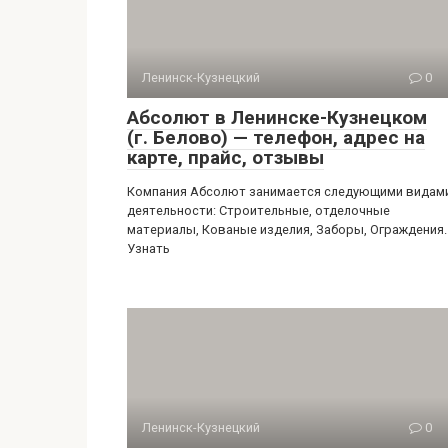
Ленинск-Кузнецкий
0
Абсолют в Ленинске-Кузнецком
(г. Белово) — телефон, адрес на
карте, прайс, отзывы
Компания Абсолют занимается следующими видам
деятельности: Строительные, отделочные
материалы, Кованые изделия, Заборы, Ограждения.
Узнать
Ленинск-Кузнецкий
0