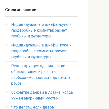
Свежие записи
Индивидуальные шкафы-купе и
гардеробные комнаты: расчет
глубины и фурнитуры
Индивидуальные шкафы-купе и
гардеробные комнаты: расчет
глубины и фурнитуры
Реконструкция здания: какие
обследования и расчеты
необходимо провести до начала
работ
Вскрытие дверей в Астане: когда
нужен аварийный мастер
Что делать, если дверь