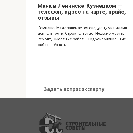
Маяк в Ленинске-Кузнецком —
телефон, адрес на карте, прайс,
отзывы
Компания Маяк занимается следующими видами
деятельности: Строительство, Недвижимость,
Ремонт, Высотные работы, Гидроизоляционные
работы. Узнать
Задать вопрос эксперту