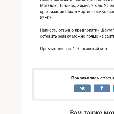
Металлы, Топливо, Химия, Уголь. Узна
организации Шахта Чертинская-Коксов
52–03.
Написать отзыв о предприятии Шахта
оставить заявку можно прямо на сайте
Промышленная, 1, Чертинский м-н
Понравилась стать
Вам также мо