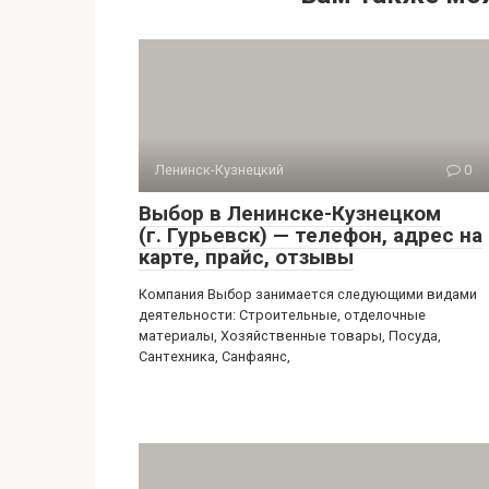
Ленинск-Кузнецкий
0
Выбор в Ленинске-Кузнецком
(г. Гурьевск) — телефон, адрес на
карте, прайс, отзывы
Компания Выбор занимается следующими видами
деятельности: Строительные, отделочные
материалы, Хозяйственные товары, Посуда,
Сантехника, Санфаянс,