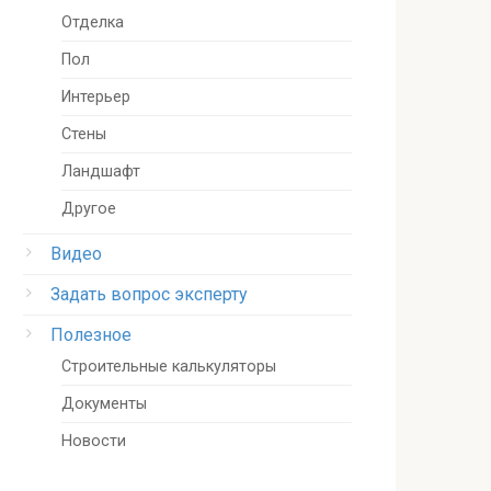
Отделка
Пол
Интерьер
Стены
Ландшафт
Другое
Видео
Задать вопрос эксперту
Полезное
Строительные калькуляторы
Документы
Новости