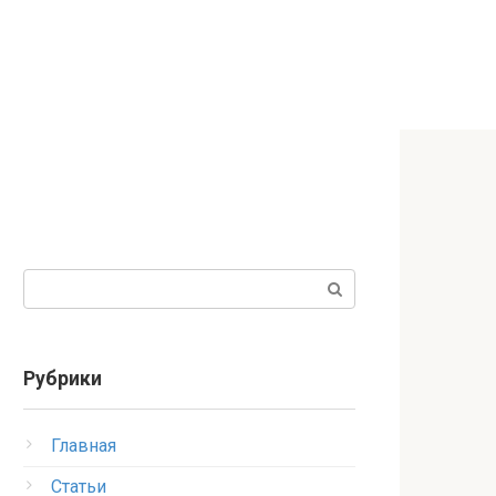
Поиск:
Рубрики
Главная
Статьи