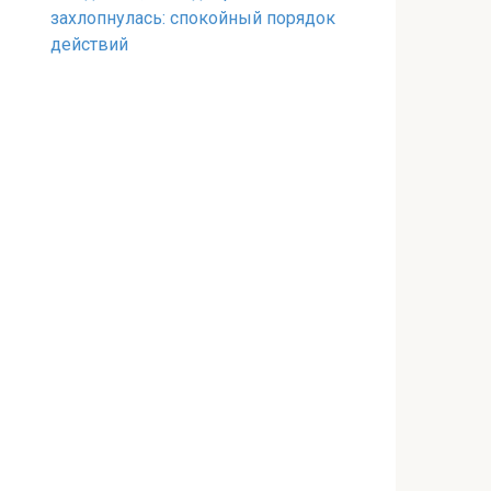
захлопнулась: спокойный порядок
действий