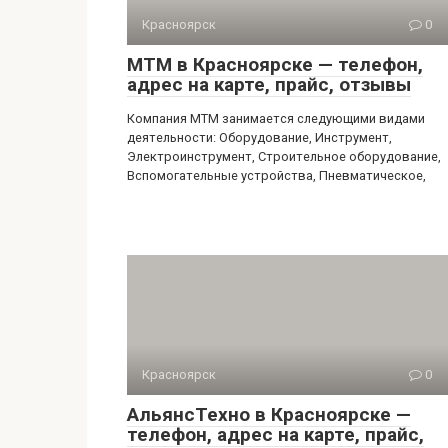
Красноярск
0
МТМ в Красноярске — телефон,
адрес на карте, прайс, отзывы
Компания МТМ занимается следующими видами
деятельности: Оборудование, Инструмент,
Электроинструмент, Строительное оборудование,
Вспомогательные устройства, Пневматическое,
Красноярск
0
АльянсТехно в Красноярске —
телефон, адрес на карте, прайс,