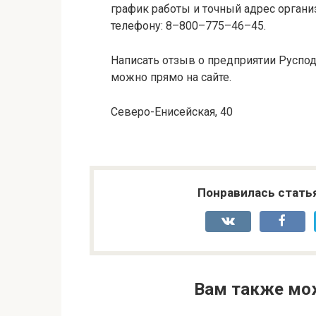
график работы и точный адрес органи
телефону: 8–800–775–46–45.
Написать отзыв о предприятии Руспод
можно прямо на сайте.
Северо-Енисейская, 40
Понравилась стать
Вам также мо