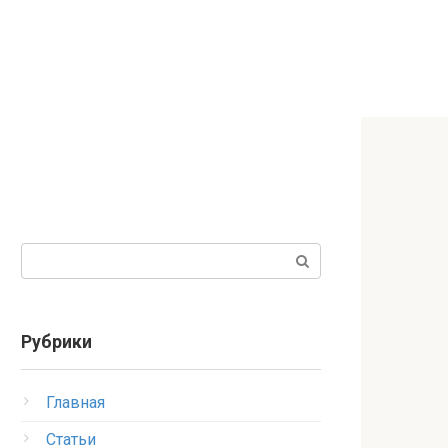
Поиск:
Рубрики
Главная
Статьи