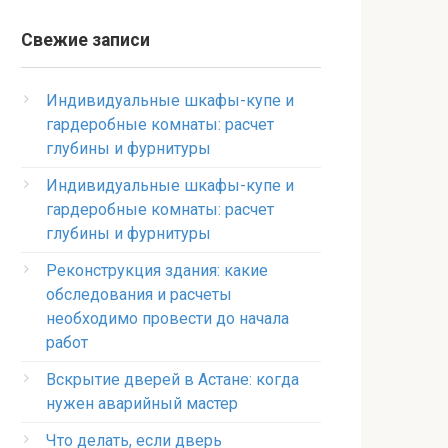
Свежие записи
Индивидуальные шкафы-купе и
гардеробные комнаты: расчет
глубины и фурнитуры
Индивидуальные шкафы-купе и
гардеробные комнаты: расчет
глубины и фурнитуры
Реконструкция здания: какие
обследования и расчеты
необходимо провести до начала
работ
Вскрытие дверей в Астане: когда
нужен аварийный мастер
Что делать, если дверь