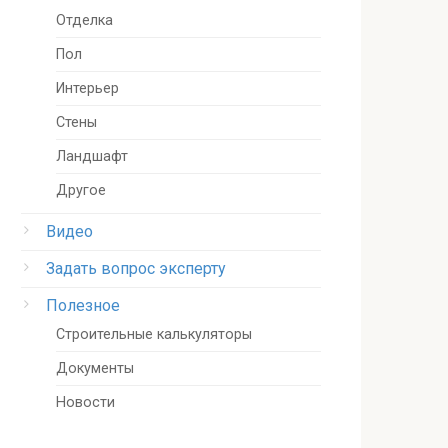
Отделка
Пол
Интерьер
Стены
Ландшафт
Другое
Видео
Задать вопрос эксперту
Полезное
Строительные калькуляторы
Документы
Новости