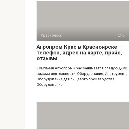
Красноярск
0
Агропром Крас в Красноярске —
телефон, адрес на карте, прайс,
отзывы
Компания Агропром Крас занимается следующими
видами деятельности: Оборудование, Инструмент,
Оборудование для пищевого производства,
Оборудование