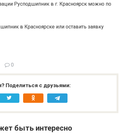
зации Русподшипник в г. Красноярск можно по
шипник в Красноярске или оставить заявку
0
я? Поделиться с друзьями:
жет быть интересно