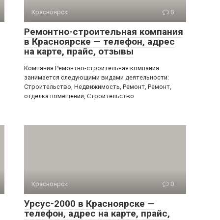
Красноярск
0
Ремонтно-строительная компания
в Красноярске — телефон, адрес
на карте, прайс, отзывы
Компания Ремонтно-строительная компания
занимается следующими видами деятельности:
Строительство, Недвижимость, Ремонт, Ремонт,
отделка помещений, Строительство
Красноярск
0
Урсус-2000 в Красноярске —
телефон, адрес на карте, прайс,