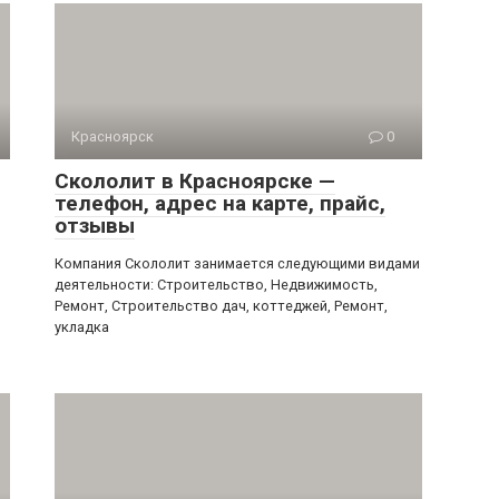
Красноярск
0
Скололит в Красноярске —
телефон, адрес на карте, прайс,
отзывы
Компания Скололит занимается следующими видами
деятельности: Строительство, Недвижимость,
Ремонт, Строительство дач, коттеджей, Ремонт,
укладка