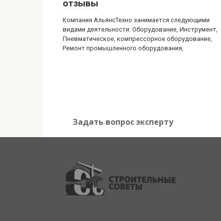
отзывы
Компания АльянсТехно занимается следующими
видами деятельности: Оборудование, Инструмент,
Пневматическое, компрессорное оборудование,
Ремонт промышленного оборудования,
Задать вопрос эксперту