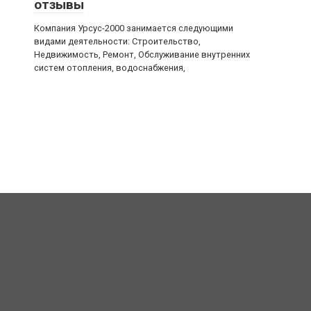
отзывы
Компания Урсус-2000 занимается следующими
видами деятельности: Строительство,
Недвижимость, Ремонт, Обслуживание внутренних
систем отопления, водоснабжения,