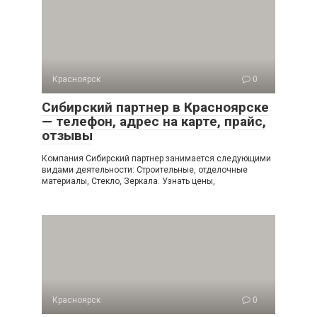
Красноярск
0
Сибирский партнер в Красноярске
— телефон, адрес на карте, прайс,
отзывы
Компания Сибирский партнер занимается следующими
видами деятельности: Строительные, отделочные
материалы, Стекло, Зеркала. Узнать цены,
Красноярск
0