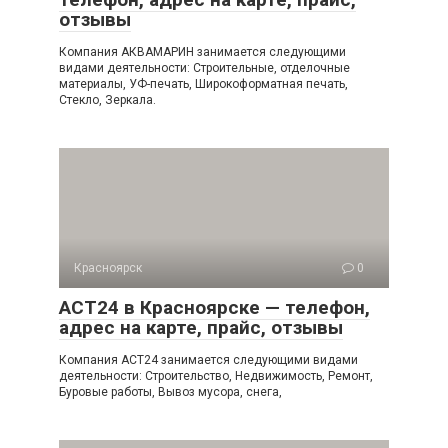
отзывы
Компания АКВАМАРИН занимается следующими
видами деятельности: Строительные, отделочные
материалы, УФ-печать, Широкоформатная печать,
Стекло, Зеркала.
Красноярск
0
АСТ24 в Красноярске — телефон,
адрес на карте, прайс, отзывы
Компания АСТ24 занимается следующими видами
деятельности: Строительство, Недвижимость, Ремонт,
Буровые работы, Вывоз мусора, снега,