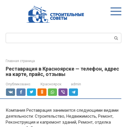
Перейти
к
контенту
Поиск:
Главная страница
Реставрация в Красноярске — телефон, адрес
на карте, прайс, отзывы
Опубликовано:
Красноярск
admin
Компания Реставрация занимается следующими видами
деятельности: Строительство, Недвижимость, Ремонт,
Реконструкция и капремонт зданий, Ремонт, отделка