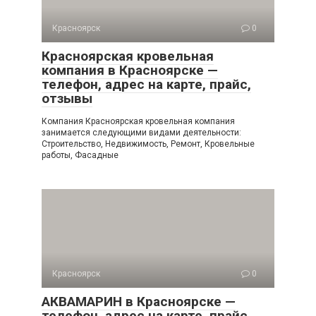
Красноярск
0
Красноярская кровельная
компания в Красноярске —
телефон, адрес на карте, прайс,
отзывы
Компания Красноярская кровельная компания
занимается следующими видами деятельности:
Строительство, Недвижимость, Ремонт, Кровельные
работы, Фасадные
Красноярск
0
АКВАМАРИН в Красноярске —
телефон, адрес на карте, прайс,