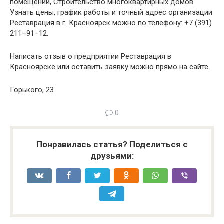
помещений, Строительство многоквартирных домов.
Узнать цены, график работы и точный адрес организации
Реставрация в г. Красноярск можно по телефону: +7 (391)
211–91–12.
Написать отзыв о предприятии Реставрация в
Красноярске или оставить заявку можно прямо на сайте.
Горького, 23
0
Понравилась статья? Поделиться с
друзьями: