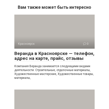
Вам также может быть интересно
Красноярск
0
Веранда в Красноярске — телефон,
адрес на карте, прайс, отзывы
Компания Веранда занимается следующими видами
деятельности: Строительные, отделочные материалы,
Художественные мастерские, Художественные товары,
материалы,