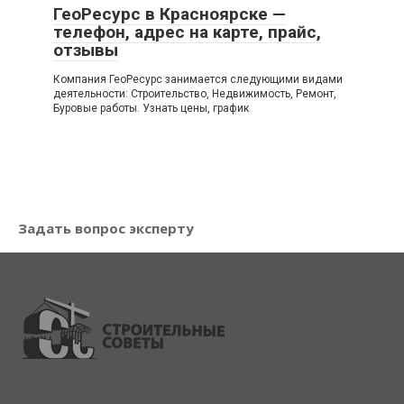
ГеоРесурс в Красноярске —
телефон, адрес на карте, прайс,
отзывы
Компания ГеоРесурс занимается следующими видами
деятельности: Строительство, Недвижимость, Ремонт,
Буровые работы. Узнать цены, график
Задать вопрос эксперту