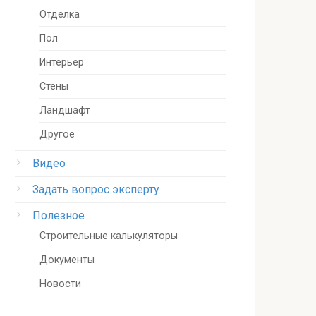
Отделка
Пол
Интерьер
Стены
Ландшафт
Другое
Видео
Задать вопрос эксперту
Полезное
Строительные калькуляторы
Документы
Новости