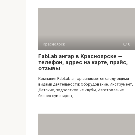
Красноярск
0
FabLab ангар в Красноярске —
телефон, адрес на карте, прайс,
отзывы
Компания FabLab ангар занимается следующими
видами деятельности: Оборудование, Инструмент,
Детские, подростковые клубы, Изготовление
бизнес-сувениров,