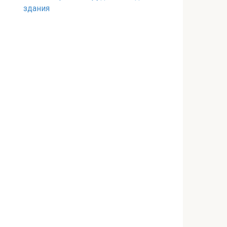
здания