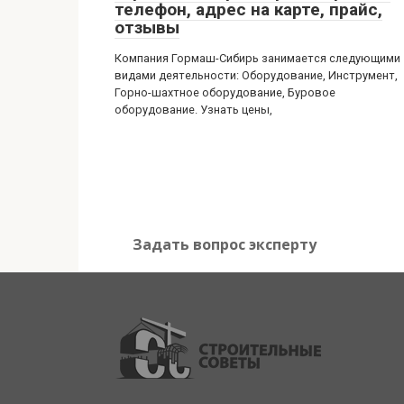
телефон, адрес на карте, прайс,
отзывы
Компания Гормаш-Сибирь занимается следующими
видами деятельности: Оборудование, Инструмент,
Горно-шахтное оборудование, Буровое
оборудование. Узнать цены,
Задать вопрос эксперту