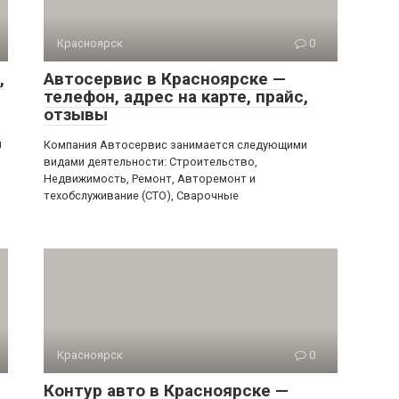
Красноярск
0
,
Автосервис в Красноярске —
телефон, адрес на карте, прайс,
отзывы
я
Компания Автосервис занимается следующими
видами деятельности: Строительство,
Недвижимость, Ремонт, Авторемонт и
техобслуживание (СТО), Сварочные
Красноярск
0
Контур авто в Красноярске —