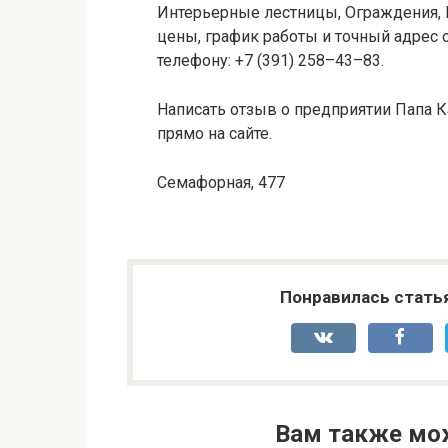
Интерьерные лестницы, Ограждения, 
цены, график работы и точный адрес 
телефону: +7 (391) 258–43–83.
Написать отзыв о предприятии Папа К
прямо на сайте.
Семафорная, 477
Понравилась стать
Вам также мо