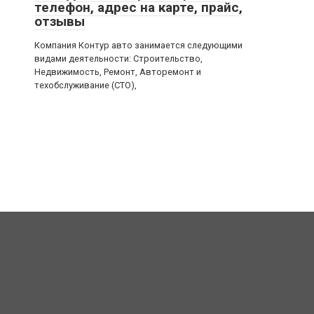
телефон, адрес на карте, прайс,
отзывы
Компания Контур авто занимается следующими
видами деятельности: Строительство,
Недвижимость, Ремонт, Авторемонт и
техобслуживание (СТО),