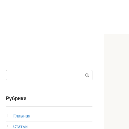
Поиск:
Рубрики
Главная
Статьи