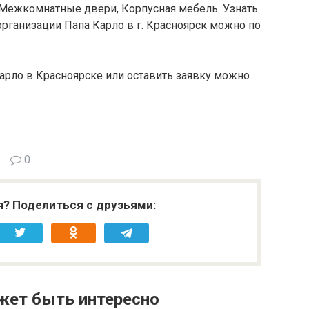
Межкомнатные двери, Корпусная мебель. Узнать
организации Папа Карло в г. Красноярск можно по
арло в Красноярске или оставить заявку можно
0
я? Поделиться с друзьями:
жет быть интересно