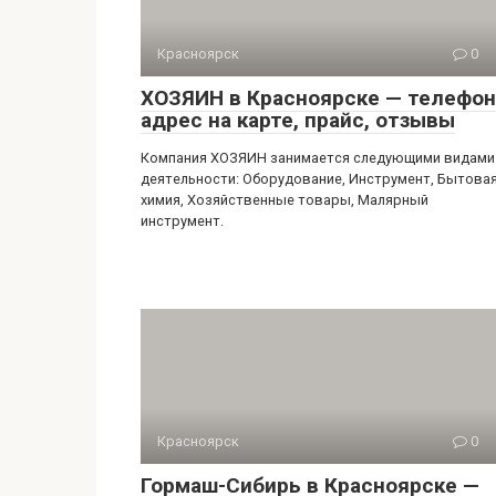
Красноярск
0
ХОЗЯИН в Красноярске — телефон
адрес на карте, прайс, отзывы
Компания ХОЗЯИН занимается следующими видами
деятельности: Оборудование, Инструмент, Бытова
химия, Хозяйственные товары, Малярный
инструмент.
Красноярск
0
Гормаш-Сибирь в Красноярске —