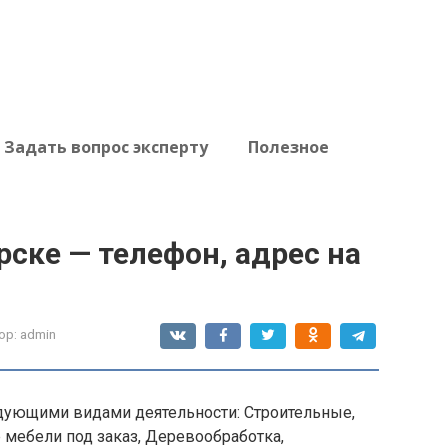
Задать вопрос эксперту
Полезное
рске — телефон, адрес на
ор:
admin
дующими видами деятельности: Строительные,
 мебели под заказ, Деревообработка,