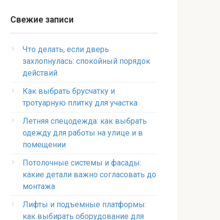
Свежие записи
Что делать, если дверь
захлопнулась: спокойный порядок
действий
Как выбрать брусчатку и
тротуарную плитку для участка
Летняя спецодежда: как выбрать
одежду для работы на улице и в
помещении
Потолочные системы и фасады:
какие детали важно согласовать до
монтажа
Лифты и подъемные платформы:
как выбирать оборудование для