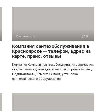
Красноярск
0
Компания сантехобслуживания в
Красноярске — телефон, адрес на
карте, прайс, отзывы
Компания Компания сантехобслуживания занимается
следующими видами деятельности: Строительство,
Недвижимость, Ремонт, Ремонт, установка
сантехнического оборудования,