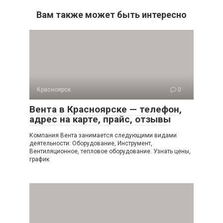
Вам также может быть интересно
Красноярск
0
Вента в Красноярске — телефон,
адрес на карте, прайс, отзывы
Компания Вента занимается следующими видами
деятельности: Оборудование, Инструмент,
Вентиляционное, тепловое оборудование. Узнать цены,
график