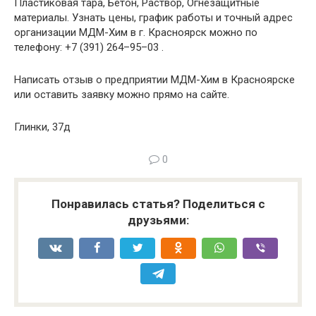
Пластиковая тара, Бетон, Раствор, Огнезащитные
материалы. Узнать цены, график работы и точный адрес
организации МДМ-Хим в г. Красноярск можно по
телефону: +7 (391) 264–95–03 .
Написать отзыв о предприятии МДМ-Хим в Красноярске
или оставить заявку можно прямо на сайте.
Глинки, 37д
0
Понравилась статья? Поделиться с
друзьями: