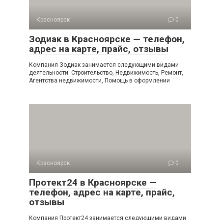
Красноярск
0
Зодиак в Красноярске — телефон,
адрес на карте, прайс, отзывы
Компания Зодиак занимается следующими видами
деятельности: Строительство, Недвижимость, Ремонт,
Агентства недвижимости, Помощь в оформлении
Красноярск
0
Протект24 в Красноярске —
телефон, адрес на карте, прайс,
отзывы
Компания Протект24 занимается следующими видами