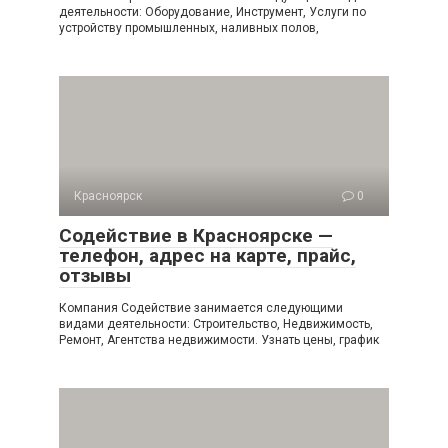
деятельности: Оборудование, Инструмент, Услуги по
устройству промышленных, наливных полов,
Красноярск
0
Содействие в Красноярске —
телефон, адрес на карте, прайс,
отзывы
Компания Содействие занимается следующими
видами деятельности: Строительство, Недвижимость,
Ремонт, Агентства недвижимости. Узнать цены, график