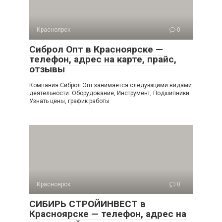
Красноярск
0
Сиброл Опт в Красноярске —
телефон, адрес на карте, прайс,
отзывы
Компания Сиброл Опт занимается следующими видами
деятельности: Оборудование, Инструмент, Подшипники.
Узнать цены, график работы
Красноярск
0
СИБИРЬ СТРОЙИНВЕСТ в
Красноярске — телефон, адрес на