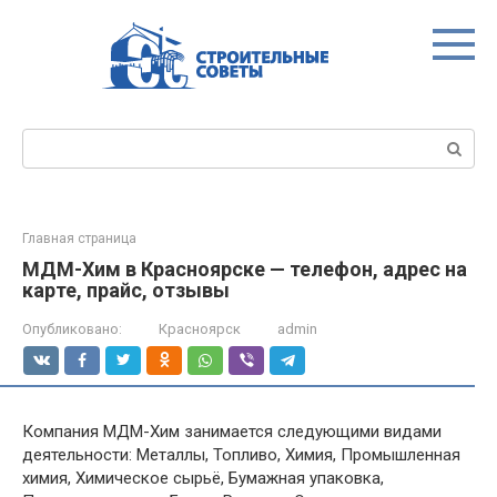
Перейти
к
контенту
Поиск:
Главная страница
МДМ-Хим в Красноярске — телефон, адрес на
карте, прайс, отзывы
Опубликовано:
Красноярск
admin
Компания МДМ-Хим занимается следующими видами
деятельности: Металлы, Топливо, Химия, Промышленная
химия, Химическое сырьё, Бумажная упаковка,