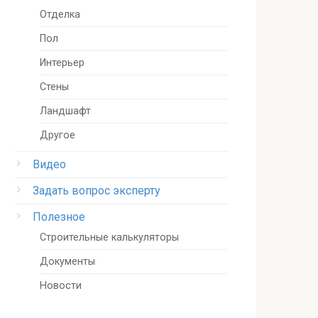
Отделка
Пол
Интерьер
Стены
Ландшафт
Другое
Видео
Задать вопрос эксперту
Полезное
Строительные калькуляторы
Документы
Новости