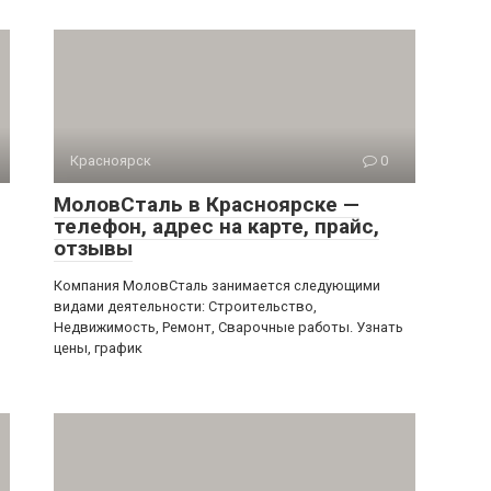
Красноярск
0
МоловСталь в Красноярске —
телефон, адрес на карте, прайс,
отзывы
Компания МоловСталь занимается следующими
видами деятельности: Строительство,
Недвижимость, Ремонт, Сварочные работы. Узнать
цены, график