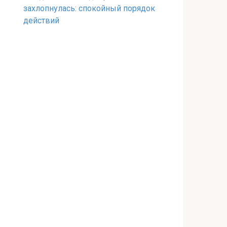
захлопнулась: спокойный порядок
действий