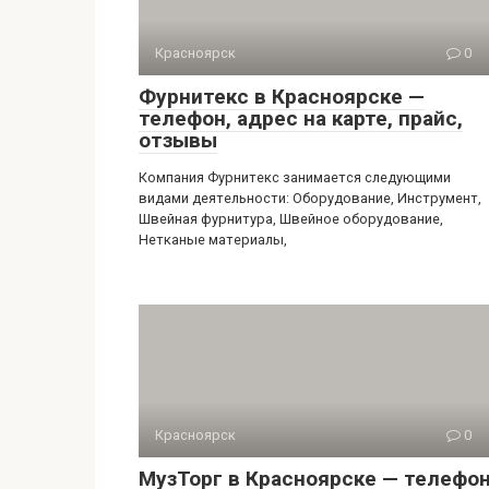
Красноярск
0
Фурнитекс в Красноярске —
телефон, адрес на карте, прайс,
отзывы
Компания Фурнитекс занимается следующими
видами деятельности: Оборудование, Инструмент,
Швейная фурнитура, Швейное оборудование,
Нетканые материалы,
Красноярск
0
МузТорг в Красноярске — телефон