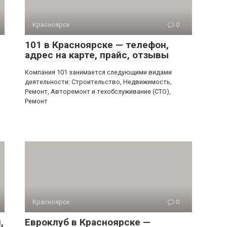
Красноярск
0
101 в Красноярске — телефон,
адрес на карте, прайс, отзывы
Компания 101 занимается следующими видами
деятельности: Строительство, Недвижимость,
Ремонт, Авторемонт и техобслуживание (СТО),
Ремонт
Красноярск
0
,
Евроклуб в Красноярске —