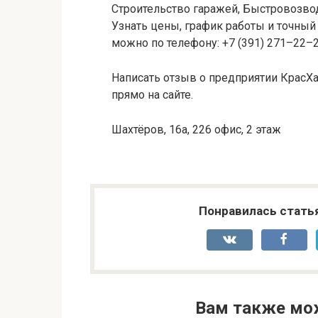
Строительство гаражей, Быстровозво
Узнать цены, график работы и точный 
можно по телефону: +7 (391) 271–22–2
Написать отзыв о предприятии КрасХа
прямо на сайте.
Шахтёров, 16а, 226 офис, 2 этаж
Понравилась стать
Вам также мо