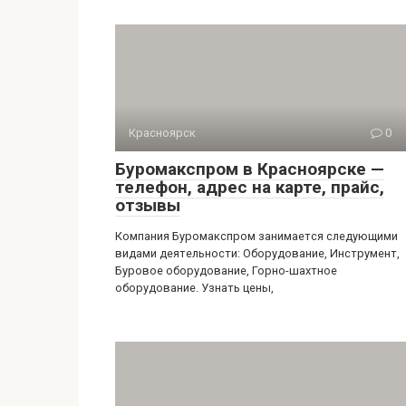
Красноярск
0
Буромакспром в Красноярске —
телефон, адрес на карте, прайс,
отзывы
Компания Буромакспром занимается следующими
видами деятельности: Оборудование, Инструмент,
Буровое оборудование, Горно-шахтное
оборудование. Узнать цены,