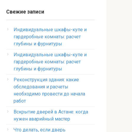
Свежие записи
Индивидуальные шкафы-купе и
гардеробные комнаты: расчет
глубины и фурнитуры
Индивидуальные шкафы-купе и
гардеробные комнаты: расчет
глубины и фурнитуры
Реконструкция здания: какие
обследования и расчеты
необходимо провести до начала
работ
Вскрытие дверей в Астане: когда
нужен аварийный мастер
Что делать, если дверь