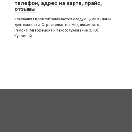
телефон, адрес на карте, прайс,
отзывы
Компания Евроклуб занимается следующими видами
деятельности: Строительство, Недвижимость,
Ремонт, Авторемонт и техобслуживание (СТО),
Кузовной