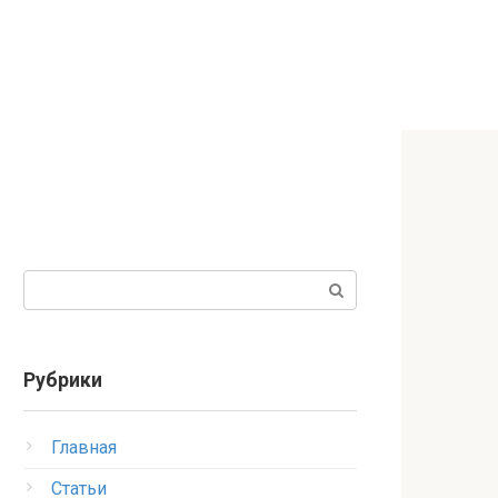
Поиск:
Рубрики
Главная
Статьи