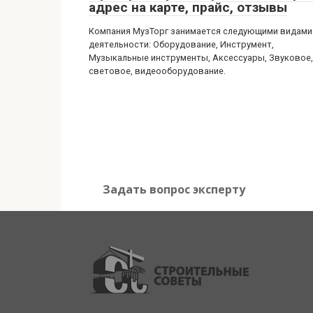
адрес на карте, прайс, отзывы
Компания МузТорг занимается следующими видами
деятельности: Оборудование, Инструмент,
Музыкальные инструменты, Аксессуары, Звуковое,
световое, видеооборудование.
Задать вопрос эксперту