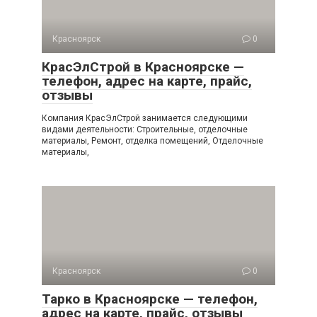
Красноярск
0
КрасЭлСтрой в Красноярске —
телефон, адрес на карте, прайс,
отзывы
Компания КрасЭлСтрой занимается следующими
видами деятельности: Строительные, отделочные
материалы, Ремонт, отделка помещений, Отделочные
материалы,
Красноярск
0
Тарко в Красноярске — телефон,
адрес на карте, прайс, отзывы