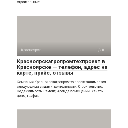
строительные
Красноярск
0
Красноярскагропромтехпроект в
Красноярске — телефон, адрес на
карте, прайс, отзывы
Компания Красноярскагропромтехпроект занимается
следующими видами деятельности: Строительство,
Недвижимость, Ремонт, Аренда помещений. Узнать
цены, график