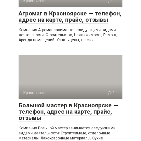
Красноярск
0
Агромаг в Красноярске — телефон,
адрес на карте, прайс, отзывы
Компания Агромаг занимается следующими видами
деятельности: Строительство, Недвижимость, Ремонт,
Аренда помещений. Узнать цены, график
Красноярск
0
Большой мастер в Красноярске —
телефон, адрес на карте, прайс,
отзывы
Компания Большой мастер занимается следующими
видами деятельности: Строительные, отделочные
материалы, Лакокрасочные материалы, Сухие