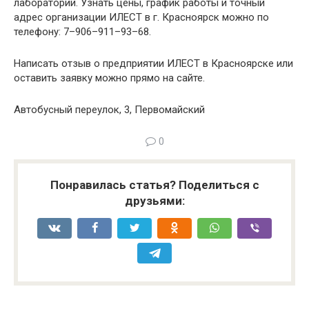
лабораторий. Узнать цены, график работы и точный
адрес организации ИЛЕСТ в г. Красноярск можно по
телефону: 7–906–911–93–68.
Написать отзыв о предприятии ИЛЕСТ в Красноярске или
оставить заявку можно прямо на сайте.
Автобусный переулок, 3, Первомайский
0
Понравилась статья? Поделиться с
друзьями: