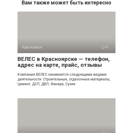
Вам также может быть интересно
Красноярск
0
ВЕЛЕС в Красноярске — телефон,
адрес на карте, прайс, отзывы
Компания ВЕЛЕС занимается следующими видами
деятельности: Строительные, отделочные материалы,
Цемент, ДСП, ДВП, Фанера, Сухие