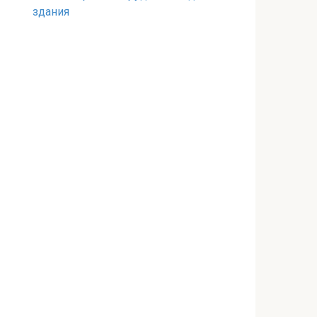
здания