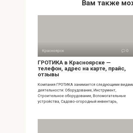
Вам также мо
Красноярск
0
ГРОТИКА в Красноярске —
телефон, адрес на карте, прайс,
отзывы
Компания ГРОТИКА занимается следующими видам
деятельности: Оборудование, Инструмент,
Строительное оборудование, Вспомогательные
устройства, Садово-огородный инвентарь,