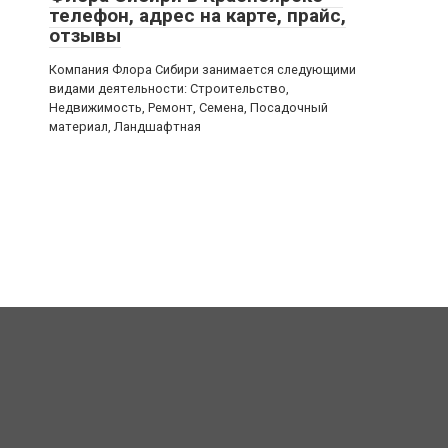
телефон, адрес на карте, прайс,
отзывы
Компания Флора Сибири занимается следующими
видами деятельности: Строительство,
Недвижимость, Ремонт, Семена, Посадочный
материал, Ландшафтная