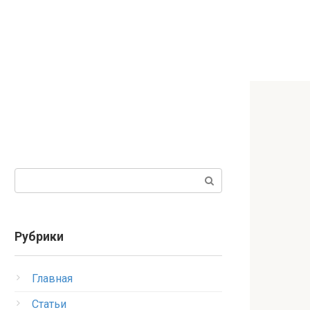
Поиск:
Рубрики
Главная
Статьи