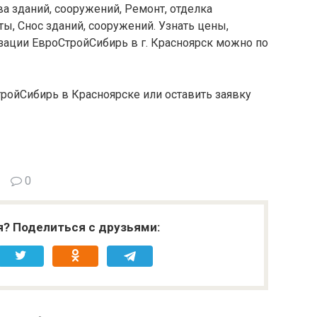
а зданий, сооружений, Ремонт, отделка
, Снос зданий, сооружений. Узнать цены,
зации ЕвроСтройСибирь в г. Красноярск можно по
ройСибирь в Красноярске или оставить заявку
0
я? Поделиться с друзьями: