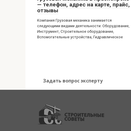
— телефон, адрес на карте, прайс,
отзывы
Компания Грузовая механика занимается
следующими видами деятельности: Оборудование,
Инструмент, Строительное оборудование,
Вспомогательные устройства, Гидравлическое
Задать вопрос эксперту