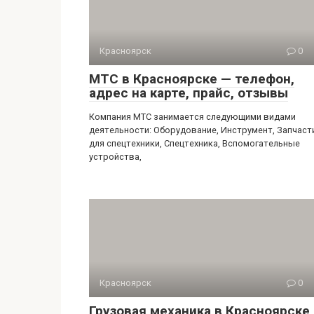
Красноярск
0
МТС в Красноярске — телефон,
адрес на карте, прайс, отзывы
Компания МТС занимается следующими видами
деятельности: Оборудование, Инструмент, Запчаст
для спецтехники, Спецтехника, Вспомогательные
устройства,
Красноярск
0
Грузовая механика в Красноярске