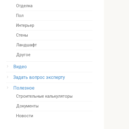
Отделка
Пол
Интерьер
Стены
Ландшафт
Другое
Видео
Задать вопрос эксперту
Полезное
Строительные калькуляторы
Документы
Новости