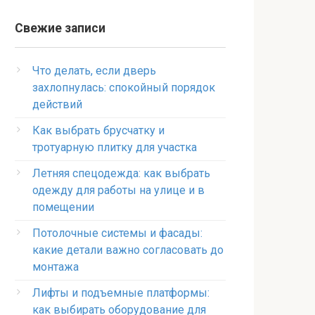
Свежие записи
Что делать, если дверь
захлопнулась: спокойный порядок
действий
Как выбрать брусчатку и
тротуарную плитку для участка
Летняя спецодежда: как выбрать
одежду для работы на улице и в
помещении
Потолочные системы и фасады:
какие детали важно согласовать до
монтажа
Лифты и подъемные платформы:
как выбирать оборудование для