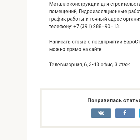
Металлоконструкции для строительств
помещений, Гидроизоляционные работы
график работы и точный адрес органи
телефону: +7 (391) 288–90–13.
Написать отзыв о предприятии ЕвроСт
можно прямо на сайте.
Телевизорная, 6, 3-13 офис, 3 этаж
Понравилась стать