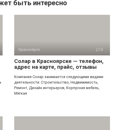
жет быть интересно
Красноярск
0
Солар в Красноярске — телефон,
адрес на карте, прайс, отзывы
Компания Солар занимается следующими видами
деятельности: Строительство, Недвижимость,
и
Ремонт, Дизайн интерьеров, Корпусная мебель,
Мягкая